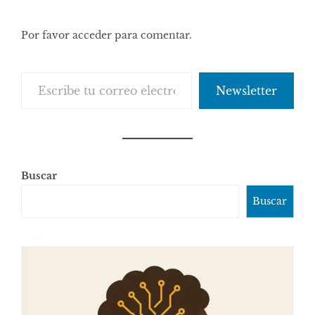
Por favor acceder para comentar.
Escribe tu correo electrónico…
Newsletter
Buscar
Buscar