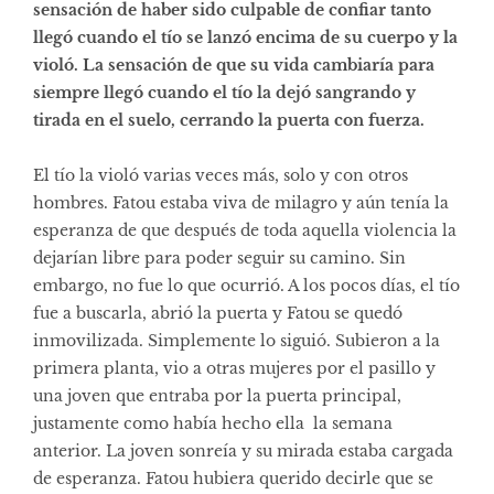
sensación de haber sido culpable de confiar tanto
llegó cuando el tío se lanzó encima de su cuerpo y la
violó. La sensación de que su vida cambiaría para
siempre llegó cuando el tío la dejó sangrando y
tirada en el suelo, cerrando la puerta con fuerza.
El tío la violó varias veces más, solo y con otros
hombres. Fatou estaba viva de milagro y aún tenía la
esperanza de que después de toda aquella violencia la
dejarían libre para poder seguir su camino. Sin
embargo, no fue lo que ocurrió. A los pocos días, el tío
fue a buscarla, abrió la puerta y Fatou se quedó
inmovilizada. Simplemente lo siguió. Subieron a la
primera planta, vio a otras mujeres por el pasillo y
una joven que entraba por la puerta principal,
justamente como había hecho ella la semana
anterior. La joven sonreía y su mirada estaba cargada
de esperanza. Fatou hubiera querido decirle que se