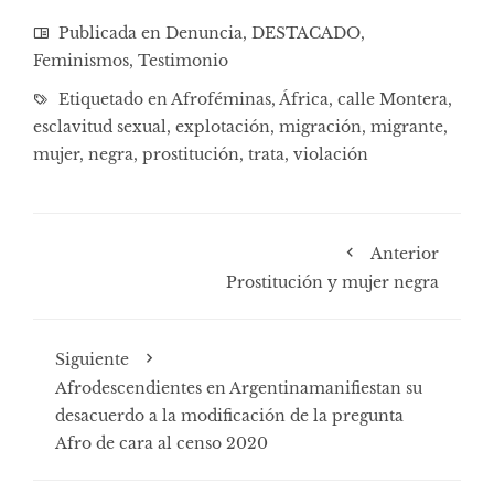
Publicada en
Denuncia
,
DESTACADO
,
Feminismos
,
Testimonio
Etiquetado en
Afroféminas
,
África
,
calle Montera
,
esclavitud sexual
,
explotación
,
migración
,
migrante
,
mujer
,
negra
,
prostitución
,
trata
,
violación
Anterior
Prostitución y mujer negra
Siguiente
Afrodescendientes en Argentinamanifiestan su
desacuerdo a la modificación de la pregunta
Afro de cara al censo 2020