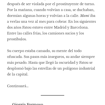
después de ser violada por el prostituyente de turno.
Por la mañana, cuando volvían a casa, se duchaban,
dormían algunas horas y volvían a la calle.
Mami
iba
a verlas una vez al mes para cobrar. En los siguientes
dos años Fatou estuvo entre Madrid y Barcelona.
Entre las calles frías, los camiones sucios y los
prostíbulos.
Su cuerpo estaba cansado, su mente del todo
ofuscada. Sus pasos más inseguros, su andar siempre
más pesado. Hasta que llegó la oscuridad y Fatou se
desplomó bajo las estrellas de un polígono industrial
de la capital.
Continuará…
Giorgia Formoso