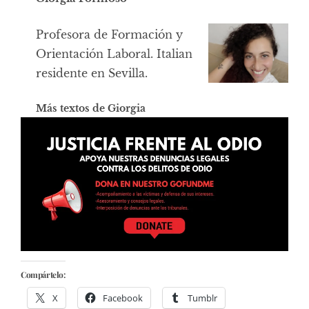
Profesora de Formación y
Orientación Laboral. Italian
residente en Sevilla.
Más textos de Giorgia
Compártelo:
X
Facebook
Tumblr