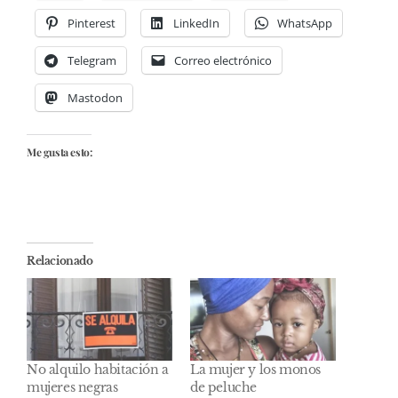
Pinterest
LinkedIn
WhatsApp
Telegram
Correo electrónico
Mastodon
Me gusta esto:
Relacionado
No alquilo habitación a
La mujer y los monos
mujeres negras
de peluche