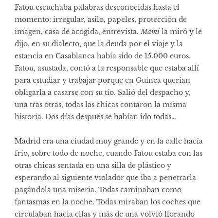
Fatou escuchaba palabras desconocidas hasta el
momento: irregular, asilo, papeles, protección de
imagen, casa de acogida, entrevista.
Mami
la miró y le
dijo, en su dialecto, que la deuda por el viaje y la
estancia en Casablanca había sido de 15.000 euros.
Fatou, asustada, contó a la responsable que estaba allí
para estudiar y trabajar porque en Guinea querían
obligarla a casarse con su tío. Salió del despacho y,
una tras otras, todas las chicas contaron la misma
historia. Dos días después se habían ido todas…
Madrid era una ciudad muy grande y en la calle hacía
frío, sobre todo de noche, cuando Fatou estaba con las
otras chicas sentada en una silla de plástico y
esperando al siguiente violador que iba a penetrarla
pagándola una miseria. Todas caminaban como
fantasmas en la noche. Todas miraban los coches que
circulaban hacia ellas y más de una volvió llorando