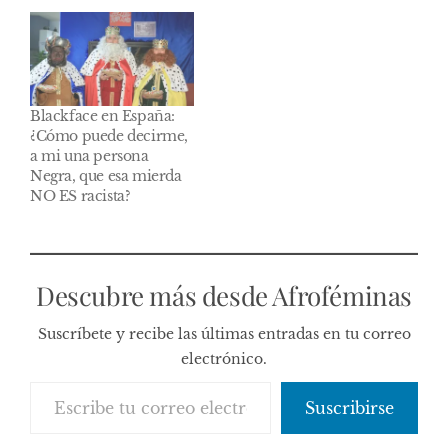
Blackface en España:
¿Cómo puede decirme,
a mi una persona
Negra, que esa mierda
NO ES racista?
Descubre más desde Afroféminas
Suscríbete y recibe las últimas entradas en tu correo
electrónico.
Escribe tu correo electrónico…
Suscribirse