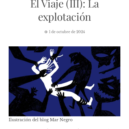
El Viaje (III): La
explotación
1 de octubre de 2024
Ilustración del blog Mar Negro