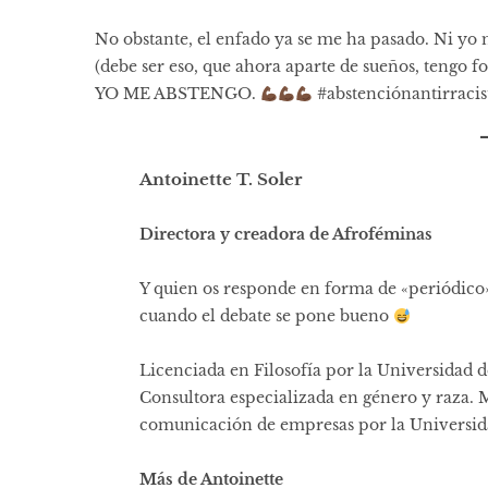
No obstante, el enfado ya se me ha pasado. Ni yo
(debe ser eso, que ahora aparte de sueños, tengo 
YO ME ABSTENGO.
#abstenciónantirraci
Antoinette T. Soler
Directora y creadora de Afroféminas
Y quien os responde en forma de «periódico»
cuando el debate se pone bueno
Licenciada en Filosofía por la Universidad 
Consultora especializada en género y raza. 
comunicación de empresas por la Universid
Más de Antoinette