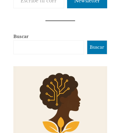
Newsletter
Buscar
Buscar