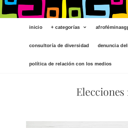
inicio
+ categorías
afroféminasg
consultoría de diversidad
denuncia del
política de relación con los medios
Elecciones