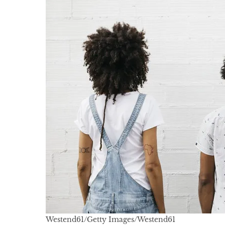
Westend61/Getty Images/Westend61