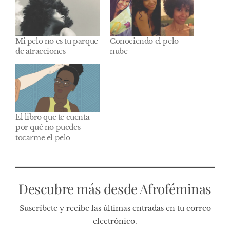
Mi pelo no es tu parque
Conociendo el pelo
de atracciones
nube
El libro que te cuenta
por qué no puedes
tocarme el pelo
Descubre más desde Afroféminas
Suscríbete y recibe las últimas entradas en tu correo
electrónico.