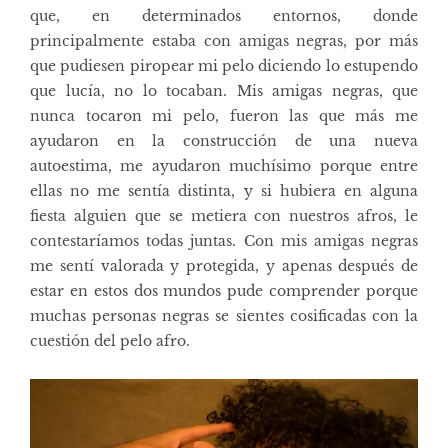
que, en determinados entornos, donde
principalmente estaba con amigas negras, por más
que pudiesen piropear mi pelo diciendo lo estupendo
que lucía, no lo tocaban. Mis amigas negras, que
nunca tocaron mi pelo, fueron las que más me
ayudaron en la construcción de una nueva
autoestima, me ayudaron muchísimo porque entre
ellas no me sentía distinta, y si hubiera en alguna
fiesta alguien que se metiera con nuestros afros, le
contestaríamos todas juntas. Con mis amigas negras
me sentí valorada y protegida, y apenas después de
estar en estos dos mundos pude comprender porque
muchas personas negras se sientes cosificadas con la
cuestión del pelo afro.