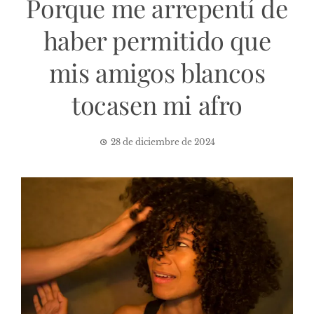
Porque me arrepentí de
haber permitido que
mis amigos blancos
tocasen mi afro
28 de diciembre de 2024