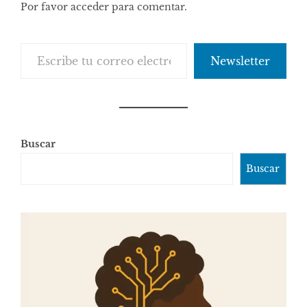
Por favor acceder para comentar.
comentarios
Escribe tu correo electrónico…
Newsletter
Buscar
Buscar