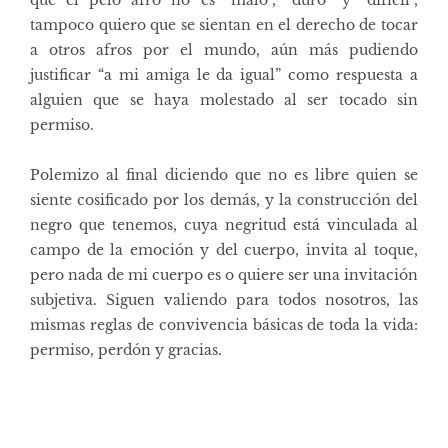
tampoco quiero que se sientan en el derecho de tocar
a otros afros por el mundo, aún más pudiendo
justificar “a mi amiga le da igual” como respuesta a
alguien que se haya molestado al ser tocado sin
permiso.
Polemizo al final diciendo que no es libre quien se
siente cosificado por los demás, y la construcción del
negro que tenemos, cuya negritud está vinculada al
campo de la emoción y del cuerpo, invita al toque,
pero nada de mi cuerpo es o quiere ser una invitación
subjetiva. Siguen valiendo para todos nosotros, las
mismas reglas de convivencia básicas de toda la vida:
permiso, perdón y gracias.