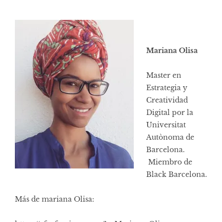
Mariana Olisa
Master en
Estrategia y
Creatividad
Digital por la
Universitat
Autònoma de
Barcelona.
Miembro de
Black Barcelona.
Más de mariana Olisa: