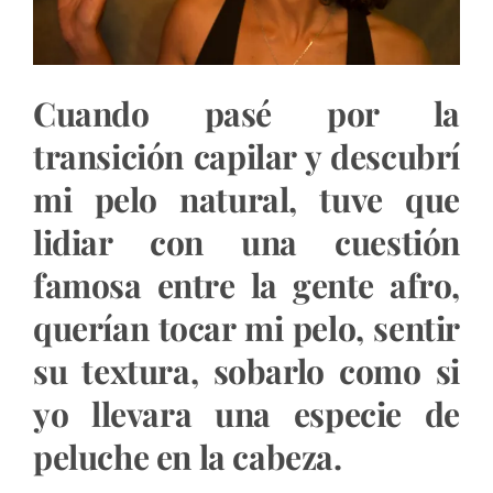
Cuando pasé por la
transición capilar y descubrí
mi pelo natural, tuve que
lidiar con una cuestión
famosa entre la gente afro,
querían tocar mi pelo, sentir
su textura, sobarlo como si
yo llevara una especie de
peluche en la cabeza.