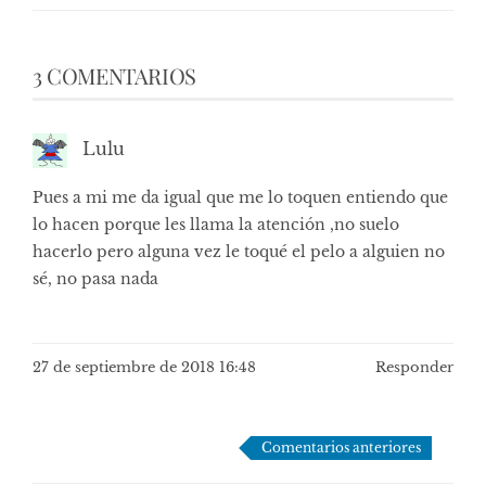
3 COMENTARIOS
Lulu
Pues a mi me da igual que me lo toquen entiendo que
lo hacen porque les llama la atención ,no suelo
hacerlo pero alguna vez le toqué el pelo a alguien no
sé, no pasa nada
27 de septiembre de 2018 16:48
Responder
Navegación
Comentarios anteriores
de