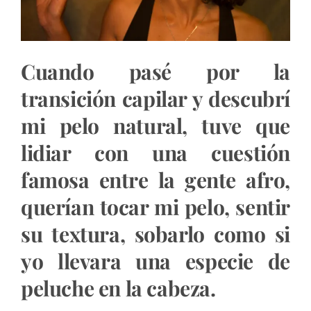
Cuando pasé por la
transición capilar y descubrí
mi pelo natural, tuve que
lidiar con una cuestión
famosa entre la gente afro,
querían tocar mi pelo, sentir
su textura, sobarlo como si
yo llevara una especie de
peluche en la cabeza.