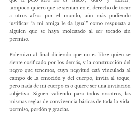
tampoco quiero que se sientan en el derecho de tocar
a otros afros por el mundo, aún más pudiendo
justificar “a mi amiga le da igual” como respuesta a
alguien que se haya molestado al ser tocado sin
permiso.
Polemizo al final diciendo que no es libre quien se
siente cosificado por los demás, y la construcción del
negro que tenemos, cuya negritud está vinculada al
campo de la emoción y del cuerpo, invita al toque,
pero nada de mi cuerpo es o quiere ser una invitación
subjetiva. Siguen valiendo para todos nosotros, las
mismas reglas de convivencia básicas de toda la vida:
permiso, perdón y gracias.