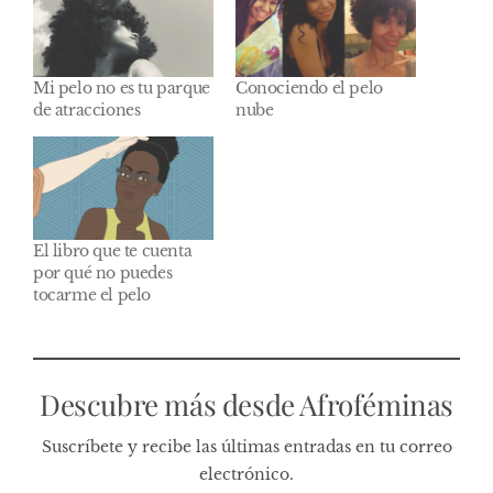
Mi pelo no es tu parque
Conociendo el pelo
de atracciones
nube
El libro que te cuenta
por qué no puedes
tocarme el pelo
Descubre más desde Afroféminas
Suscríbete y recibe las últimas entradas en tu correo
electrónico.