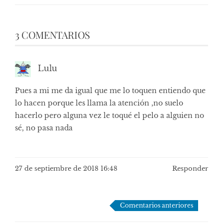
3 COMENTARIOS
Lulu
Pues a mi me da igual que me lo toquen entiendo que
lo hacen porque les llama la atención ,no suelo
hacerlo pero alguna vez le toqué el pelo a alguien no
sé, no pasa nada
27 de septiembre de 2018 16:48
Responder
Navegación
Comentarios anteriores
de