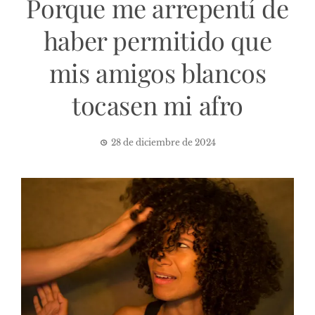
Porque me arrepentí de
haber permitido que
mis amigos blancos
tocasen mi afro
28 de diciembre de 2024