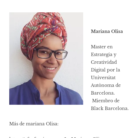
Mariana Olisa
Master en
Estrategia y
Creatividad
Digital por la
Universitat
Autònoma de
Barcelona.
Miembro de
Black Barcelona.
Más de mariana Olisa: