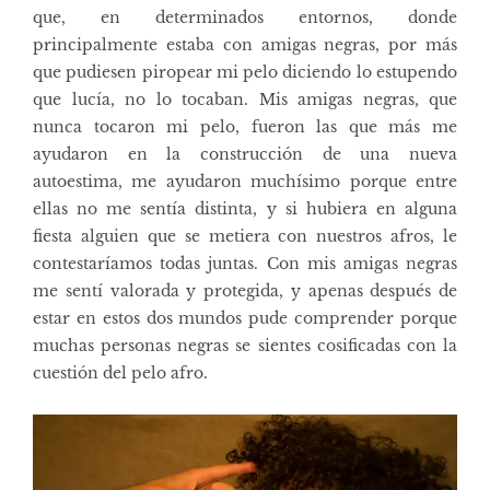
que, en determinados entornos, donde
principalmente estaba con amigas negras, por más
que pudiesen piropear mi pelo diciendo lo estupendo
que lucía, no lo tocaban. Mis amigas negras, que
nunca tocaron mi pelo, fueron las que más me
ayudaron en la construcción de una nueva
autoestima, me ayudaron muchísimo porque entre
ellas no me sentía distinta, y si hubiera en alguna
fiesta alguien que se metiera con nuestros afros, le
contestaríamos todas juntas. Con mis amigas negras
me sentí valorada y protegida, y apenas después de
estar en estos dos mundos pude comprender porque
muchas personas negras se sientes cosificadas con la
cuestión del pelo afro.