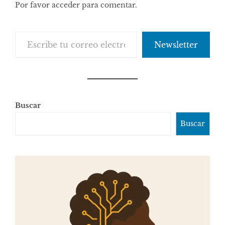
Por favor acceder para comentar.
comentarios
Escribe tu correo electrónico…
Newsletter
Buscar
Buscar