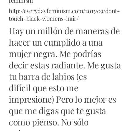
feminism
http://everydayfeminism.com/2015/09/dont-
touch-black-womens-hair/
Hay un millón de maneras de
hacer un cumplido a una
mujer negra.
Me podrías
decir estas radiante. Me gusta
tu barra de labios (es
difícil que esto me
impresione) Pero lo mejor es
que me digas que te gusta
como pienso.
No sólo