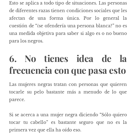
Esto se aplica a todo tipo de situaciones. Las personas
de diferentes razas tienen condiciones sociales que les
afectan de una forma única.
Por lo general la
cuestión de “¿se ofendería una persona blanca?” no es
una medida objetiva para saber si algo es o no bueno
para los negros.
6. No tienes idea de la
frecuencia con que pasa esto
Las mujeres negras tratan con personas que quieren
tocarle su pelo bastante más a menudo de lo que
parece.
Si se acerca a una mujer negra diciendo “Sólo quiero
tocar tu cabello” es bastante seguro que no es la
primera vez que ella ha oído eso.