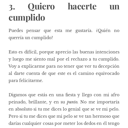
3. Quiero hacerte un
cumplido
Puedes pensar que esta me gustaría. ¿Quién no
querría un cumplido?
Esto es difícil, porque aprecio las buenas intenciones
y luego me siento mal por el rechazo a tu cumplido.
Voy a explicarme para no tener que ver tu decepción
al darte cuenta de que este es el camino equivocado
para felicitarme.
Digamos que estás en una fiesta y llego con mi afro
peinado, brillante, y en su
punto.
No me importaría
en absoluto si tu me dices lo genial que se ve mi pelo.
Pero si tu me dices que mi pelo se ve tan hermoso que
darías cualquier cosas por meter los dedos en él tengo