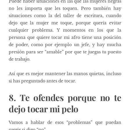
Puede haber situaciones en las que las mujeres negras
no les importa que les toquen. Pero también hay
situaciones como la del taller de escritura, cuando
dejo que la mujer me toque, porque quería evitar
cualquier problema. Y momentos en los que la
persona que quiere tocar mi afro tiene una posición
de poder, como por ejemplo un jefe, y hay mucha
presión para ser “amable” por que te juegas tu puesto
de trabajo.
Así que es mejor mantener las manos quietas, incluso
si has preguntado antes de tocar.
8. Te ofendes porque no te
dejo tocar mi pelo
Vamos a hablar de esos “problemas” que puedan
surgir si digo “no”.