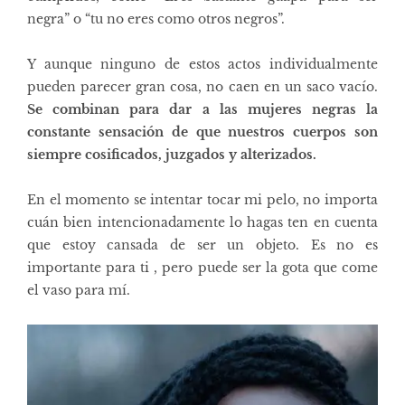
negra” o “tu no eres como otros negros”.
Y aunque ninguno de estos actos individualmente
pueden parecer gran cosa, no caen en un saco vacío.
Se combinan para dar a las mujeres negras la
constante sensación de que nuestros cuerpos son
siempre cosificados, juzgados y alterizados.
En el momento se intentar tocar mi pelo, no importa
cuán bien intencionadamente lo hagas ten en cuenta
que estoy cansada de ser un objeto. Es no es
importante para ti , pero puede ser la gota que come
el vaso para mí.