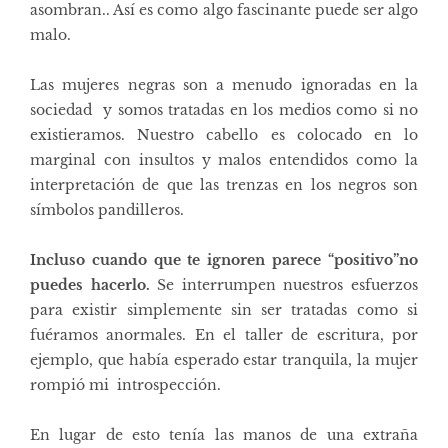
asombran.. Así es como algo fascinante puede ser algo
malo.
Las mujeres negras son a menudo ignoradas en la
sociedad y somos tratadas en los medios como si
no
existieramos
. Nuestro cabello es colocado en lo
marginal con insultos y malos entendidos como la
interpretación de que
las trenzas en los negros son
símbolos pandilleros.
Incluso cuando que te ignoren parece “positivo”no
puedes hacerlo.
Se interrumpen nuestros esfuerzos
para existir simplemente sin ser tratadas como si
fuéramos anormales. En el taller de escritura, por
ejemplo, que había esperado estar tranquila, la mujer
rompió mi introspección.
En lugar de esto tenía las manos de una extraña