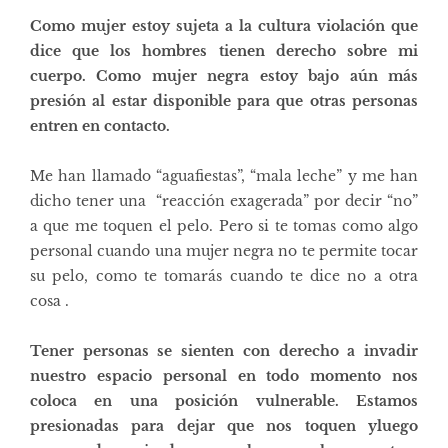
Como mujer estoy sujeta a la cultura violación que
dice que los hombres tienen derecho sobre mi
cuerpo. Como mujer negra estoy bajo aún más
presión al estar disponible para que otras personas
entren en contacto.
Me han llamado “aguafiestas”, “mala leche” y me han
dicho tener una
“reacción exagerada”
por decir “no”
a que me toquen el pelo.
Pero si te tomas como algo
personal cuando una mujer negra no te permite tocar
su pelo, como te tomarás cuando te dice no a otra
cosa .
Tener personas se sienten con derecho a invadir
nuestro espacio personal en todo momento nos
coloca en una posición vulnerable. Estamos
presionadas para dejar que nos toquen yluego