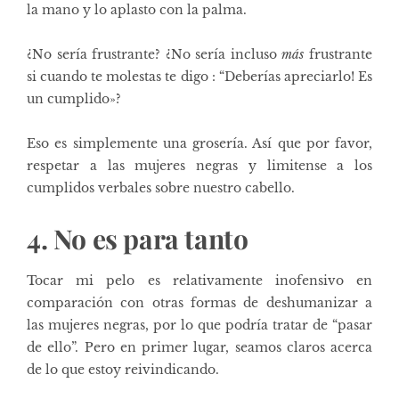
la mano y lo aplasto con la palma.
¿No sería frustrante? ¿No sería incluso
más
frustrante
si cuando te molestas te digo : “Deberías apreciarlo! Es
un cumplido»?
Eso es simplemente una grosería. Así que por favor,
respetar a las mujeres negras y limitense a los
cumplidos verbales sobre nuestro cabello.
4. No es para tanto
Tocar mi pelo es relativamente inofensivo en
comparación con otras formas de deshumanizar a
las mujeres negras, por lo que podría tratar de “pasar
de ello”.
Pero en primer lugar, seamos claros acerca
de lo que estoy reivindicando.