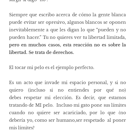
Siempre que escribo acerca de cómo la gente blanca
puede evitar ser opresivo, algunos blancos se oponen
inevitablemente a que les digan lo que “pueden y no
pueden hacer.” Tu no quieres ver tu libertad limitada,
pero en muchos casos, esta reacción no es sobre la
libertad. Se trata de derechos.
El tocar mi pelo es el ejemplo perfecto.
Es un acto que invade mi espacio personal, y si no
quiero (incluso si no entiendes por qué no)
debes respetar mi elección.
Es decir,
que estamos
tratando de MI pelo
. Incluso mi gato pone sus límites
cuando no quiere ser acariciado, por lo que ¿no
debería yo, como ser humano,ser respetado al poner
mis límites?