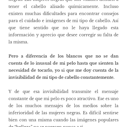
tener el cabello alisado químicamente.
Incluso
existen muchas dificultades para encontrar consejos
para el cuidado e imágenes de mi tipo de cabello. Así
que tiene sentido que no le haya llegado esta
información y aprecio que desee corregir su falta de
la misma.
Pero a diferencia de los blancos que no se dan
cuenta de lo inusual de mi pelo hasta que sienten la
necesidad de tocarlo, yo si que me doy cuenta de
la
invisibilidad de mi tipo de cabello constantemente
.
Y de que esa invisibilidad transmite el mensaje
constante de que mi pelo es poco atractivo. Ese es uno
de los muchos mensajes de los medios sobre la
inferioridad de las mujeres negras. Es
difícil sentirse
bien con una misma
cuando las imágenes populares