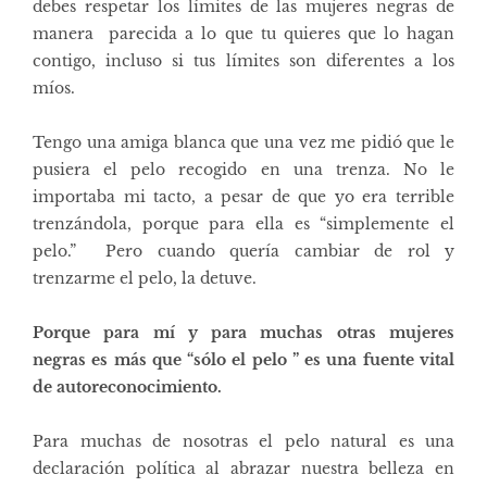
debes respetar los límites de las mujeres negras de
manera parecida a lo que tu quieres que lo hagan
contigo, incluso si tus límites son diferentes a los
míos.
Tengo una amiga blanca que una vez me pidió que le
pusiera el pelo recogido en una trenza. No le
importaba mi tacto, a pesar de que yo era terrible
trenzándola, porque para ella es “simplemente el
pelo.”
Pero cuando quería cambiar de rol y
trenzarme el pelo, la detuve.
Porque para mí y para muchas otras mujeres
negras
es más que “sólo el pelo
” es una fuente vital
de autoreconocimiento.
Para muchas de nosotras el pelo natural es una
declaración política al abrazar nuestra belleza en