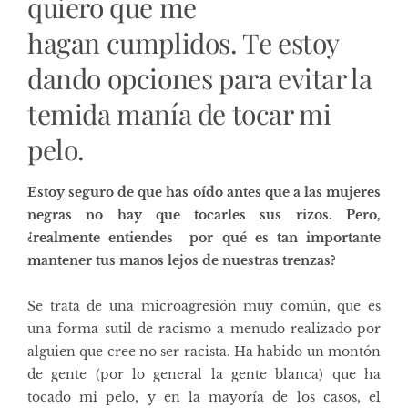
quiero que me
hagan cumplidos. Te estoy
dando opciones para evitar la
temida manía de tocar mi
pelo.
Estoy seguro de que has oído antes que a las mujeres
negras no hay que tocarles sus rizos.
Pero,
¿realmente entiendes por qué es tan importante
mantener tus manos lejos de nuestras trenzas?
Se trata de una
microagresión
muy común, que es
una forma sutil de racismo a menudo realizado por
alguien que cree no ser racista. Ha habido un montón
de gente (por lo general la gente blanca) que ha
tocado mi pelo, y en la mayoría de los casos, el