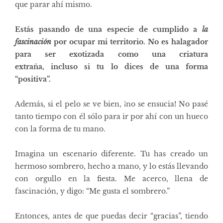
que parar ahí mismo.
Estás pasando de una especie de cumplido a
la
fascinación
por ocupar mi territorio. No es halagador
para ser exotizada
como una criatura
extraña,
incluso si tu lo dices de una forma
“positiva”.
Además, si el pelo se ve bien, ¡no se ensucia! No pasé
tanto tiempo con él sólo para ir por ahí con un hueco
con la forma de tu mano.
Imagina un escenario diferente. Tu has creado un
hermoso sombrero, hecho a mano, y lo estás llevando
con orgullo en la fiesta. Me acerco, llena de
fascinación, y digo: “Me gusta el sombrero.”
Entonces, antes de que puedas decir “gracias”, tiendo