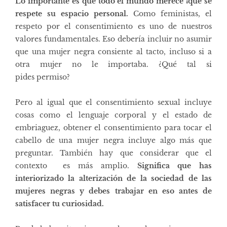
Lo importante es que todo el mundo merece ¡que se
respete su espacio personal.
Como feministas, el
respeto por el consentimiento es uno de nuestros
valores fundamentales. Eso debería incluir no asumir
que una mujer negra consiente al tacto, incluso si a
otra mujer no le importaba.
¿Qué tal si
pides permiso?
Pero al igual que
el consentimiento sexual incluye
cosas como el lenguaje corporal y el estado de
embriaguez, obtener el consentimiento para tocar el
cabello de una mujer negra incluye algo más que
preguntar. También hay que considerar que el
contexto es más amplio.
Significa que has
interiorizado la alterización de la sociedad de las
mujeres negras y debes trabajar en eso antes de
satisfacer tu curiosidad.