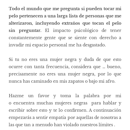
Todo el mundo que me pregunta si pueden tocar mi
pelo pertenecen a
una larga lista de personas
que me
alterizaron, incluyendo extraños que tocan el pelo
sin preguntar.
El impacto psicológico de tener
constantemente gente que se siente con derecho a
invadir mi espacio personal me ha desgastado.
Si tu no eres una mujer negra y duda de que esto
ocurre con tanta frecuencia, considera que … bueno,
precisamente no eres una mujer negra, por lo que
nunca has caminado en mis zapatos o bajo mi afro.
Hazme un favor y toma la palabra por mi
o encuentra
muchas mujeres negras
para hablar y
escribir sobre esto
y te lo confirmen. A continuación
empezarás a sentir empatía por
aquellas de nosotras a
las que tan a menudo han violado nuestros límites
.