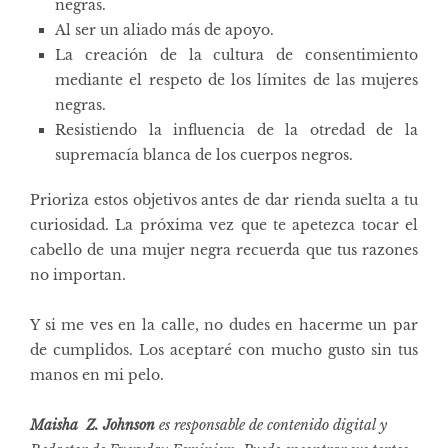
negras.
Al ser un aliado más de apoyo.
La creación de la cultura de consentimiento
mediante el respeto de los límites de las mujeres
negras.
Resistiendo la influencia de la otredad de la
supremacía blanca de los cuerpos negros.
Prioriza estos objetivos antes de dar rienda suelta a tu
curiosidad. La próxima vez que te apetezca tocar el
cabello de una mujer negra recuerda que tus razones
no importan.
Y si me ves en la calle, no dudes en hacerme un par
de cumplidos. Los aceptaré con mucho gusto sin tus
manos en mi pelo.
Maisha
Z. Johnson
es responsable de contenido digital y