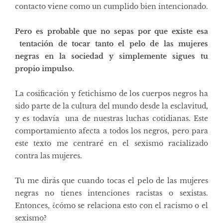
contacto viene como un cumplido bien intencionado.
Pero es probable que no sepas por que existe esa
tentación de tocar tanto el pelo de las mujeres
negras en la sociedad y simplemente sigues tu
propio impulso.
La cosificación y fetichismo
de los cuerpos negros ha
sido
parte de la cultura del mundo desde la esclavitud
,
y es todavía una de nuestras luchas cotidianas. Este
comportamiento afecta a todos los negros, pero para
este texto me centraré en el sexismo racializado
contra las mujeres.
Tu me dirás que cuando tocas el pelo de las mujeres
negras no tienes intenciones racistas o sexistas.
Entonces, ¿cómo se relaciona esto con el racismo o el
sexismo?