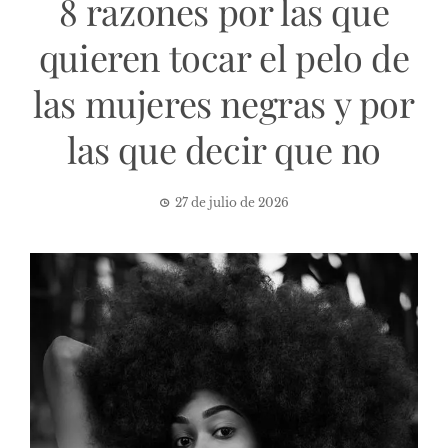
8 razones por las que
quieren tocar el pelo de
las mujeres negras y por
las que decir que no
27 de julio de 2026