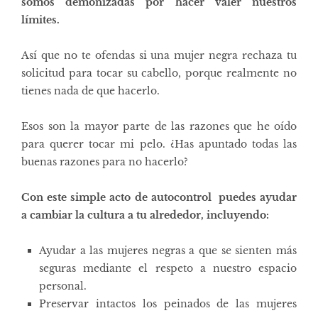
somos demonizadas por hacer valer nuestros
límites.
Así que no te ofendas si una mujer negra rechaza tu
solicitud para tocar su cabello, porque realmente no
tienes nada de que hacerlo.
Esos son la mayor parte de las razones que he oído
para querer tocar mi pelo. ¿Has apuntado todas las
buenas razones para no hacerlo?
Con este simple acto de autocontrol puedes ayudar
a cambiar la cultura a tu alrededor, incluyendo:
Ayudar a las mujeres negras a que se sienten más
seguras mediante el respeto a nuestro espacio
personal.
Preservar intactos los peinados de las mujeres