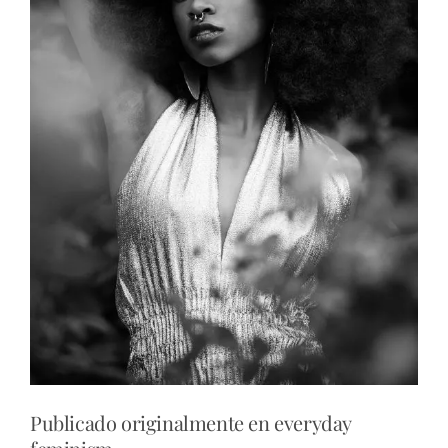
Publicado originalmente en everyday