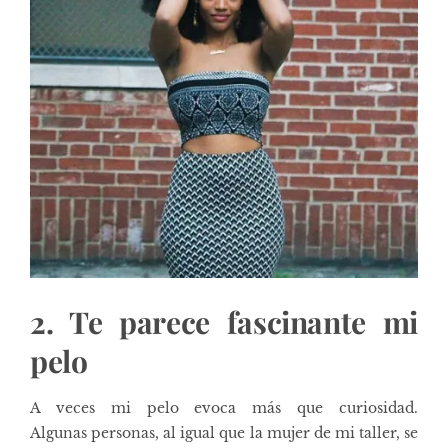
2. Te parece fascinante mi
pelo
A veces mi pelo evoca más que curiosidad.
Algunas personas, al igual que la mujer de mi taller, se