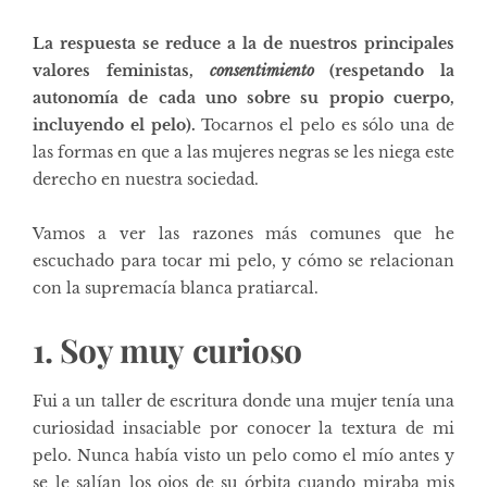
La respuesta se reduce a la de nuestros principales
valores feministas,
consentimiento
(respetando la
autonomía de cada uno sobre su propio cuerpo,
incluyendo el pelo).
Tocarnos el pelo es sólo una de
las formas en que a las mujeres negras se les niega este
derecho en nuestra sociedad.
Vamos a ver las razones más comunes que he
escuchado para tocar mi pelo, y cómo se relacionan
con
la supremacía blanca pratiarcal
.
1. Soy muy curioso
Fui a un taller de escritura donde una mujer tenía una
curiosidad insaciable por conocer la textura de mi
pelo. Nunca había visto un pelo como el mío antes y
se le salían los ojos de su órbita cuando miraba mis