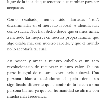
lugar de la idea de que tenemos que cambiar para ser
aceptadas.
Como resultado,
hemos sido llamadas “feas”,
discriminadas
en el mercado laboral
e identificadas
como sucias. Nos han
dicho desde que éramos niñas
,
a menudo las mujeres en nuestra propia familia, que
algo estaba mal con nuestro cabello, y que el mundo
no lo aceptaría tal cual.
Así poseer y amar a nuestro cabello es un acto
revolucionario de recuperar nuestro valor. Es una
parte integral de nuestra experiencia cultural.
Una
persona blanca tocándome el pelo tiene un
significado diferente que cuando de lo hacen a una
persona blanca ya que su humanidad se afirma con
mucha más frecuencia.