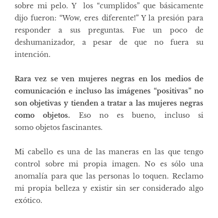
sobre mi pelo. Y los “cumplidos” que básicamente
dijo fueron: “Wow, eres diferente!” Y la presión para
responder a sus preguntas.
Fue un poco de
deshumanizador, a pesar de que no fuera su
intención.
Rara vez se ven mujeres negras en los medios de
comunicación e
incluso las imágenes “positivas” no
son objetivas y
tienden a tratar a las mujeres negras
como objetos.
Eso no es bueno, incluso si
somo objetos fascinantes.
Mi cabello es una de las maneras en las que tengo
control sobre mi propia imagen. No es sólo una
anomalía para que las personas lo toquen. Reclamo
mi propia belleza y existir sin ser considerado algo
exótico.