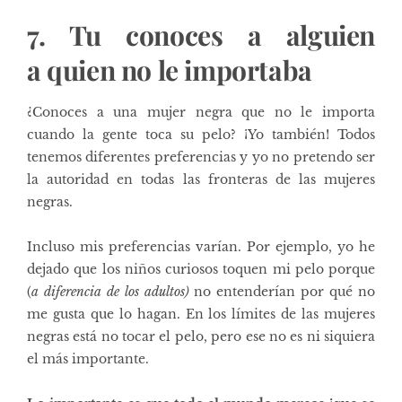
7. Tu conoces a alguien
a quien no le importaba
¿Conoces a una mujer negra que no le importa
cuando la gente toca su pelo? ¡Yo también! Todos
tenemos diferentes preferencias y yo no pretendo ser
la autoridad en todas las fronteras de las mujeres
negras.
Incluso mis preferencias varían. Por ejemplo, yo he
dejado que los niños curiosos toquen mi pelo porque
(
a diferencia de los adultos)
no entenderían por qué no
me gusta que lo hagan. En los
límites de las mujeres
negras está no tocar el pelo, pero ese no es ni siquiera
el más importante.