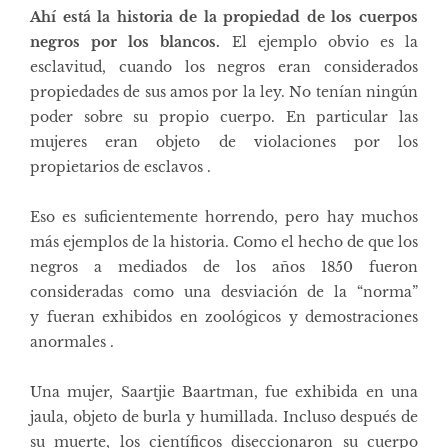
Ahí está la historia de la propiedad de los cuerpos
negros por los blancos.
El ejemplo obvio es la
esclavitud, cuando los negros eran considerados
propiedades de sus amos por la ley. No tenían ningún
poder sobre su propio cuerpo. En particular las
mujeres eran objeto de violaciones
por los
propietarios de esclavos
.
Eso es suficientemente horrendo, pero hay muchos
más ejemplos de la historia. Como el hecho de que los
negros a mediados de los años 1850 fueron
consideradas como una desviación de la “norma”
y fueran exhibidos en
zoológicos
y
demostraciones
anormales
.
Una mujer,
Saartjie Baartman
, fue exhibida en una
jaula, objeto de burla y humillada. Incluso después de
su muerte, los científicos diseccionaron su cuerpo