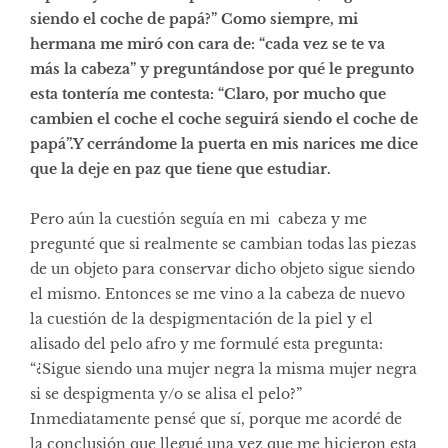
siendo el coche de papá?” Como siempre, mi
hermana me miró con cara de: “cada vez se te va
más la cabeza” y preguntándose por qué le pregunto
esta tontería me contesta: “Claro, por mucho que
cambien el coche el coche seguirá siendo el coche de
papá”.Y cerrándome la puerta en mis narices me dice
que la deje en paz que tiene que estudiar.
Pero aún la cuestión seguía en mi cabeza y me
pregunté que si realmente se cambian todas las piezas
de un objeto para conservar dicho objeto sigue siendo
el mismo. Entonces se me vino a la cabeza de nuevo
la cuestión de la despigmentación de la piel y el
alisado del pelo afro y me formulé esta pregunta:
“¿Sigue siendo una mujer negra la misma mujer negra
si se despigmenta y/o se alisa el pelo?”
Inmediatamente pensé que sí, porque me acordé de
la conclusión que llegué una vez que me hicieron esta