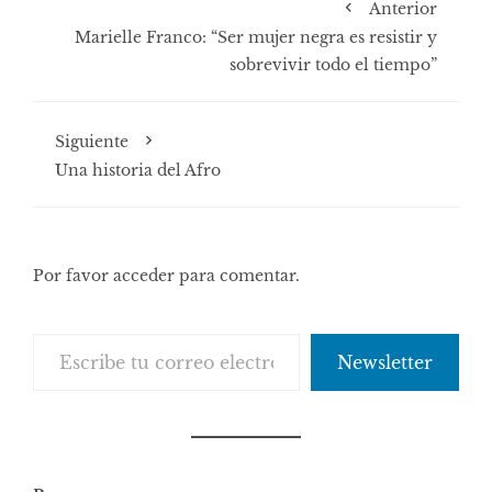
Anterior
Marielle Franco: “Ser mujer negra es resistir y
sobrevivir todo el tiempo”
Siguiente
Una historia del Afro
Por favor acceder para comentar.
Escribe tu correo electrónico…
Newsletter