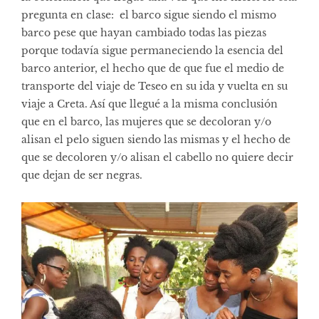
pregunta en clase: el barco sigue siendo el mismo
barco pese que hayan cambiado todas las piezas
porque todavía sigue permaneciendo la esencia del
barco anterior, el hecho que de que fue el medio de
transporte del viaje de Teseo en su ida y vuelta en su
viaje a Creta. Así que llegué a la misma conclusión
que en el barco, las mujeres que se decoloran y/o
alisan el pelo siguen siendo las mismas y el hecho de
que se decoloren y/o alisan el cabello no quiere decir
que dejan de ser negras.