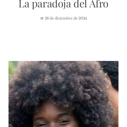
La paradoja del Afro
28 de diciembre de 2024