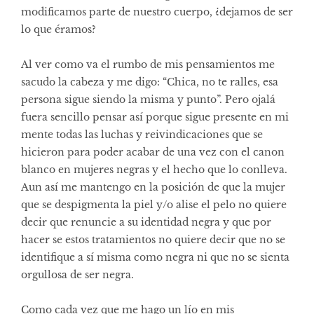
modificamos parte de nuestro cuerpo, ¿dejamos de ser
lo que éramos?
Al ver como va el rumbo de mis pensamientos me
sacudo la cabeza y me digo: “Chica, no te ralles, esa
persona sigue siendo la misma y punto”. Pero ojalá
fuera sencillo pensar así porque sigue presente en mi
mente todas las luchas y reivindicaciones que se
hicieron para poder acabar de una vez con el canon
blanco en mujeres negras y el hecho que lo conlleva.
Aun así me mantengo en la posición de que la mujer
que se despigmenta la piel y/o alise el pelo no quiere
decir que renuncie a su identidad negra y que por
hacer se estos tratamientos no quiere decir que no se
identifique a sí misma como negra ni que no se sienta
orgullosa de ser negra.
Como cada vez que me hago un lío en mis