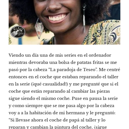
Viendo un día una de mis series en el ordenador
mientras devoraba una bolsa de patatas fritas se me
pasó por la cabeza “La paradoja de Teseo”. Me centré
entonces en el coche que estaban reparando el taller
en la serie (¡qué casualidad!) y me pregunté que si el
coche que están reparando al cambiar las piezas
sigue siendo el mismo coche. Puse en pausa la serie
y como siempre que se me pasa algo por la cabeza
voy a a la habitación de mi hermana y le preguntó:
“Si llevase ahora el coche de papá al taller y lo
reparan y cambian la pintura del coche, ¿sigue