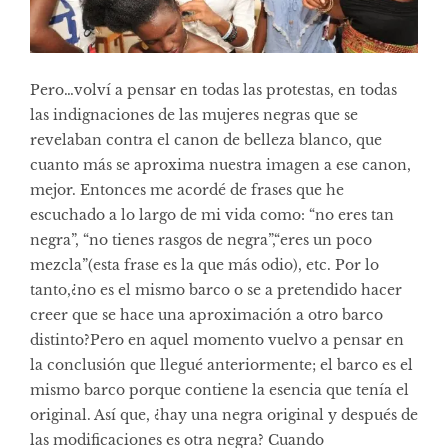
Pero…volví a pensar en todas las protestas, en todas
las indignaciones de las mujeres negras que se
revelaban contra el canon de belleza blanco, que
cuanto más se aproxima nuestra imagen a ese canon,
mejor. Entonces me acordé de frases que he
escuchado a lo largo de mi vida como: “no eres tan
negra”, “no tienes rasgos de negra”,“eres un poco
mezcla”(esta frase es la que más odio), etc. Por lo
tanto,¿no es el mismo barco o se a pretendido hacer
creer que se hace una aproximación a otro barco
distinto?Pero en aquel momento vuelvo a pensar en
la conclusión que llegué anteriormente; el barco es el
mismo barco porque contiene la esencia que tenía el
original. Así que, ¿hay una negra original y después de
las modificaciones es otra negra? Cuando