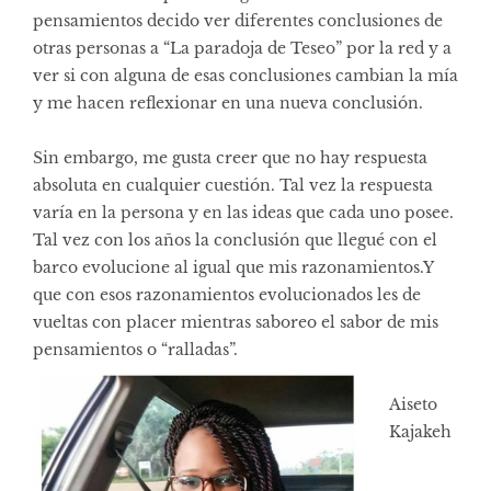
pensamientos decido ver diferentes conclusiones de
otras personas a “La paradoja de Teseo” por la red y a
ver si con alguna de esas conclusiones cambian la mía
y me hacen reflexionar en una nueva conclusión.
Sin embargo, me gusta creer que no hay respuesta
absoluta en cualquier cuestión. Tal vez la respuesta
varía en la persona y en las ideas que cada uno posee.
Tal vez con los años la conclusión que llegué con el
barco evolucione al igual que mis razonamientos.Y
que con esos razonamientos evolucionados les de
vueltas con placer mientras saboreo el sabor de mis
pensamientos o “ralladas”.
Aiseto
Kajakeh