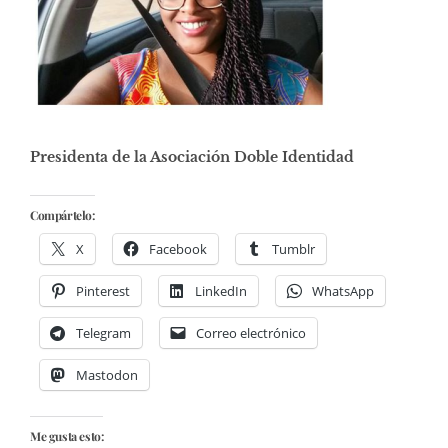
Presidenta de la Asociación Doble Identidad
Compártelo:
X
Facebook
Tumblr
Pinterest
LinkedIn
WhatsApp
Telegram
Correo electrónico
Mastodon
Me gusta esto: