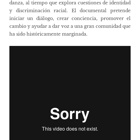
danza, al tiempo que explora cuestiones de identidad
y discriminación racial. El documental pretende
iniciar un diálogo, crear conciencia, promover el
cambio y ayudar a dar voz a una gran comunidad que
ha sido históricamente marginada.