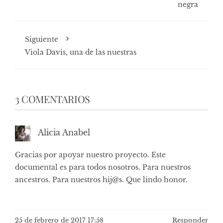
negra
Siguiente
Viola Davis, una de las nuestras
3 COMENTARIOS
Alicia Anabel
Gracias por apoyar nuestro proyecto. Este
documental es para todos nosotros. Para nuestros
ancestros. Para nuestros hij@s. Que lindo honor.
25 de febrero de 2017 17:58
Responder