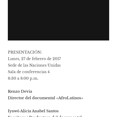
PRESENTACIÓN:
Lunes, 27 de febrero de 2017
Sede de las Naciones Unidas
Sala de conferencias 4
6:30 a 8:00 p.m.
Renzo Devia
Director del documental «AfroLatinos»
Iyawó Alicia Anabel Santos