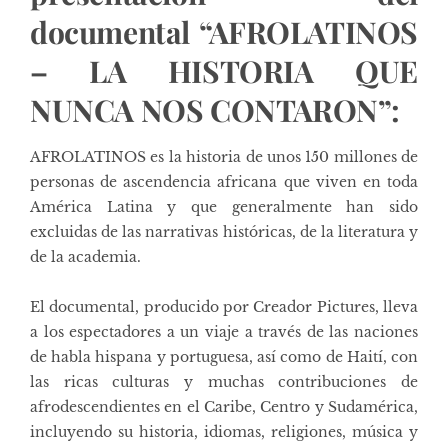
documental “AFROLATINOS
– LA HISTORIA QUE
NUNCA NOS CONTARON”:
AFROLATINOS es la historia de unos 150 millones de
personas de ascendencia africana que viven en toda
América Latina y que generalmente han sido
excluidas de las narrativas históricas, de la literatura y
de la academia.
El documental, producido por Creador Pictures, lleva
a los espectadores a un viaje a través de las naciones
de habla hispana y portuguesa, así como de Haití, con
las ricas culturas y muchas contribuciones de
afrodescendientes en el Caribe, Centro y Sudamérica,
incluyendo su historia, idiomas, religiones, música y