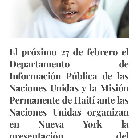
El próximo 27 de febrero el
Departamento de
Información Pública de las
Naciones Unidas y la Misión
Permanente de Haití ante las
Naciones Unidas organizan
en Nueva York la
presentación del