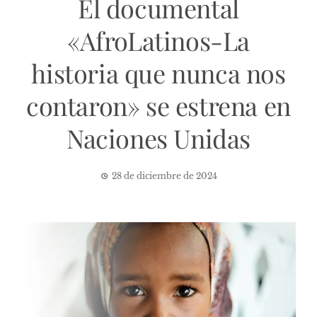
El documental
«AfroLatinos-La
historia que nunca nos
contaron» se estrena en
Naciones Unidas
28 de diciembre de 2024