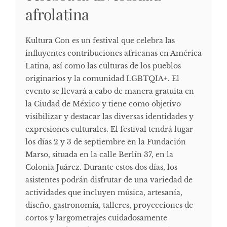
afrolatina
Kultura Con es un festival que celebra las
influyentes contribuciones africanas en América
Latina, así como las culturas de los pueblos
originarios y la comunidad LGBTQIA+. El
evento se llevará a cabo de manera gratuita en
la Ciudad de México y tiene como objetivo
visibilizar y destacar las diversas identidades y
expresiones culturales. El festival tendrá lugar
los días 2 y 3 de septiembre en la Fundación
Marso, situada en la calle Berlín 37, en la
Colonia Juárez. Durante estos dos días, los
asistentes podrán disfrutar de una variedad de
actividades que incluyen música, artesanía,
diseño, gastronomía, talleres, proyecciones de
cortos y largometrajes cuidadosamente