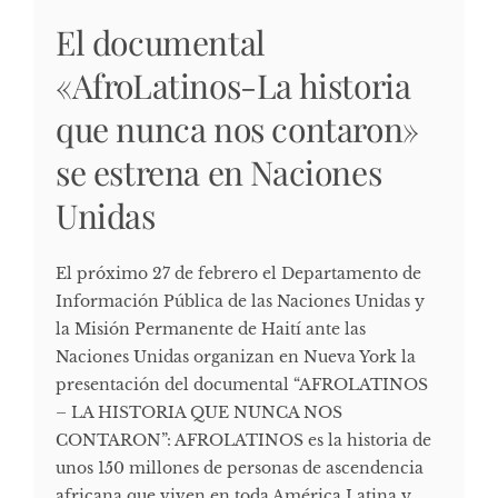
El documental
«AfroLatinos-La historia
que nunca nos contaron»
se estrena en Naciones
Unidas
El próximo 27 de febrero el Departamento de
Información Pública de las Naciones Unidas y
la Misión Permanente de Haití ante las
Naciones Unidas organizan en Nueva York la
presentación del documental “AFROLATINOS
– LA HISTORIA QUE NUNCA NOS
CONTARON”: AFROLATINOS es la historia de
unos 150 millones de personas de ascendencia
africana que viven en toda América Latina y