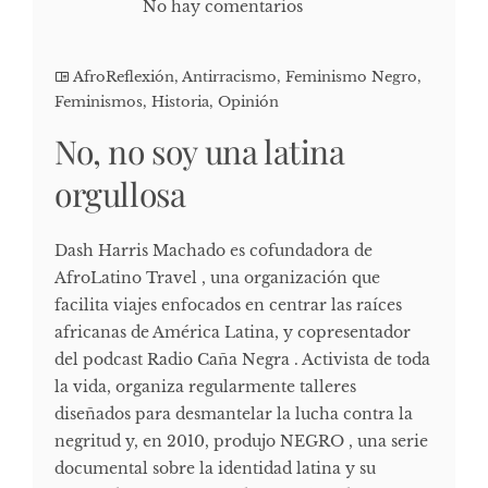
No hay comentarios
AfroReflexión
,
Antirracismo
,
Feminismo Negro
,
Feminismos
,
Historia
,
Opinión
No, no soy una latina
orgullosa
Dash Harris Machado es cofundadora de
AfroLatino Travel , una organización que
facilita viajes enfocados en centrar las raíces
africanas de América Latina, y copresentador
del podcast Radio Caña Negra . Activista de toda
la vida, organiza regularmente talleres
diseñados para desmantelar la lucha contra la
negritud y, en 2010, produjo NEGRO , una serie
documental sobre la identidad latina y su