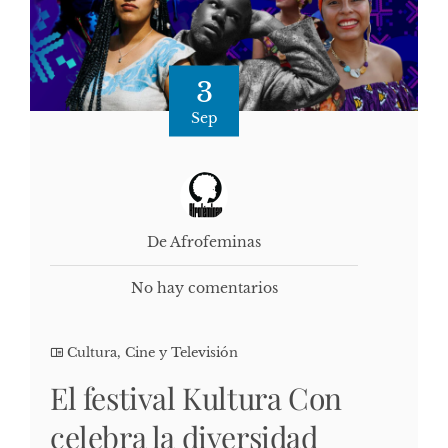
3
Sep
De Afrofeminas
No hay comentarios
Cultura, Cine y Televisión
El festival Kultura Con
celebra la diversidad