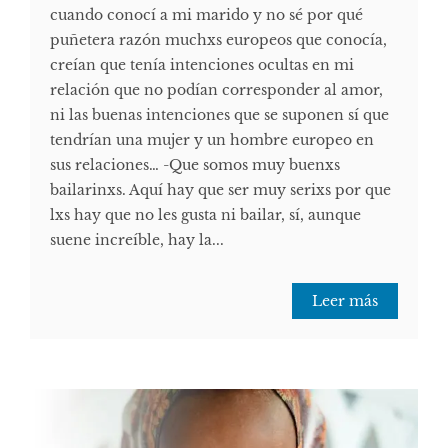
cuando conocí a mi marido y no sé por qué
puñetera razón muchxs europeos que conocía,
creían que tenía intenciones ocultas en mi
relación que no podían corresponder al amor,
ni las buenas intenciones que se suponen sí que
tendrían una mujer y un hombre europeo en
sus relaciones… -Que somos muy buenxs
bailarinxs. Aquí hay que ser muy serixs por que
lxs hay que no les gusta ni bailar, sí, aunque
suene increíble, hay la...
Leer más