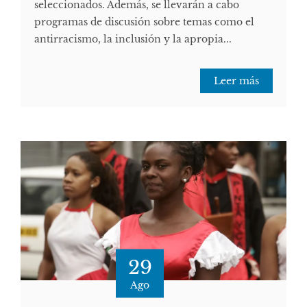
seleccionados. Además, se llevarán a cabo
programas de discusión sobre temas como el
antirracismo, la inclusión y la apropia...
Leer más
29
Ago