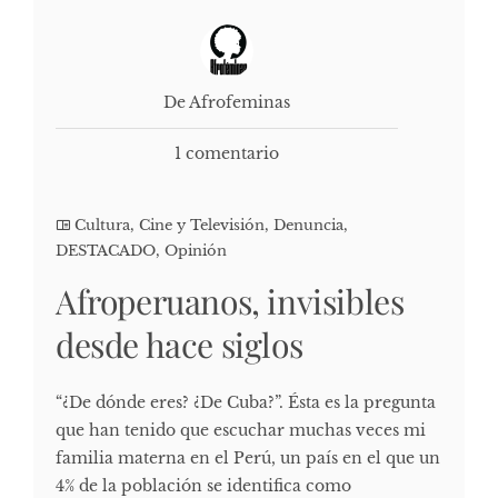
De Afrofeminas
1 comentario
Cultura, Cine y Televisión
,
Denuncia
,
DESTACADO
,
Opinión
Afroperuanos, invisibles
desde hace siglos
“¿De dónde eres? ¿De Cuba?”. Ésta es la pregunta
que han tenido que escuchar muchas veces mi
familia materna en el Perú, un país en el que un
4% de la población se identifica como