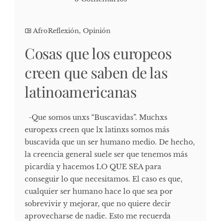
AfroReflexión
,
Opinión
Cosas que los europeos
creen que saben de las
latinoamericanas
-Que somos unxs “Buscavidas”. Muchxs
europexs creen que lx latinxs somos más
buscavida que un ser humano medio. De hecho,
la creencia general suele ser que tenemos más
picardía y hacemos LO QUE SEA para
conseguir lo que necesitamos. El caso es que,
cualquier ser humano hace lo que sea por
sobrevivir y mejorar, que no quiere decir
aprovecharse de nadie. Esto me recuerda