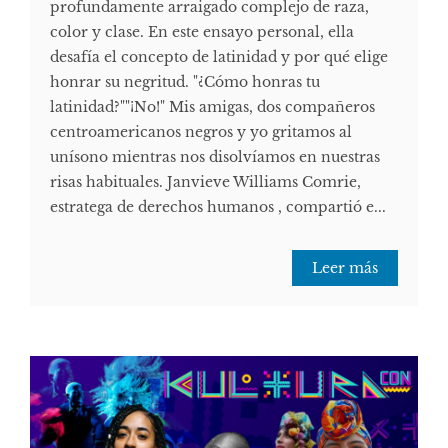
profundamente arraigado complejo de raza,
color y clase. En este ensayo personal, ella
desafía el concepto de latinidad y por qué elige
honrar su negritud. "¿Cómo honras tu
latinidad?""¡No!" Mis amigas, dos compañeros
centroamericanos negros y yo gritamos al
unísono mientras nos disolvíamos en nuestras
risas habituales. Janvieve Williams Comrie,
estratega de derechos humanos , compartió e...
Leer más