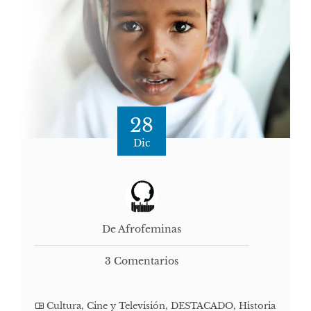
28
Dic
De Afrofeminas
3 Comentarios
Cultura, Cine y Televisión
,
DESTACADO
,
Historia