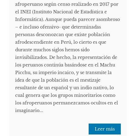
afroperuano según censo realizado en 2017 por
el INEI (Instituto Nacional de Estadística e
Informática). Aunque pueda parecer asombroso
– e incluso ofensivo- que determinadas
personas desconozcan que existe población
afrodescendiente en Perú, lo cierto es que
durante muchos siglos hemos sido
invisibilizados. De hecho, la representación de
los peruanos continúa basándose en el Machu
Picchu, su imperio incaico, y se transmite la
idea de que la población es el mestizaje
resultante de un español y un indio nativo, lo
cual genera que los grupos minoritarios como
los afroperuanos permanezcamos ocultos en el
imaginario...
Leer más