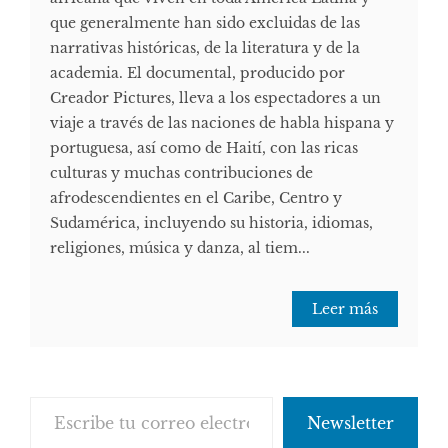
que generalmente han sido excluidas de las
narrativas históricas, de la literatura y de la
academia. El documental, producido por
Creador Pictures, lleva a los espectadores a un
viaje a través de las naciones de habla hispana y
portuguesa, así como de Haití, con las ricas
culturas y muchas contribuciones de
afrodescendientes en el Caribe, Centro y
Sudamérica, incluyendo su historia, idiomas,
religiones, música y danza, al tiem...
Leer más
Escribe tu correo electrónico…
Newsletter