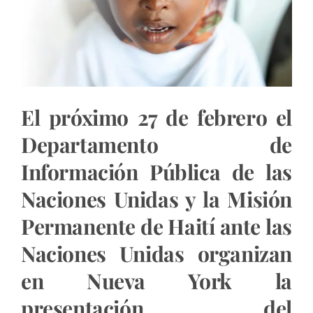
El próximo 27 de febrero el
Departamento de
Información Pública de las
Naciones Unidas y la Misión
Permanente de Haití ante las
Naciones Unidas organizan
en Nueva York la
presentación del