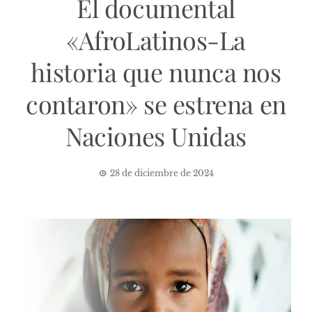
El documental
«AfroLatinos-La
historia que nunca nos
contaron» se estrena en
Naciones Unidas
28 de diciembre de 2024