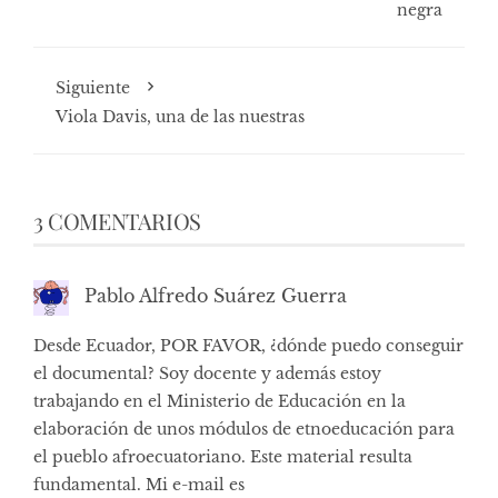
negra
Siguiente
Viola Davis, una de las nuestras
3 COMENTARIOS
Pablo Alfredo Suárez Guerra
Desde Ecuador, POR FAVOR, ¿dónde puedo conseguir
el documental? Soy docente y además estoy
trabajando en el Ministerio de Educación en la
elaboración de unos módulos de etnoeducación para
el pueblo afroecuatoriano. Este material resulta
fundamental. Mi e-mail es