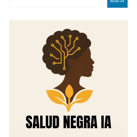
Buscar