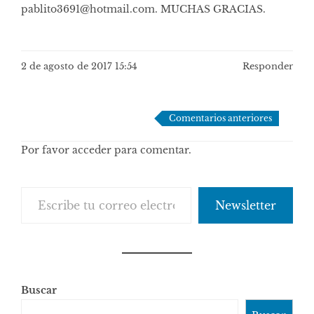
pablito3691@hotmail.com
. MUCHAS GRACIAS.
2 de agosto de 2017 15:54
Responder
Navegación
Comentarios anteriores
de
Por favor acceder para comentar.
comentarios
Escribe tu correo electrónico…
Newsletter
Buscar