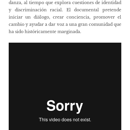
danza, al tiempo que explora cuestiones de identidad
y discriminación racial. El documental pretende
iniciar un diálogo, crear conciencia, promover el
cambio y ayudar a dar voz a una gran comunidad que
ha sido históricamente marginada.