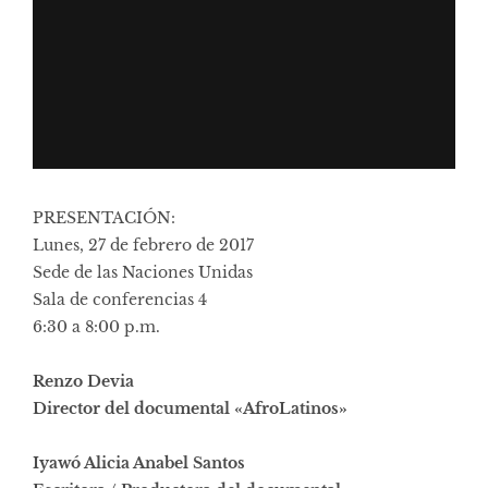
PRESENTACIÓN:
Lunes, 27 de febrero de 2017
Sede de las Naciones Unidas
Sala de conferencias 4
6:30 a 8:00 p.m.
Renzo Devia
Director del documental «AfroLatinos»
Iyawó Alicia Anabel Santos