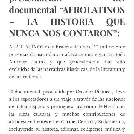
documental “AFROLATINOS
– LA HISTORIA QUE
NUNCA NOS CONTARON”:
AFROLATINOS es la historia de unos 150 millones de
personas de ascendencia africana que viven en toda
América Latina y que generalmente han sido
excluidas de las narrativas históricas, de la literatura y
de la academia.
El documental, producido por Creador Pictures, lleva
a los espectadores a un viaje a través de las naciones
de habla hispana y portuguesa, así como de Haití, con
las ricas culturas y muchas contribuciones de
afrodescendientes en el Caribe, Centro y Sudamérica,
incluyendo su historia, idiomas, religiones, música y