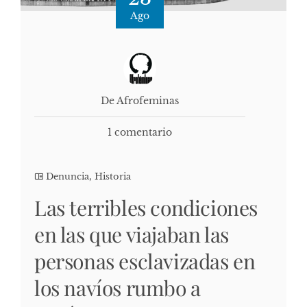
Ago
De Afrofeminas
1 comentario
Denuncia
,
Historia
Las terribles condiciones
en las que viajaban las
personas esclavizadas en
los navíos rumbo a