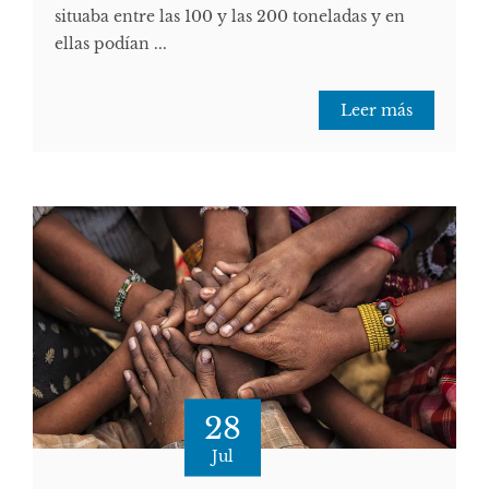
situaba entre las 100 y las 200 toneladas y en
ellas podían ...
Leer más
28
Jul