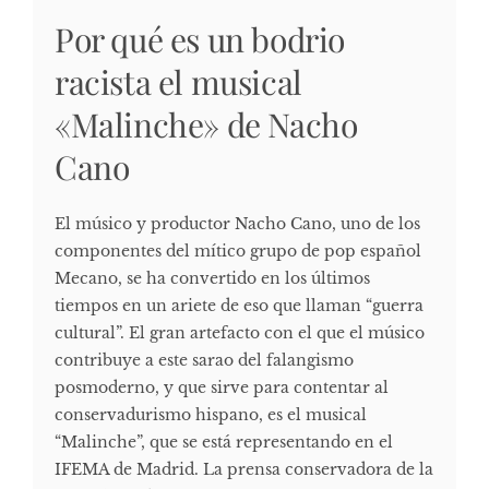
Por qué es un bodrio
racista el musical
«Malinche» de Nacho
Cano
El músico y productor Nacho Cano, uno de los
componentes del mítico grupo de pop español
Mecano, se ha convertido en los últimos
tiempos en un ariete de eso que llaman “guerra
cultural”. El gran artefacto con el que el músico
contribuye a este sarao del falangismo
posmoderno, y que sirve para contentar al
conservadurismo hispano, es el musical
“Malinche”, que se está representando en el
IFEMA de Madrid. La prensa conservadora de la