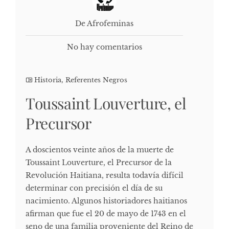
De Afrofeminas
No hay comentarios
Historia
,
Referentes Negros
Toussaint Louverture, el
Precursor
A doscientos veinte años de la muerte de
Toussaint Louverture, el Precursor de la
Revolución Haitiana, resulta todavía difícil
determinar con precisión el día de su
nacimiento. Algunos historiadores haitianos
afirman que fue el 20 de mayo de 1743 en el
seno de una familia proveniente del Reino de