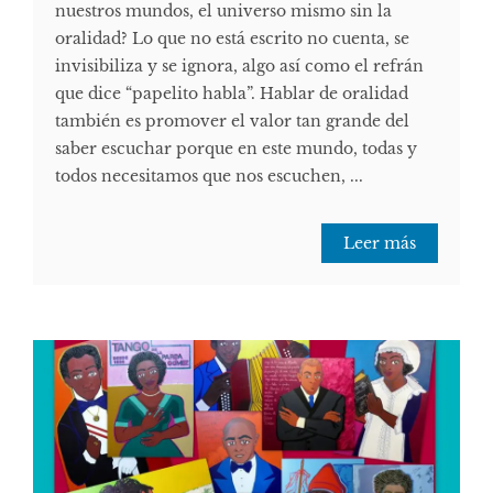
nuestros mundos, el universo mismo sin la
oralidad? Lo que no está escrito no cuenta, se
invisibiliza y se ignora, algo así como el refrán
que dice “papelito habla”. Hablar de oralidad
también es promover el valor tan grande del
saber escuchar porque en este mundo, todas y
todos necesitamos que nos escuchen, ...
Leer más