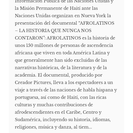
Información Pública de las Naciones Unidas y
la Misión Permanente de Haití ante las
Naciones Unidas organizan en Nueva York la
presentación del documental “AFROLATINOS
– LA HISTORIA QUE NUNCA NOS
CONTARON”: AFROLATINOS es la historia de
unos 150 millones de personas de ascendencia
africana que viven en toda América Latina y
que generalmente han sido excluidas de las
narrativas históricas, de la literatura y de la
academia. El documental, producido por
Creador Pictures, lleva a los espectadores a un
viaje a través de las naciones de habla hispana y
portuguesa, así como de Haití, con las ricas
culturas y muchas contribuciones de
afrodescendientes en el Caribe, Centro y
Sudamérica, incluyendo su historia, idiomas,
religiones, música y danza, al tiem...