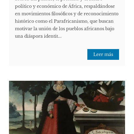
político y económico de África, respaldándose
en movimientos filosóficos y de reconocimiento
histórico como el Parafricanismo, que buscan
motivar la unión de los pueblos africanos bajo
una diáspora identit...
Leer más