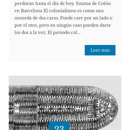
perduran hasta el día de hoy. Estatua de Colón
en Barcelona El colonialismo es como una
moneda de dos caras: Puede caer por un lado o
por el otro, pero en ningún caso pueden darse
los dos a la vez. El periodo col...
Leer más
23