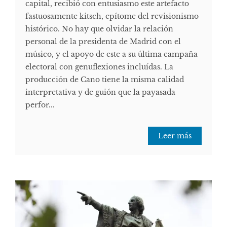
capital, recibió con entusiasmo este artefacto
fastuosamente kitsch, epítome del revisionismo
histórico. No hay que olvidar la relación
personal de la presidenta de Madrid con el
músico, y el apoyo de este a su última campaña
electoral con genuflexiones incluídas. La
producción de Cano tiene la misma calidad
interpretativa y de guión que la payasada
perfor...
Leer más