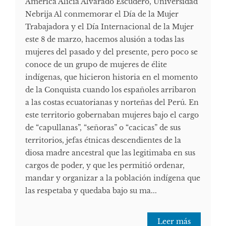
América Alicia Alvarado Escudero, Universidad
Nebrija Al conmemorar el Día de la Mujer
Trabajadora y el Día Internacional de la Mujer
este 8 de marzo, hacemos alusión a todas las
mujeres del pasado y del presente, pero poco se
conoce de un grupo de mujeres de élite
indígenas, que hicieron historia en el momento
de la Conquista cuando los españoles arribaron
a las costas ecuatorianas y norteñas del Perú. En
este territorio gobernaban mujeres bajo el cargo
de “capullanas”, “señoras” o “cacicas” de sus
territorios, jefas étnicas descendientes de la
diosa madre ancestral que las legitimaba en sus
cargos de poder, y que les permitió ordenar,
mandar y organizar a la población indígena que
las respetaba y quedaba bajo su ma...
Leer más