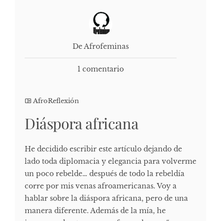
De Afrofeminas
1 comentario
AfroReflexión
Diáspora africana
He decidido escribir este artículo dejando de
lado toda diplomacia y elegancia para volverme
un poco rebelde… después de todo la rebeldía
corre por mis venas afroamericanas. Voy a
hablar sobre la diáspora africana, pero de una
manera diferente. Además de la mía, he