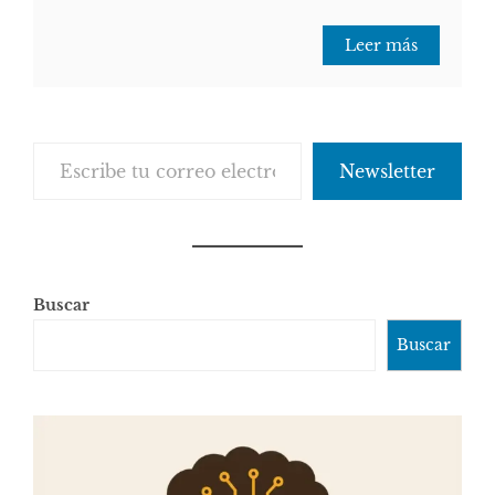
Leer más
Escribe tu correo electrónico…
Newsletter
Buscar
Buscar