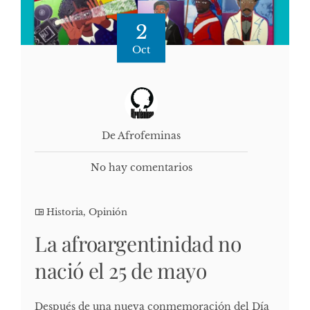
2
Oct
De Afrofeminas
No hay comentarios
Historia
,
Opinión
La afroargentinidad no
nació el 25 de mayo
Después de una nueva conmemoración del Día