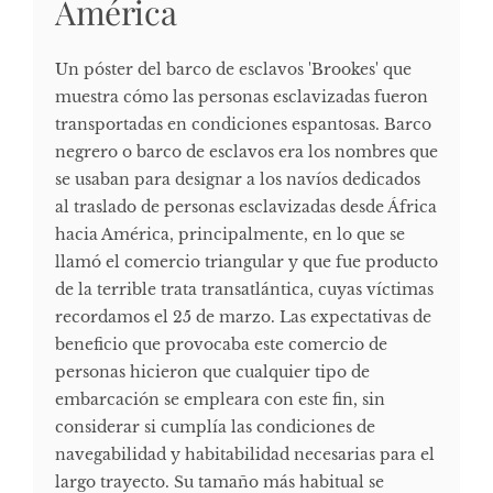
América
Un póster del barco de esclavos 'Brookes' que
muestra cómo las personas esclavizadas fueron
transportadas en condiciones espantosas. Barco
negrero o barco de esclavos era los nombres que
se usaban para designar a los navíos dedicados
al traslado de personas esclavizadas desde África
hacia América, principalmente, en lo que se
llamó el comercio triangular y que fue producto
de la terrible trata transatlántica, cuyas víctimas
recordamos el 25 de marzo. Las expectativas de
beneficio que provocaba este comercio de
personas hicieron que cualquier tipo de
embarcación se empleara con este fin, sin
considerar si cumplía las condiciones de
navegabilidad y habitabilidad necesarias para el
largo trayecto. Su tamaño más habitual se