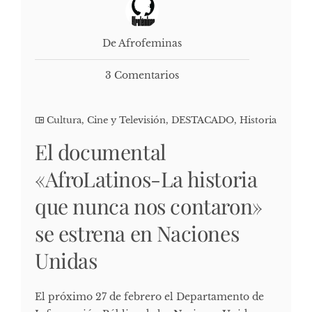
De Afrofeminas
3 Comentarios
Cultura, Cine y Televisión
,
DESTACADO
,
Historia
El documental
«AfroLatinos-La historia
que nunca nos contaron»
se estrena en Naciones
Unidas
El próximo 27 de febrero el Departamento de