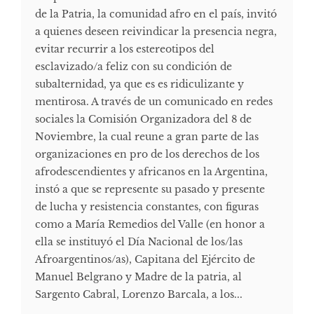
de la Patria, la comunidad afro en el país, invitó
a quienes deseen reivindicar la presencia negra,
evitar recurrir a los estereotipos del
esclavizado/a feliz con su condición de
subalternidad, ya que es es ridiculizante y
mentirosa. A través de un comunicado en redes
sociales la Comisión Organizadora del 8 de
Noviembre, la cual reune a gran parte de las
organizaciones en pro de los derechos de los
afrodescendientes y africanos en la Argentina,
instó a que se represente su pasado y presente
de lucha y resistencia constantes, con figuras
como a María Remedios del Valle (en honor a
ella se instituyó el Día Nacional de los/las
Afroargentinos/as), Capitana del Ejército de
Manuel Belgrano y Madre de la patria, al
Sargento Cabral, Lorenzo Barcala, a los...