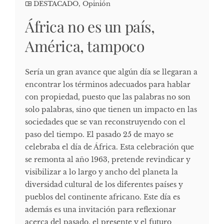
DESTACADO
,
Opinión
África no es un país,
América, tampoco
Sería un gran avance que algún día se llegaran a
encontrar los términos adecuados para hablar
con propiedad, puesto que las palabras no son
solo palabras, sino que tienen un impacto en las
sociedades que se van reconstruyendo con el
paso del tiempo. El pasado 25 de mayo se
celebraba el día de África. Esta celebración que
se remonta al año 1963, pretende revindicar y
visibilizar a lo largo y ancho del planeta la
diversidad cultural de los diferentes países y
pueblos del continente africano. Este día es
además es una invitación para reflexionar
acerca del pasado, el presente y el futuro