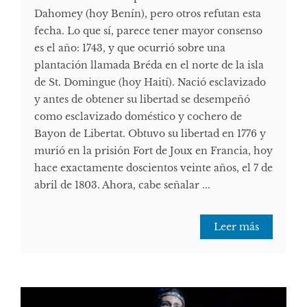
Dahomey (hoy Benín), pero otros refutan esta
fecha. Lo que sí, parece tener mayor consenso
es el año: 1743, y que ocurrió sobre una
plantación llamada Bréda en el norte de la isla
de St. Domingue (hoy Haití). Nació esclavizado
y antes de obtener su libertad se desempeñó
como esclavizado doméstico y cochero de
Bayon de Libertat. Obtuvo su libertad en 1776 y
murió en la prisión Fort de Joux en Francia, hoy
hace exactamente doscientos veinte años, el 7 de
abril de 1803. Ahora, cabe señalar ...
Leer más