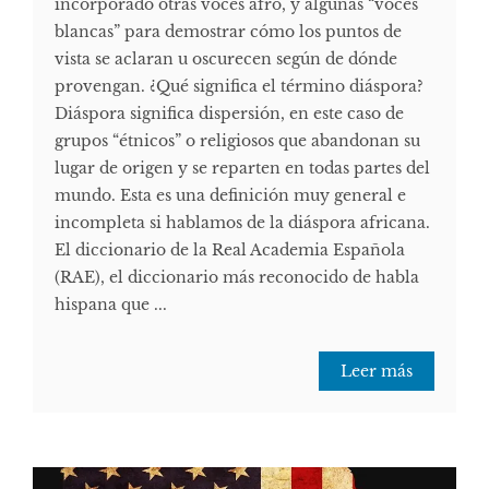
incorporado otras voces afro, y algunas “voces
blancas” para demostrar cómo los puntos de
vista se aclaran u oscurecen según de dónde
provengan. ¿Qué significa el término diáspora?
Diáspora significa dispersión, en este caso de
grupos “étnicos” o religiosos que abandonan su
lugar de origen y se reparten en todas partes del
mundo. Esta es una definición muy general e
incompleta si hablamos de la diáspora africana.
El diccionario de la Real Academia Española
(RAE), el diccionario más reconocido de habla
hispana que ...
Leer más