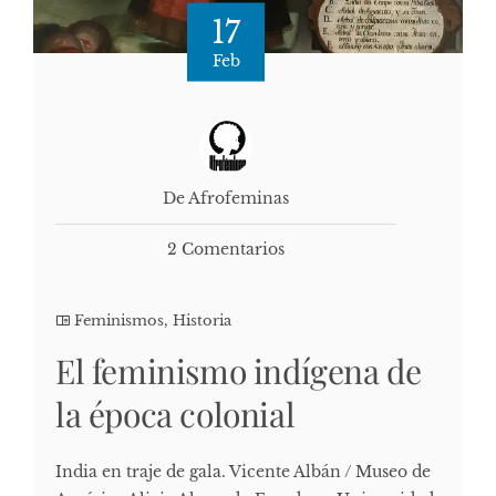
17
Feb
De Afrofeminas
2 Comentarios
Feminismos
,
Historia
El feminismo indígena de
la época colonial
India en traje de gala. Vicente Albán / Museo de