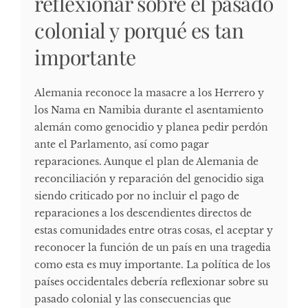
reflexionar sobre el pasado
colonial y porqué es tan
importante
Alemania reconoce la masacre a los Herrero y
los Nama en Namibia durante el asentamiento
alemán como genocidio y planea pedir perdón
ante el Parlamento, así como pagar
reparaciones. Aunque el plan de Alemania de
reconciliación y reparación del genocidio siga
siendo criticado por no incluir el pago de
reparaciones a los descendientes directos de
estas comunidades entre otras cosas, el aceptar y
reconocer la función de un país en una tragedia
como esta es muy importante. La política de los
países occidentales debería reflexionar sobre su
pasado colonial y las consecuencias que