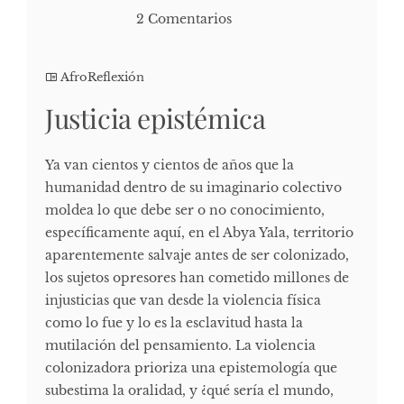
2 Comentarios
AfroReflexión
Justicia epistémica
Ya van cientos y cientos de años que la
humanidad dentro de su imaginario colectivo
moldea lo que debe ser o no conocimiento,
específicamente aquí, en el Abya Yala, territorio
aparentemente salvaje antes de ser colonizado,
los sujetos opresores han cometido millones de
injusticias que van desde la violencia física
como lo fue y lo es la esclavitud hasta la
mutilación del pensamiento. La violencia
colonizadora prioriza una epistemología que
subestima la oralidad, y ¿qué sería el mundo,