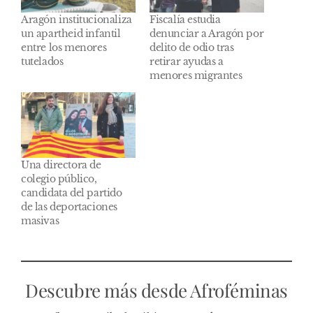
Aragón institucionaliza
Fiscalía estudia
un apartheid infantil
denunciar a Aragón por
entre los menores
delito de odio tras
tutelados
retirar ayudas a
menores migrantes
Una directora de
colegio público,
candidata del partido
de las deportaciones
masivas
Descubre más desde Afroféminas