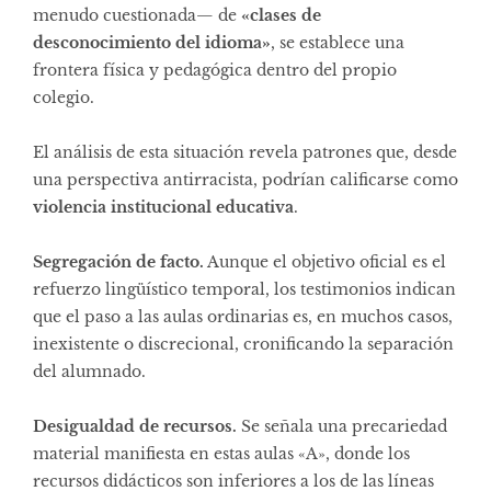
menudo cuestionada— de
«clases de
desconocimiento del idioma»
, se establece una
frontera física y pedagógica dentro del propio
colegio.
El análisis de esta situación revela patrones que, desde
una perspectiva antirracista, podrían calificarse como
violencia institucional educativa
.
Segregación de facto.
Aunque el objetivo oficial es el
refuerzo lingüístico temporal, los testimonios indican
que el paso a las aulas ordinarias es, en muchos casos,
inexistente o discrecional, cronificando la separación
del alumnado.
Desigualdad de recursos.
Se señala una precariedad
material manifiesta en estas aulas «A», donde los
recursos didácticos son inferiores a los de las líneas