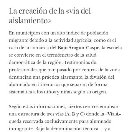
La creación de la «vía del
aislamiento»
En municipios con un alto índice de población
migrante debido a la actividad agrícola, como es el
caso de la comarca del
Bajo Aragón-Caspe
, la escuela
se convierte en el termómetro de la salud
democrática de la región. Testimonios de
profesionales que han pasado por centros de la zona
denuncian una práctica alarmante: la división del
alumnado en itinerarios que separan de forma
sistemática a los niños y niñas según su origen.
Según estas informaciones, ciertos centros emplean
una estructura de tres vías (A, B y C) donde la
«Vía A»
queda reservada exclusivamente para alumnado
inmigrante. Bajo la denominación técnica —y a