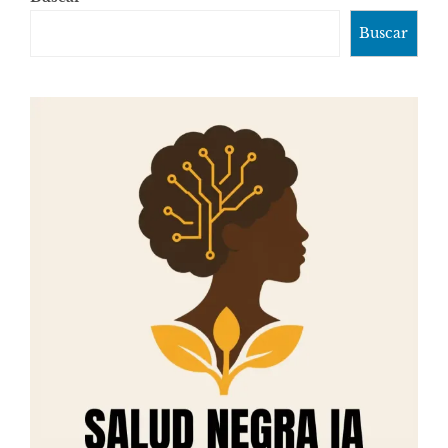
Buscar