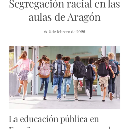
Segregación racial en las
aulas de Aragón
2 de febrero de 2026
La educación pública en