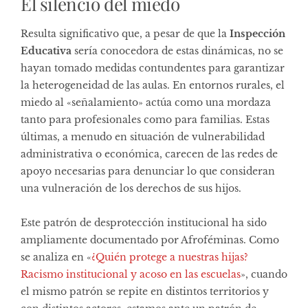
El silencio del miedo
Resulta significativo que, a pesar de que la
Inspección
Educativa
sería conocedora de estas dinámicas, no se
hayan tomado medidas contundentes para garantizar
la heterogeneidad de las aulas. En entornos rurales, el
miedo al «señalamiento» actúa como una mordaza
tanto para profesionales como para familias. Estas
últimas, a menudo en situación de vulnerabilidad
administrativa o económica, carecen de las redes de
apoyo necesarias para denunciar lo que consideran
una vulneración de los derechos de sus hijos.
Este patrón de desprotección institucional ha sido
ampliamente documentado por Afroféminas. Como
se analiza en «
¿Quién protege a nuestras hijas?
Racismo institucional y acoso en las escuelas
», cuando
el mismo patrón se repite en distintos territorios y