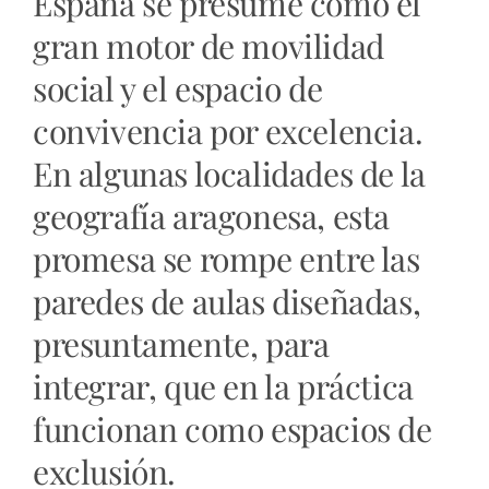
España se presume como el
gran motor de movilidad
social y el espacio de
convivencia por excelencia.
En algunas localidades de la
geografía aragonesa, esta
promesa se rompe entre las
paredes de aulas diseñadas,
presuntamente, para
integrar, que en la práctica
funcionan como espacios de
exclusión.