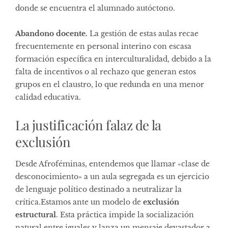
donde se encuentra el alumnado autóctono.
Abandono docente.
La gestión de estas aulas recae
frecuentemente en personal interino con escasa
formación específica en interculturalidad, debido a la
falta de incentivos o al rechazo que generan estos
grupos en el claustro, lo que redunda en una menor
calidad educativa.
La justificación falaz de la
exclusión
Desde Afroféminas, entendemos que llamar «clase de
desconocimiento» a un aula segregada es un ejercicio
de lenguaje político destinado a neutralizar la
crítica.Estamos ante un modelo de
exclusión
estructural
. Esta práctica impide la socialización
natural entre iguales y lanza un mensaje devastador a