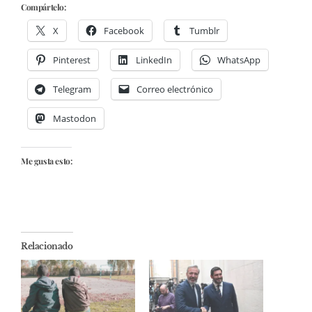
Compártelo:
X
Facebook
Tumblr
Pinterest
LinkedIn
WhatsApp
Telegram
Correo electrónico
Mastodon
Me gusta esto:
Relacionado