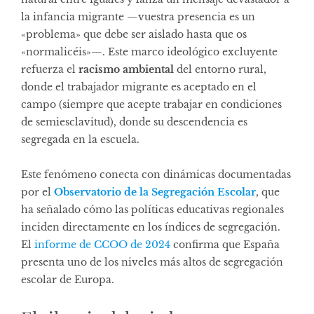
la infancia migrante —vuestra presencia es un
«problema» que debe ser aislado hasta que os
«normalicéis»—. Este marco ideológico excluyente
refuerza el
racismo ambiental
del entorno rural,
donde el trabajador migrante es aceptado en el
campo (siempre que acepte trabajar en condiciones
de semiesclavitud), donde su descendencia es
segregada en la escuela.
Este fenómeno conecta con dinámicas documentadas
por el
Observatorio de la Segregación Escolar
, que
ha señalado cómo las políticas educativas regionales
inciden directamente en los índices de segregación.
El
informe de CCOO de 2024
confirma que España
presenta uno de los niveles más altos de segregación
escolar de Europa.