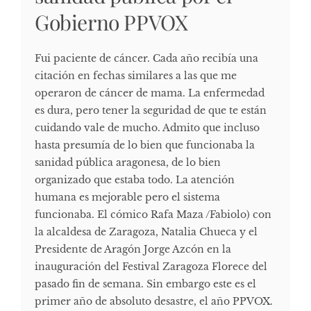
Gobierno PPVOX
Fui paciente de cáncer. Cada año recibía una
citación en fechas similares a las que me
operaron de cáncer de mama. La enfermedad
es dura, pero tener la seguridad de que te están
cuidando vale de mucho. Admito que incluso
hasta presumía de lo bien que funcionaba la
sanidad pública aragonesa, de lo bien
organizado que estaba todo. La atención
humana es mejorable pero el sistema
funcionaba. El cómico Rafa Maza /Fabiolo) con
la alcaldesa de Zaragoza, Natalia Chueca y el
Presidente de Aragón Jorge Azcón en la
inauguración del Festival Zaragoza Florece del
pasado fin de semana. Sin embargo este es el
primer año de absoluto desastre, el año PPVOX.