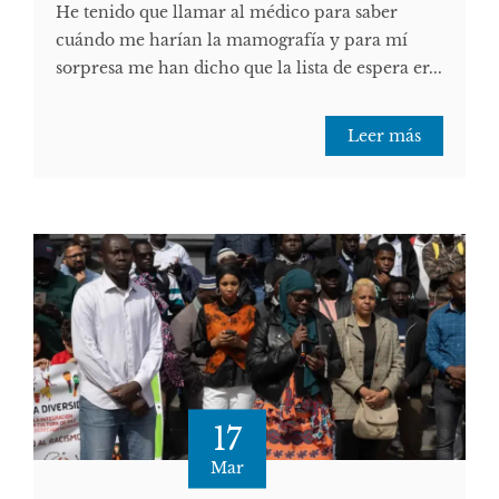
He tenido que llamar al médico para saber
cuándo me harían la mamografía y para mí
sorpresa me han dicho que la lista de espera er...
Leer más
17
Mar