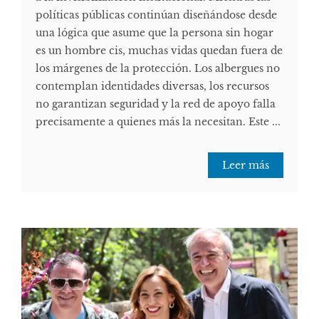
políticas públicas continúan diseñándose desde
una lógica que asume que la persona sin hogar
es un hombre cis, muchas vidas quedan fuera de
los márgenes de la protección. Los albergues no
contemplan identidades diversas, los recursos
no garantizan seguridad y la red de apoyo falla
precisamente a quienes más la necesitan. Este ...
Leer más