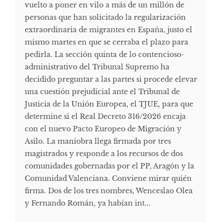
vuelto a poner en vilo a más de un millón de
personas que han solicitado la regularización
extraordinaria de migrantes en España, justo el
mismo martes en que se cerraba el plazo para
pedirla. La sección quinta de lo contencioso-
administrativo del Tribunal Supremo ha
decidido preguntar a las partes si procede elevar
una cuestión prejudicial ante el Tribunal de
Justicia de la Unión Europea, el TJUE, para que
determine si el Real Decreto 316/2026 encaja
con el nuevo Pacto Europeo de Migración y
Asilo. La maniobra llega firmada por tres
magistrados y responde a los recursos de dos
comunidades gobernadas por el PP, Aragón y la
Comunidad Valenciana. Conviene mirar quién
firma. Dos de los tres nombres, Wenceslao Olea
y Fernando Román, ya habían int...