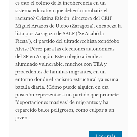
es esto el colmo de la incoherencia en un
sistema educativo que debería combatir el
racismo? Cristina Falcón, directora del CEIP
Miguel Artazos de Utebo (Zaragoza), encabeza la
lista por Zaragoza de SALF ("Se Acabó la
Fiesta"), el partido del ultraderechista xenófobo
Alvise Pérez para las elecciones autonómicas
del 8F en Aragón. Este colegio atiende a
alumnado vulnerable, muchos con TEA y
procedentes de familias migrantes, en un
entorno donde el racismo estructural ya es una
batalla diaria. ¿Cómo puede alguien en esa
posición representar a un partido que promete
"deportaciones masivas" de migrantes y ha
esparcido bulos peligrosos, como culpar a un
joven...
Leer más