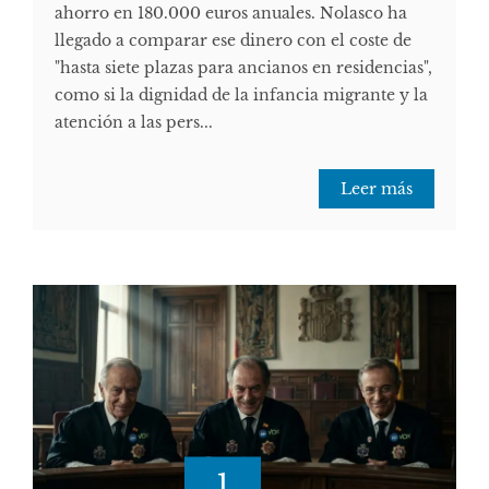
ahorro en 180.000 euros anuales. Nolasco ha
llegado a comparar ese dinero con el coste de
"hasta siete plazas para ancianos en residencias",
como si la dignidad de la infancia migrante y la
atención a las pers...
Leer más
1