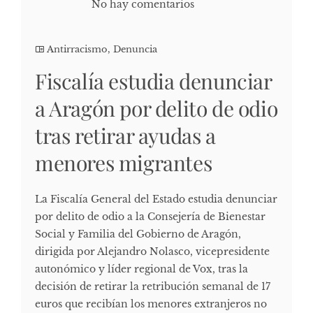
No hay comentarios
Antirracismo
,
Denuncia
Fiscalía estudia denunciar
a Aragón por delito de odio
tras retirar ayudas a
menores migrantes
La Fiscalía General del Estado estudia denunciar
por delito de odio a la Consejería de Bienestar
Social y Familia del Gobierno de Aragón,
dirigida por Alejandro Nolasco, vicepresidente
autonómico y líder regional de Vox, tras la
decisión de retirar la retribución semanal de 17
euros que recibían los menores extranjeros no