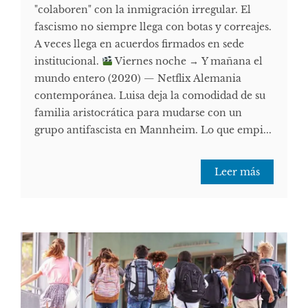
"colaboren" con la inmigración irregular. El
fascismo no siempre llega con botas y correajes.
A veces llega en acuerdos firmados en sede
institucional.
Viernes noche → Y mañana el
mundo entero (2020) — Netflix Alemania
contemporánea. Luisa deja la comodidad de su
familia aristocrática para mudarse con un
grupo antifascista en Mannheim. Lo que empi...
Leer más