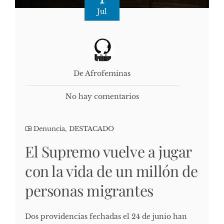
Jul
De Afrofeminas
No hay comentarios
Denuncia
,
DESTACADO
El Supremo vuelve a jugar
con la vida de un millón de
personas migrantes
Dos providencias fechadas el 24 de junio han