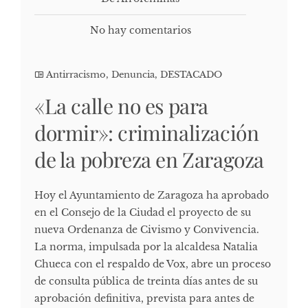
No hay comentarios
Antirracismo
,
Denuncia
,
DESTACADO
«La calle no es para
dormir»: criminalización
de la pobreza en Zaragoza
Hoy el Ayuntamiento de Zaragoza ha aprobado
en el Consejo de la Ciudad el proyecto de su
nueva Ordenanza de Civismo y Convivencia.
La norma, impulsada por la alcaldesa Natalia
Chueca con el respaldo de Vox, abre un proceso
de consulta pública de treinta días antes de su
aprobación definitiva, prevista para antes de