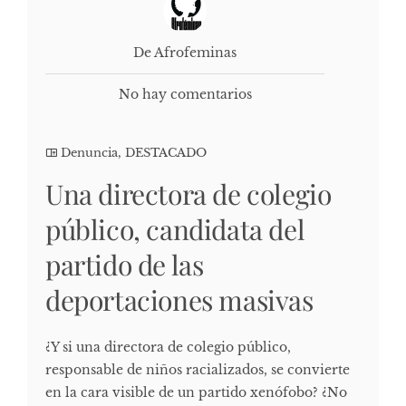
De Afrofeminas
No hay comentarios
Denuncia
,
DESTACADO
Una directora de colegio
público, candidata del
partido de las
deportaciones masivas
¿Y si una directora de colegio público,
responsable de niños racializados, se convierte
en la cara visible de un partido xenófobo? ¿No