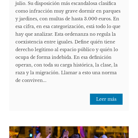
julio. Su disposición más escandalosa clasifica
como infracción muy grave dormir en parques
y jardines, con multas de hasta 3.000 euros. En
esa cifra, en esa categorización, está todo lo que
hay que analizar. Esta ordenanza no regula la
coexistencia entre iguales. Define quién tiene
derecho legítimo al espacio público y quién lo
ocupa de forma indebida. En esa definición
operan, con toda su carga histórica, la clase, la
raza y la migración. Llamar a esto una norma
de conviven...
Leer más