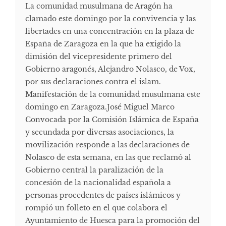
La comunidad musulmana de Aragón ha
clamado este domingo por la convivencia y las
libertades en una concentración en la plaza de
España de Zaragoza en la que ha exigido la
dimisión del vicepresidente primero del
Gobierno aragonés, Alejandro Nolasco, de Vox,
por sus declaraciones contra el islam.
Manifestación de la comunidad musulmana este
domingo en Zaragoza.José Miguel Marco
Convocada por la Comisión Islámica de España
y secundada por diversas asociaciones, la
movilización responde a las declaraciones de
Nolasco de esta semana, en las que reclamó al
Gobierno central la paralización de la
concesión de la nacionalidad española a
personas procedentes de países islámicos y
rompió un folleto en el que colabora el
Ayuntamiento de Huesca para la promoción del