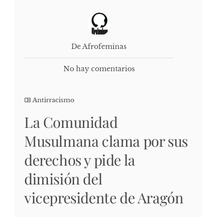
De Afrofeminas
No hay comentarios
Antirracismo
La Comunidad
Musulmana clama por sus
derechos y pide la
dimisión del
vicepresidente de Aragón