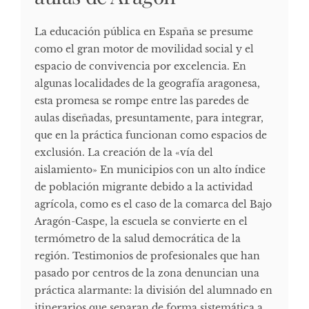
La educación pública en España se presume
como el gran motor de movilidad social y el
espacio de convivencia por excelencia. En
algunas localidades de la geografía aragonesa,
esta promesa se rompe entre las paredes de
aulas diseñadas, presuntamente, para integrar,
que en la práctica funcionan como espacios de
exclusión. La creación de la «vía del
aislamiento» En municipios con un alto índice
de población migrante debido a la actividad
agrícola, como es el caso de la comarca del Bajo
Aragón-Caspe, la escuela se convierte en el
termómetro de la salud democrática de la
región. Testimonios de profesionales que han
pasado por centros de la zona denuncian una
práctica alarmante: la división del alumnado en
itinerarios que separan de forma sistemática a