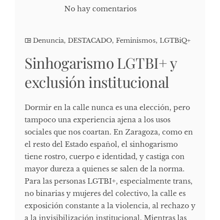
No hay comentarios
Denuncia
,
DESTACADO
,
Feminismos
,
LGTBiQ+
Sinhogarismo LGTBI+ y
exclusión institucional
Dormir en la calle nunca es una elección, pero
tampoco una experiencia ajena a los usos
sociales que nos coartan. En Zaragoza, como en
el resto del Estado español, el sinhogarismo
tiene rostro, cuerpo e identidad, y castiga con
mayor dureza a quienes se salen de la norma.
Para las personas LGTBI+, especialmente trans,
no binarias y mujeres del colectivo, la calle es
exposición constante a la violencia, al rechazo y
a la invisibilización institucional. Mientras las