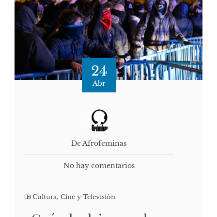
24
Abr
De Afrofeminas
No hay comentarios
Cultura, Cine y Televisión