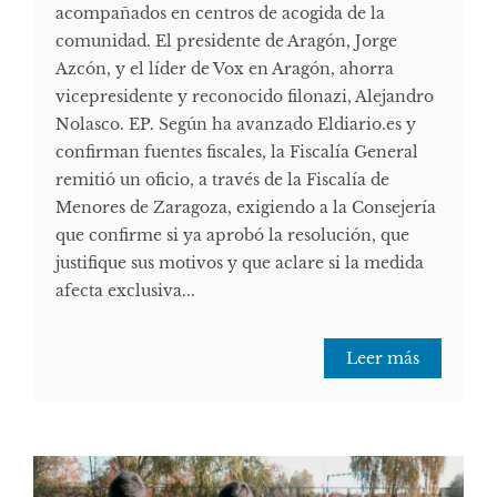
acompañados en centros de acogida de la
comunidad. El presidente de Aragón, Jorge
Azcón, y el líder de Vox en Aragón, ahorra
vicepresidente y reconocido filonazi, Alejandro
Nolasco. EP. Según ha avanzado Eldiario.es y
confirman fuentes fiscales, la Fiscalía General
remitió un oficio, a través de la Fiscalía de
Menores de Zaragoza, exigiendo a la Consejería
que confirme si ya aprobó la resolución, que
justifique sus motivos y que aclare si la medida
afecta exclusiva...
Leer más