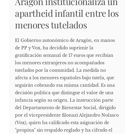
Aragón institucionaliza un
apartheid infantil entre los
menores tutelados
El Gobierno autonómico de Aragón, en manos
de PP y Vox, ha decidido suprimir la
gratificación semanal de 17 euros que recibían
los menores extranjeros no acompañados
tutelados por la comunidad. La medida no
afecta a los menores españoles bajo tutela, que
seguirán cobrando esa misma cantidad. Es una
decisión política que distingue el valor de una
infancia según su origen. La instrucción parte
del Departamento de Bienestar Social, dirigido
por el vicepresidente filonazi Alejandro Nolasco
(Vox), quien ha calificado esta asignación de
"propina" sin respaldo reglado y ha cifrado el