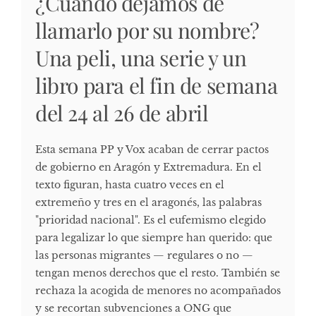
¿Cuándo dejamos de
llamarlo por su nombre?
Una peli, una serie y un
libro para el fin de semana
del 24 al 26 de abril
Esta semana PP y Vox acaban de cerrar pactos
de gobierno en Aragón y Extremadura. En el
texto figuran, hasta cuatro veces en el
extremeño y tres en el aragonés, las palabras
"prioridad nacional". Es el eufemismo elegido
para legalizar lo que siempre han querido: que
las personas migrantes — regulares o no —
tengan menos derechos que el resto. También se
rechaza la acogida de menores no acompañados
y se recortan subvenciones a ONG que