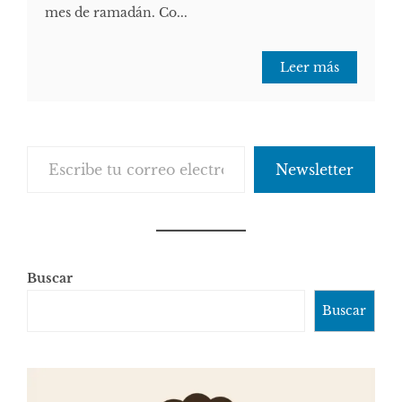
mes de ramadán. Co...
Leer más
Escribe tu correo electrónico…
Newsletter
Buscar
Buscar