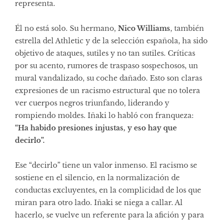
representa.
Él no está solo. Su hermano,
Nico Williams
, también
estrella del Athletic y de la selección española, ha sido
objetivo de ataques, sutiles y no tan sutiles. Críticas
por su acento, rumores de traspaso sospechosos, un
mural vandalizado, su coche dañado. Esto son claras
expresiones de un racismo estructural que no tolera
ver cuerpos negros triunfando, liderando y
rompiendo moldes. Iñaki lo habló con franqueza:
“Ha habido presiones injustas, y eso hay que
decirlo”.
Ese “decirlo” tiene un valor inmenso. El racismo se
sostiene en el silencio, en la normalización de
conductas excluyentes, en la complicidad de los que
miran para otro lado. Iñaki se niega a callar. Al
hacerlo, se vuelve un referente para la afición y para