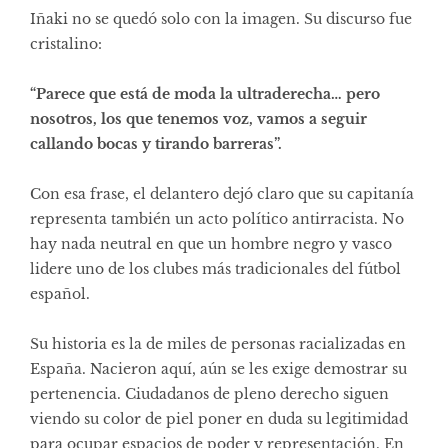
Iñaki no se quedó solo con la imagen. Su discurso fue
cristalino:
“Parece que está de moda la ultraderecha… pero
nosotros, los que tenemos voz, vamos a seguir
callando bocas y tirando barreras”.
Con esa frase, el delantero dejó claro que su capitanía
representa también un acto político antirracista. No
hay nada neutral en que un hombre negro y vasco
lidere uno de los clubes más tradicionales del fútbol
español.
Su historia es la de miles de personas racializadas en
España. Nacieron aquí, aún se les exige demostrar su
pertenencia. Ciudadanos de pleno derecho siguen
viendo su color de piel poner en duda su legitimidad
para ocupar espacios de poder y representación. En