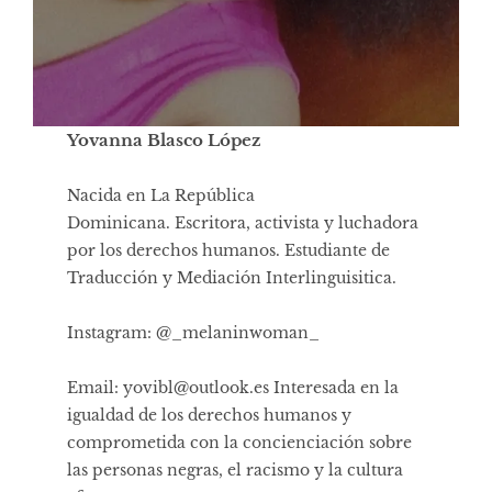
Yovanna Blasco López
Nacida en La República
Dominicana. Escritora, activista y luchadora
por los derechos humanos. Estudiante de
Traducción y Mediación Interlinguisitica.
Instagram: @_melaninwoman_
Email:
yovibl@outlook.es
Interesada en la
igualdad de los derechos humanos y
comprometida con la concienciación sobre
las personas negras, el racismo y la cultura