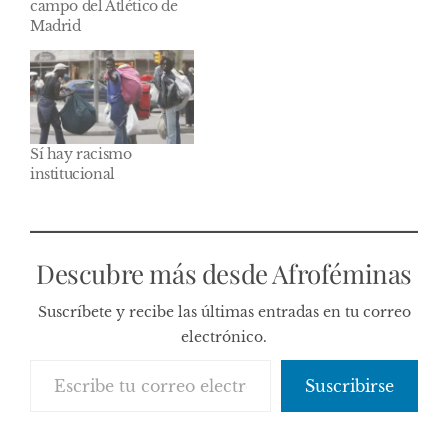
campo del Atlético de
Madrid
Sí hay racismo
institucional
Descubre más desde Afroféminas
Suscríbete y recibe las últimas entradas en tu correo
electrónico.
Escribe tu correo electrónico…
Suscribirse