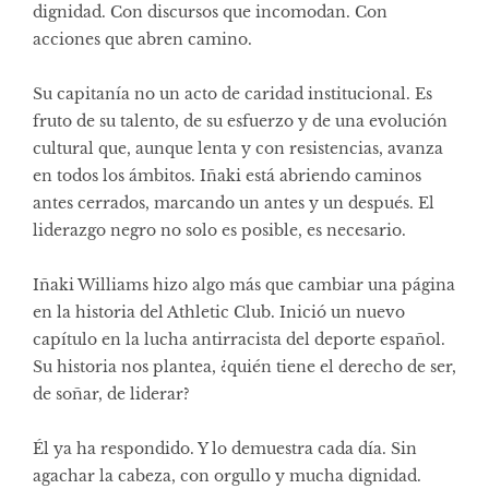
dignidad. Con discursos que incomodan. Con
acciones que abren camino.
Su capitanía no un acto de caridad institucional. Es
fruto de su talento, de su esfuerzo y de una evolución
cultural que, aunque lenta y con resistencias, avanza
en todos los ámbitos. Iñaki está abriendo caminos
antes cerrados, marcando un antes y un después. El
liderazgo negro no solo es posible, es necesario.
Iñaki Williams hizo algo más que cambiar una página
en la historia del Athletic Club. Inició un nuevo
capítulo en la lucha antirracista del deporte español.
Su historia nos plantea, ¿quién tiene el derecho de ser,
de soñar, de liderar?
Él ya ha respondido. Y lo demuestra cada día. Sin
agachar la cabeza, con orgullo y mucha dignidad.