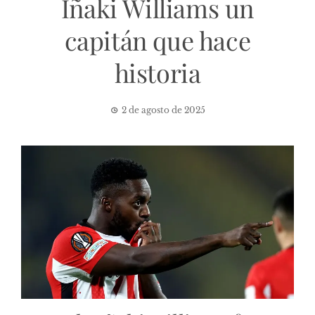
Iñaki Williams un
capitán que hace
historia
2 de agosto de 2025