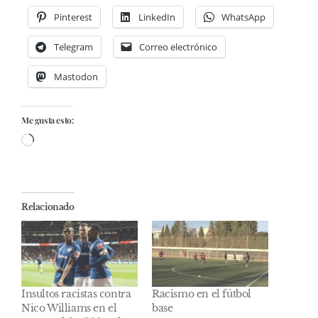
Pinterest
LinkedIn
WhatsApp
Telegram
Correo electrónico
Mastodon
Me gusta esto:
Cargando...
Relacionado
Insultos racistas contra
Racismo en el fútbol
Nico Williams en el
base