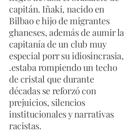
capitán. Iñaki, nacido en
Bilbao e hijo de migrantes
ghaneses, además de aumir la
capitanía de un club muy
especial porr su idiosincrasia,
.estaba rompiendo un techo
de cristal que durante
décadas se reforzó con
prejuicios, silencios
institucionales y narrativas
racistas.