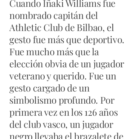
Cuando Iñaki Williams fue
nombrado capitán del
Athletic Club de Bilbao, el
gesto fue más que deportivo.
Fue mucho más que la
elección obvia de un jugador
veterano y querido. Fue un
gesto cargado de un
simbolismo profundo. Por
primera vez en los 126 años
del club vasco, un jugador
negro llevaba el brazalete de