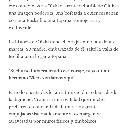
ese contexto, ver a Iñaki al frente del
Athletic Club
es
una imagen poderosa, una bofetada a quienes sueñan
con una Euskadi o una España homogénea y
excluyente.
La historia de Iñaki tiene el coraje como una de sus
marcas. Su madre, embarazada de él, saltó la valla de
Melilla para llegar a España.
“Si ella no hubiera tenido ese coraje, ni yo ni mi
hermano Nico estaríamos aquí”.
Él no lo cuenta desde la victimización, lo hace desde
la dignidad. Visibiliza una realidad que muchos
prefieren esconder, la de familias migrantes
empujadas sistemáticamente a los márgenes,
atravesadas por muros físicos y simbólicos.