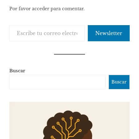
Por favor acceder para comentar.
Escribe tu correo electrónico…
Newsletter
Buscar
Buscar