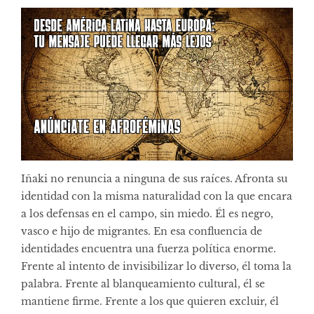
Iñaki no renuncia a ninguna de sus raíces. Afronta su
identidad con la misma naturalidad con la que encara
a los defensas en el campo, sin miedo. Él es negro,
vasco e hijo de migrantes. En esa confluencia de
identidades encuentra una fuerza política enorme.
Frente al intento de invisibilizar lo diverso, él toma la
palabra. Frente al blanqueamiento cultural, él se
mantiene firme. Frente a los que quieren excluir, él