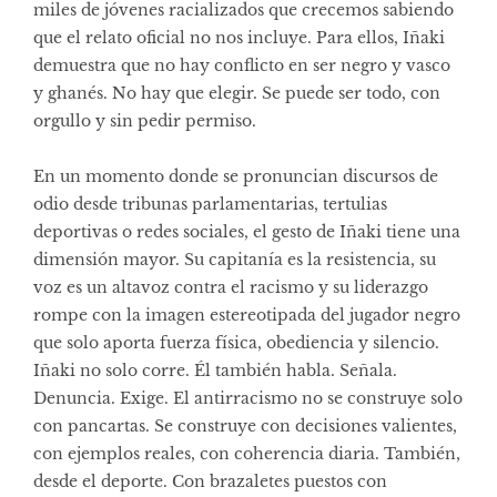
miles de jóvenes racializados que crecemos sabiendo
que el relato oficial no nos incluye. Para ellos, Iñaki
demuestra que no hay conflicto en ser negro y vasco
y ghanés. No hay que elegir. Se puede ser todo, con
orgullo y sin pedir permiso.
En un momento donde se pronuncian discursos de
odio desde tribunas parlamentarias, tertulias
deportivas o redes sociales, el gesto de Iñaki tiene una
dimensión mayor. Su capitanía es la resistencia, su
voz es un altavoz contra el racismo y su liderazgo
rompe con la imagen estereotipada del jugador negro
que solo aporta fuerza física, obediencia y silencio.
Iñaki no solo corre. Él también habla. Señala.
Denuncia. Exige. El antirracismo no se construye solo
con pancartas. Se construye con decisiones valientes,
con ejemplos reales, con coherencia diaria. También,
desde el deporte. Con brazaletes puestos con