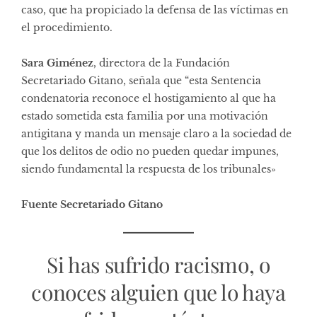
caso, que ha propiciado la defensa de las víctimas en
el procedimiento.
Sara Giménez
, directora de la Fundación
Secretariado Gitano, señala que “esta Sentencia
condenatoria reconoce el hostigamiento al que ha
estado sometida esta familia por una motivación
antigitana y manda un mensaje claro a la sociedad de
que los delitos de odio no pueden quedar impunes,
siendo fundamental la respuesta de los tribunales»
Fuente Secretariado Gitano
Si has sufrido racismo, o
conoces alguien que lo haya