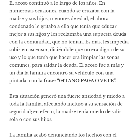
El acoso continuó a lo largo de los años. En
numerosas ocasiones, cuando se cruzaba con la
madre y sus hijos, menores de edad, el ahora
condenado le gritaba a ella que tenía que educar
mejor a sus hijos y les reclamaba una supuesta deuda
con la comunidad, que no tenían. Es más, les impedía
subir en ascensor, diciéndole que no era digna de su
uso y lo que tenía que hacer era limpiar las zonas
comunes, para saldar la deuda. El acoso fue a más y
un día la familia encontró su vehículo con una
pintada, con la frase:
“GITANO PAGA O VETE”.
Esta situación generó una fuerte ansiedad y miedo a
toda la familia, afectando incluso a su sensación de
seguridad; en efecto, la madre tenía miedo de salir
sola o con sus hijos.
La familia acabó denunciando los hechos con el