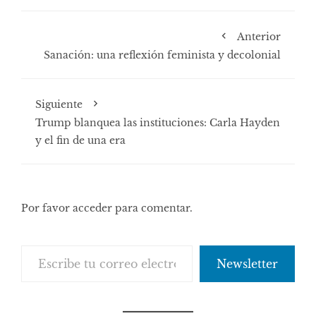
Anterior
Sanación: una reflexión feminista y decolonial
Siguiente
Trump blanquea las instituciones: Carla Hayden
y el fin de una era
Por favor acceder para comentar.
Escribe tu correo electrónico…
Newsletter