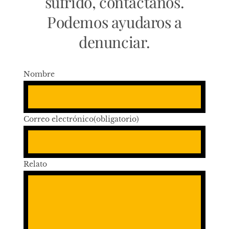
sufrido, contáctanos.
Podemos ayudaros a
denunciar.
Nombre
Correo electrónico
(obligatorio)
Relato