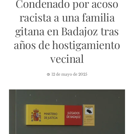
Condenado por acoso
racista a una familia
gitana en Badajoz tras
años de hostigamiento
vecinal
12 de mayo de 2025