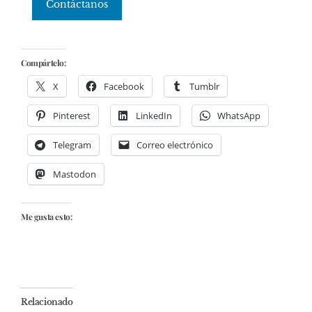
Contáctanos
Compártelo:
X
Facebook
Tumblr
Pinterest
LinkedIn
WhatsApp
Telegram
Correo electrónico
Mastodon
Me gusta esto:
Relacionado