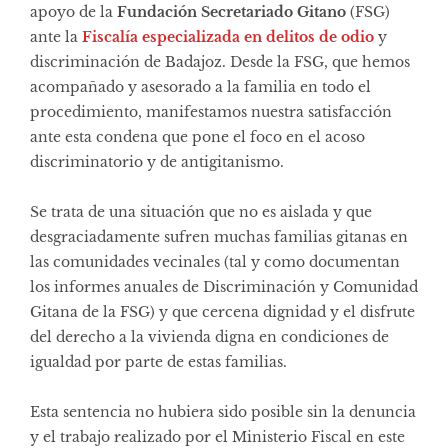
apoyo de la
Fundación Secretariado Gitano
(FSG)
ante la
Fiscalía especializada en delitos de odio
y
discriminación de Badajoz. Desde la FSG, que hemos
acompañado y asesorado a la familia en todo el
procedimiento, manifestamos nuestra satisfacción
ante esta condena que pone el foco en el acoso
discriminatorio y de antigitanismo.
Se trata de una situación que no es aislada y que
desgraciadamente sufren muchas familias gitanas en
las comunidades vecinales (tal y como documentan
los informes anuales de Discriminación y Comunidad
Gitana de la FSG) y que cercena dignidad y el disfrute
del derecho a la vivienda digna en condiciones de
igualdad por parte de estas familias.
Esta sentencia no hubiera sido posible sin la denuncia
y el trabajo realizado por el Ministerio Fiscal en este