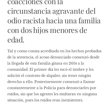
coacciones con la
circunstancia agravante del
odio racista hacia una familia
con dos hijos menores de
edad.
Tal y como consta acreditado en los hechos probados
de la sentencia, el acoso denunciado comenzó desde
la llegada de esta familia gitana en 2014 a la
comunidad. El primer día les tocó el timbre y les
solicitó el contrato de alquiler, sin tener ningún
derecho a ello. Posteriormente comenzó a llamar
constantemente a la Policía para denunciarles por
ruidos, sin que los agentes les multaran en ninguna
situación, pues los ruidos eran inexistentes.