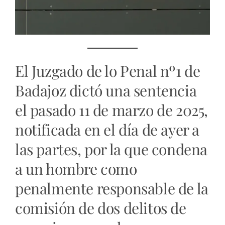
El Juzgado de lo Penal nº1 de
Badajoz dictó una sentencia
el pasado 11 de marzo de 2025,
notificada en el día de ayer a
las partes, por la que condena
a un hombre como
penalmente responsable de la
comisión de dos delitos de