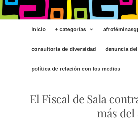
inicio
+ categorías
afroféminasg
consultoría de diversidad
denuncia del
política de relación con los medios
El Fiscal de Sala cont
más del 