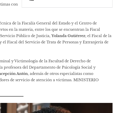
íctimas con
cnica de la Fiscalía General del Estado y el Centro de
tos en la materia, entre los que se encuentran la Fiscal
Servicio Público de Justicia,
Yolanda Gutiérrez
; el Fiscal de la
y el Fiscal del Servicio de Trata de Personas y Extranjería de
minal y Victimología de la Facultad de Derecho de
 la profesora del Departamento de Psicología Social y
cepción Antón
, además de otros especialistas como
nadores de servicio de atención a víctimas. MINISTERIO