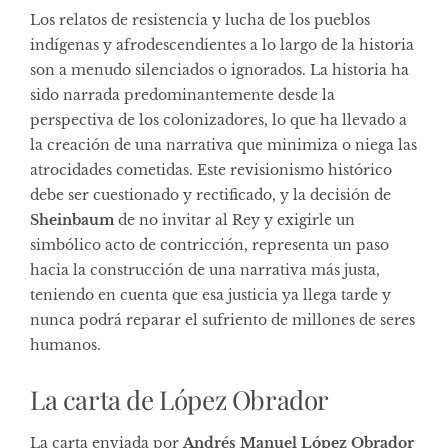
Los relatos de resistencia y lucha de los pueblos
indígenas y afrodescendientes a lo largo de la historia
son a menudo silenciados o ignorados. La historia ha
sido narrada predominantemente desde la
perspectiva de los colonizadores, lo que ha llevado a
la creación de una narrativa que minimiza o niega las
atrocidades cometidas. Este revisionismo histórico
debe ser cuestionado y rectificado, y la decisión de
Sheinbaum
de no invitar al Rey y exigirle un
simbólico acto de contricción, representa un paso
hacia la construcción de una narrativa más justa,
teniendo en cuenta que esa justicia ya llega tarde y
nunca podrá reparar el sufriento de millones de seres
humanos.
La carta de López Obrador
La carta enviada por
Andrés Manuel López Obrador