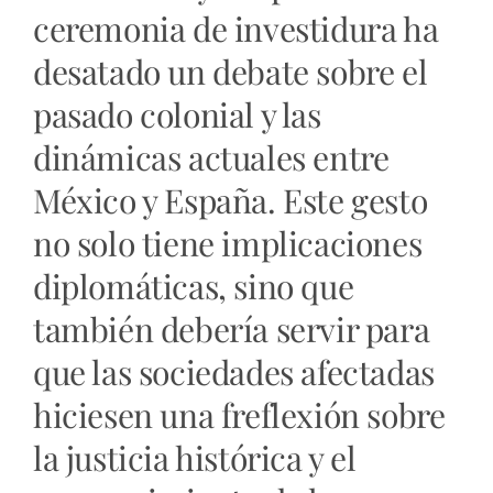
ceremonia de investidura ha
desatado un debate sobre el
pasado colonial y las
dinámicas actuales entre
México y España. Este gesto
no solo tiene implicaciones
diplomáticas, sino que
también debería servir para
que las sociedades afectadas
hiciesen una freflexión sobre
la justicia histórica y el