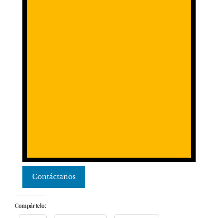
Contáctanos
Compártelo: