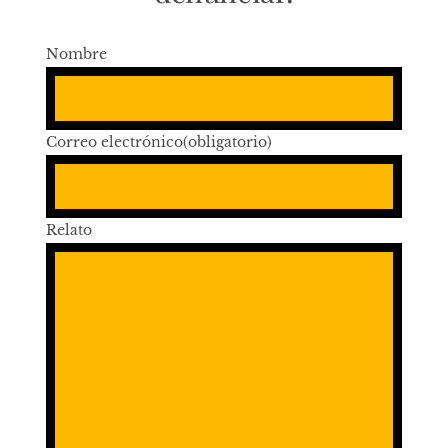
Nombre
Correo electrónico
(obligatorio)
Relato