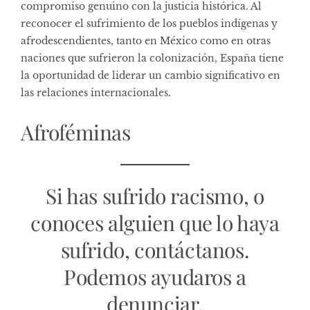
compromiso genuino con la justicia histórica. Al
reconocer el sufrimiento de los pueblos indígenas y
afrodescendientes, tanto en México como en otras
naciones que sufrieron la colonización, España tiene
la oportunidad de liderar un cambio significativo en
las relaciones internacionales.
Afroféminas
Si has sufrido racismo, o
conoces alguien que lo haya
sufrido, contáctanos.
Podemos ayudaros a
denunciar.