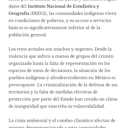
datos del
Instituto Nacional de Estadística y
Geografía
(INEGI), las comunidades indígenas viven
en condiciones de pobreza, y su acceso a servicios
básicos es significativamente inferior al de la
población general.
Los retos actuales son muchos y urgentes. Desde la
violencia que sufren a manos de grupos del crimen
organizado hasta la falta de representación en los
espacios de toma de decisiones, la situación de los
pueblos indígenas y afrodescendientes en México es
preocupante. La criminalización de la defensa de sus
territorios y la falta de medidas efectivas de
protección por parte del Estado han creado un clima
de inseguridad que exacerba su vulnerabilidad.
La crisis ambiental y el cambio climático afectan de
manera desproporcionada a estas comunidades.