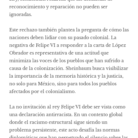
reconocimiento y reparación no pueden ser
ignoradas.
Este rechazo también plantea la pregunta de cómo las
naciones deben lidiar con su pasado colonial. La
negativa de Felipe VI a responder a la carta de López
Obrador es representativa de una actitud que
minimiza las voces de los pueblos que han sufrido a
causa de la colonización. Sheinbaum busca visibilizar
la importancia de la memoria histórica y la justicia,
no solo para México, sino para todos los pueblos
afectados por el colonialismo.
La no invitación al rey Felipe VI debe ser vista como
una declaración antirracista. En un contexto global
donde el racismo estructural sigue siendo un
problema persistente, este acto desafía las normas
diplomáticas que han perpetuado el silencio sobre las