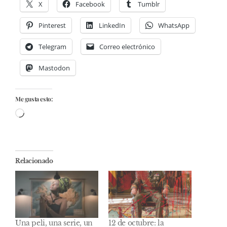
X
Facebook
Tumblr
Pinterest
LinkedIn
WhatsApp
Telegram
Correo electrónico
Mastodon
Me gusta esto:
Cargando...
Relacionado
Una peli, una serie, un
12 de octubre: la