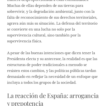
Muchas de ellas dependen de sus tierras para
sobrevivir, y la degradación ambiental, junto con la
falta de reconocimiento de sus derechos territoriales,
agrava aún más su situación. La defensa del territorio
se convierte en una lucha no solo por la
supervivencia cultural, sino también por la
supervivencia física.
A pesar de las buenas intenciones que dicen tener la
Presidenta electa y su antecesor, la realidad es que las
estructuras de poder tradicionales a menudo se
resisten estos cambios, y las políticas públicas tardan
demasiado en reflejar la necesidad de un enfoque que
incluya a todos los grupos de la sociedad.
La reacción de España: arrogancia
y prepotencia