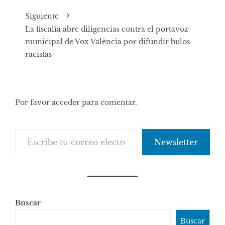
Siguiente
La fiscalía abre diligencias contra el portavoz
municipal de Vox València por difundir bulos
racistas
Por favor acceder para comentar.
Escribe tu correo electrónico…
Newsletter
Buscar
Buscar