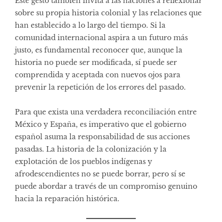
Este gesto también invita a las naciones a reflexionar
sobre su propia historia colonial y las relaciones que
han establecido a lo largo del tiempo. Si la
comunidad internacional aspira a un futuro más
justo, es fundamental reconocer que, aunque la
historia no puede ser modificada, sí puede ser
comprendida y aceptada con nuevos ojos para
prevenir la repetición de los errores del pasado.
Para que exista una verdadera reconciliación entre
México y España, es imperativo que el gobierno
español asuma la responsabilidad de sus acciones
pasadas. La historia de la colonización y la
explotación de los pueblos indígenas y
afrodescendientes no se puede borrar, pero sí se
puede abordar a través de un compromiso genuino
hacia la reparación histórica.