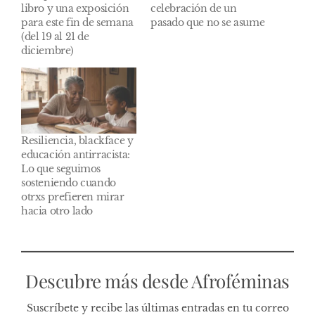
libro y una exposición
celebración de un
para este fin de semana
pasado que no se asume
(del 19 al 21 de
diciembre)
Resiliencia, blackface y
educación antirracista:
Lo que seguimos
sosteniendo cuando
otrxs prefieren mirar
hacia otro lado
Descubre más desde Afroféminas
Suscríbete y recibe las últimas entradas en tu correo