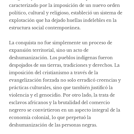
caracterizado por la imposición de un nuevo orden
político, cultural y religioso, estableció un sistema de
explotación que ha dejado huellas indelebles en la
estructura social contemporánea.
La conquista no fue simplemente un proceso de
expansión territorial, sino un acto de
deshumanización. Los pueblos indígenas fueron
despojados de sus tierras, tradiciones y derechos. La
imposición del cristianismo a través de la
evangelización forzada no solo erradicó creencias y
prácticas culturales, sino que también justificó la
violencia y el genocidio. Por otro lado, la trata de
esclavos africanos y la brutalidad del comercio
negrero se convirtieron en un aspecto integral de la
economía colonial, lo que perpetuó la
deshumanización de las personas negras.