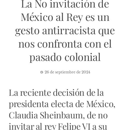
La No invitación de
México al Rey es un
gesto antirracista que
nos confronta con el
pasado colonial
26 de septiembre de 2024
La reciente decisión de la
presidenta electa de México,
Claudia Sheinbaum, de no
invitar al rey Felipe VI a su