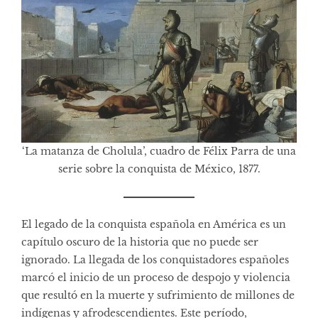
‘La matanza de Cholula’, cuadro de Félix Parra de una
serie sobre la conquista de México, 1877.
El legado de la conquista española en América es un
capítulo oscuro de la historia que no puede ser
ignorado. La llegada de los conquistadores españoles
marcó el inicio de un proceso de despojo y violencia
que resultó en la muerte y sufrimiento de millones de
indígenas y afrodescendientes. Este período,