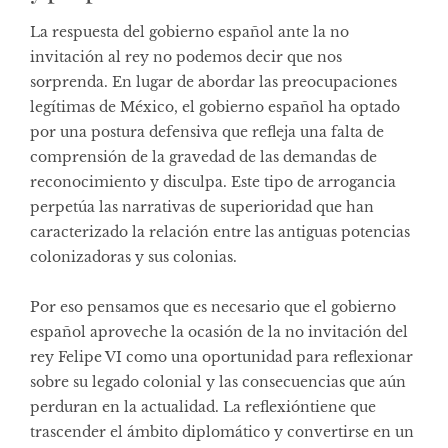
La respuesta del gobierno español ante la no
invitación al rey no podemos decir que nos
sorprenda. En lugar de abordar las preocupaciones
legítimas de México, el gobierno español ha optado
por una postura defensiva que refleja una falta de
comprensión de la gravedad de las demandas de
reconocimiento y disculpa. Este tipo de arrogancia
perpetúa las narrativas de superioridad que han
caracterizado la relación entre las antiguas potencias
colonizadoras y sus colonias.
Por eso pensamos que es necesario que el gobierno
español aproveche la ocasión de la no invitación del
rey Felipe VI como una oportunidad para reflexionar
sobre su legado colonial y las consecuencias que aún
perduran en la actualidad. La reflexióntiene que
trascender el ámbito diplomático y convertirse en un