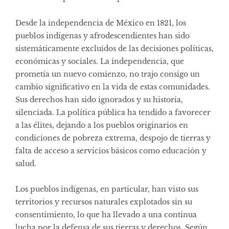
Desde la independencia de México en 1821, los
pueblos indígenas y afrodescendientes han sido
sistemáticamente excluidos de las decisiones políticas,
económicas y sociales. La independencia, que
prometía un nuevo comienzo, no trajo consigo un
cambio significativo en la vida de estas comunidades.
Sus derechos han sido ignorados y su historia,
silenciada. La política pública ha tendido a favorecer
a las élites, dejando a los pueblos originarios en
condiciones de pobreza extrema, despojo de tierras y
falta de acceso a servicios básicos como educación y
salud.
Los pueblos indígenas, en particular, han visto sus
territorios y recursos naturales explotados sin su
consentimiento, lo que ha llevado a una continua
lucha por la defensa de sus tierras y derechos. Según