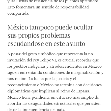
y las luchas de resistencia de los pueblos oprimidos.
Esto fomentará un sentido de responsabilidad
compartida.
México tampoco puede ocultar
sus propios problemas
escudandose en este asunto
A pesar del gesto simbólico que representa la no
invitación del rey Felipe VI, es crucial recordar que
los pueblos indígenas y afrodescendientes en México
siguen enfrentando condiciones de marginalización y
postración. La lucha por la justicia y el
reconocimiento e México no termina con decisiones
diplomáticas que implican al reino de España;
México tiene pendiente un esfuerzo más amplio de
abordar las desigualdades estructurales que persisten
desde la independencia del país.