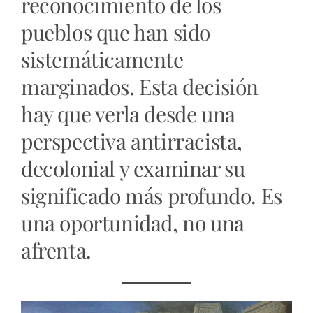
reconocimiento de los
pueblos que han sido
sistemáticamente
marginados. Esta decisión
hay que verla desde una
perspectiva antirracista,
decolonial y examinar su
significado más profundo. Es
una oportunidad, no una
afrenta.