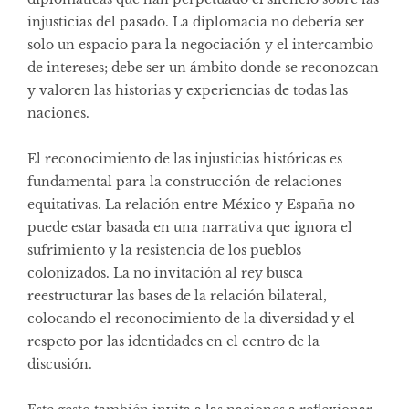
injusticias del pasado. La diplomacia no debería ser
solo un espacio para la negociación y el intercambio
de intereses; debe ser un ámbito donde se reconozcan
y valoren las historias y experiencias de todas las
naciones.
El reconocimiento de las injusticias históricas es
fundamental para la construcción de relaciones
equitativas. La relación entre México y España no
puede estar basada en una narrativa que ignora el
sufrimiento y la resistencia de los pueblos
colonizados. La no invitación al rey busca
reestructurar las bases de la relación bilateral,
colocando el reconocimiento de la diversidad y el
respeto por las identidades en el centro de la
discusión.