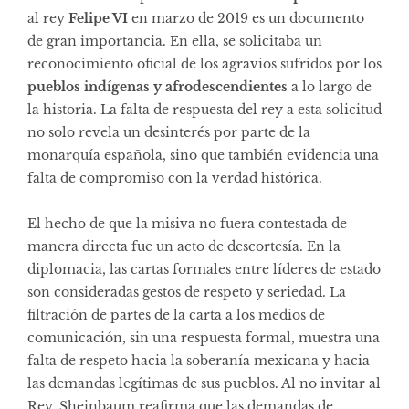
al rey
Felipe VI
en marzo de 2019 es un documento
de gran importancia. En ella, se solicitaba un
reconocimiento oficial de los agravios sufridos por los
pueblos indígenas y afrodescendientes
a lo largo de
la historia. La falta de respuesta del rey a esta solicitud
no solo revela un desinterés por parte de la
monarquía española, sino que también evidencia una
falta de compromiso con la verdad histórica.
El hecho de que la misiva no fuera contestada de
manera directa fue un acto de descortesía. En la
diplomacia, las cartas formales entre líderes de estado
son consideradas gestos de respeto y seriedad. La
filtración de partes de la carta a los medios de
comunicación, sin una respuesta formal, muestra una
falta de respeto hacia la soberanía mexicana y hacia
las demandas legítimas de sus pueblos. Al no invitar al
Rey, Sheinbaum reafirma que las demandas de