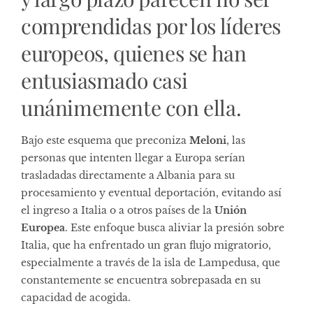
comprendidas por los líderes
europeos, quienes se han
entusiasmado casi
unánimemente con ella.
Bajo este esquema que preconiza
Meloni
, las
personas que intenten llegar a Europa serían
trasladadas directamente a Albania para su
procesamiento y eventual deportación, evitando así
el ingreso a Italia o a otros países de la
Unión
Europea
. Este enfoque busca aliviar la presión sobre
Italia, que ha enfrentado un gran flujo migratorio,
especialmente a través de la isla de Lampedusa, que
constantemente se encuentra sobrepasada en su
capacidad de acogida.