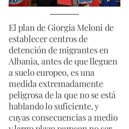
El plan de Giorgia Meloni de
establecer centros de
detención de migrantes en
Albania, antes de que lleguen
a suelo europeo, es una
medida extremadamente
peligrosa de la que no se está
hablando lo suficiente, y
cuyas consecuencias a medio
y largo plazo parecen no ser