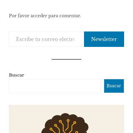
Por favor acceder para comentar.
Escribe tu correo electrónico…
Newsletter
Buscar
Buscar