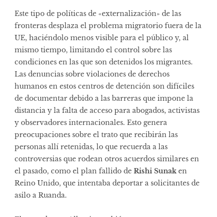
Este tipo de políticas de «externalización» de las
fronteras desplaza el problema migratorio fuera de la
UE, haciéndolo menos visible para el público y, al
mismo tiempo, limitando el control sobre las
condiciones en las que son detenidos los migrantes.
Las denuncias sobre violaciones de derechos
humanos en estos centros de detención son difíciles
de documentar debido a las barreras que impone la
distancia y la falta de acceso para abogados, activistas
y observadores internacionales. Esto genera
preocupaciones sobre el trato que recibirán las
personas allí retenidas, lo que recuerda a las
controversias que rodean otros acuerdos similares en
el pasado, como el plan fallido de
Rishi Sunak
en
Reino Unido, que intentaba deportar a solicitantes de
asilo a Ruanda.