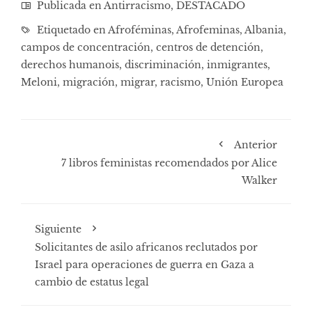
Publicada en
Antirracismo
,
DESTACADO
Etiquetado en
Afroféminas
,
Afrofeminas
,
Albania
,
campos de concentración
,
centros de detención
,
derechos humanois
,
discriminación
,
inmigrantes
,
Meloni
,
migración
,
migrar
,
racismo
,
Unión Europea
Anterior
7 libros feministas recomendados por Alice
Walker
Siguiente
Solicitantes de asilo africanos reclutados por
Israel para operaciones de guerra en Gaza a
cambio de estatus legal