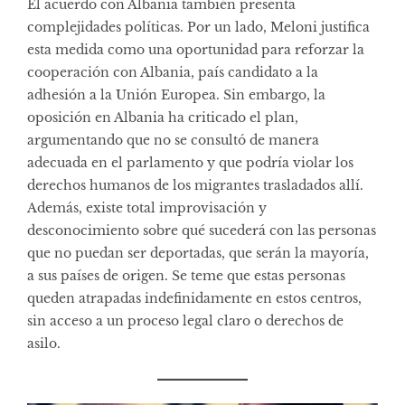
El acuerdo con Albania también presenta
complejidades políticas. Por un lado, Meloni justifica
esta medida como una oportunidad para reforzar la
cooperación con Albania, país candidato a la
adhesión a la Unión Europea. Sin embargo, la
oposición en Albania ha criticado el plan,
argumentando que no se consultó de manera
adecuada en el parlamento y que podría violar los
derechos humanos de los migrantes trasladados allí.
Además, existe total improvisación y
desconocimiento sobre qué sucederá con las personas
que no puedan ser deportadas, que serán la mayoría,
a sus países de origen. Se teme que estas personas
queden atrapadas indefinidamente en estos centros,
sin acceso a un proceso legal claro o derechos de
asilo.