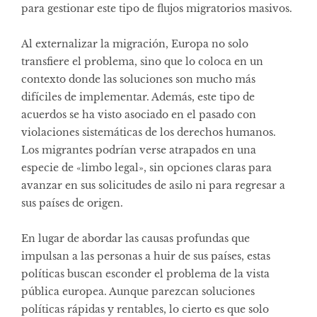
para gestionar este tipo de flujos migratorios masivos.
Al externalizar la migración, Europa no solo
transfiere el problema, sino que lo coloca en un
contexto donde las soluciones son mucho más
difíciles de implementar. Además, este tipo de
acuerdos se ha visto asociado en el pasado con
violaciones sistemáticas de los derechos humanos.
Los migrantes podrían verse atrapados en una
especie de «limbo legal», sin opciones claras para
avanzar en sus solicitudes de asilo ni para regresar a
sus países de origen.
En lugar de abordar las causas profundas que
impulsan a las personas a huir de sus países, estas
políticas buscan esconder el problema de la vista
pública europea. Aunque parezcan soluciones
políticas rápidas y rentables, lo cierto es que solo