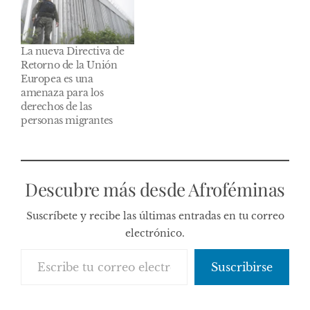
La nueva Directiva de
Retorno de la Unión
Europea es una
amenaza para los
derechos de las
personas migrantes
Descubre más desde Afroféminas
Suscríbete y recibe las últimas entradas en tu correo
electrónico.
Escribe tu correo electrónico…
Suscribirse