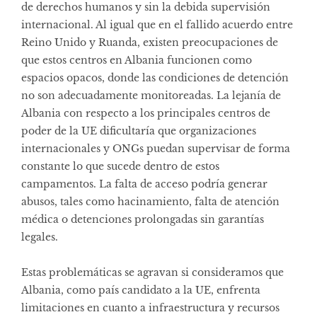
de derechos humanos y sin la debida supervisión
internacional. Al igual que en el fallido acuerdo entre
Reino Unido y Ruanda, existen preocupaciones de
que estos centros en Albania funcionen como
espacios opacos, donde las condiciones de detención
no son adecuadamente monitoreadas. La lejanía de
Albania con respecto a los principales centros de
poder de la UE dificultaría que organizaciones
internacionales y ONGs puedan supervisar de forma
constante lo que sucede dentro de estos
campamentos. La falta de acceso podría generar
abusos, tales como hacinamiento, falta de atención
médica o detenciones prolongadas sin garantías
legales.
Estas problemáticas se agravan si consideramos que
Albania, como país candidato a la UE, enfrenta
limitaciones en cuanto a infraestructura y recursos