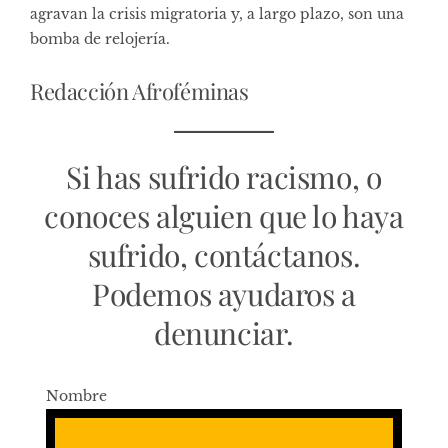
agravan la crisis migratoria y, a largo plazo, son una
bomba de relojería.
Redacción Afroféminas
Si has sufrido racismo, o
conoces alguien que lo haya
sufrido, contáctanos.
Podemos ayudaros a
denunciar.
Nombre