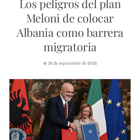
Los peligros del plan
Meloni de colocar
Albania como barrera
migratoria
24 de septiembre de 2024