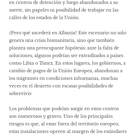
en centros de detención y luego abandonados a su
suerte, sin papeles ni posibilidad de trabajar en las
calles de los estados de la Unión.
¿Pero qué sucederá en Albania? Este escenario no solo
genera una crisis humanitaria, sino que también
plantea una preocupante hipótesis: ante la falta de
soluciones, algunos podrían ser extraditados a países
como Libia o Túnez. En estos lugares, los gobiernos, a
cambio de pagos de la Unión Europea, abandonan a
los migrantes en condiciones inhumanas, muchas
veces en el desierto con escasas posibilidades de
sobrevivir.
Los problemas que podrían surgir en estos centros
son numerosos y graves. Uno de los principales
riesgos es que, al estar fuera del territorio europeo,
estas instalaciones operen al margen de los estándares