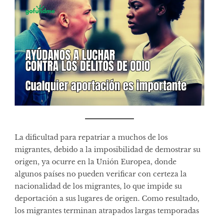
La dificultad para repatriar a muchos de los
migrantes, debido a la imposibilidad de demostrar su
origen, ya ocurre en la Unión Europea, donde
algunos países no pueden verificar con certeza la
nacionalidad de los migrantes, lo que impide su
deportación a sus lugares de origen. Como resultado,
los migrantes terminan atrapados largas temporadas