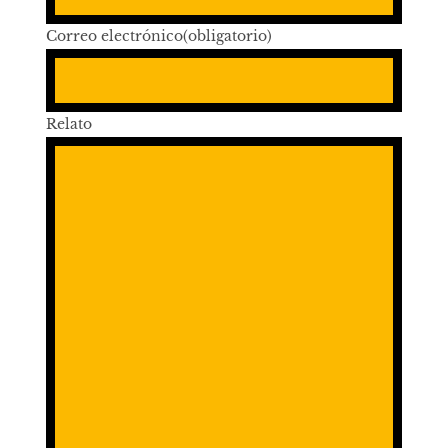
Correo electrónico
(obligatorio)
Relato