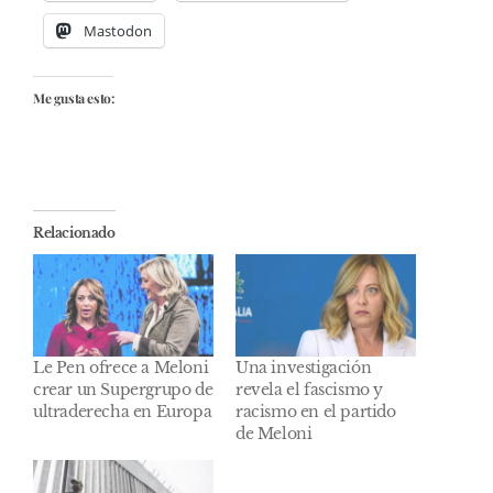
Mastodon
Me gusta esto:
Relacionado
Le Pen ofrece a Meloni
Una investigación
crear un Supergrupo de
revela el fascismo y
ultraderecha en Europa
racismo en el partido
de Meloni