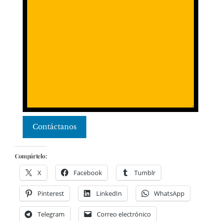
Contáctanos
Compártelo:
X
Facebook
Tumblr
Pinterest
LinkedIn
WhatsApp
Telegram
Correo electrónico