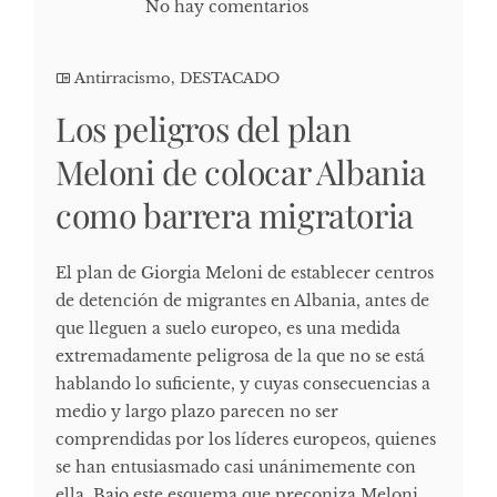
No hay comentarios
Antirracismo
,
DESTACADO
Los peligros del plan
Meloni de colocar Albania
como barrera migratoria
El plan de Giorgia Meloni de establecer centros
de detención de migrantes en Albania, antes de
que lleguen a suelo europeo, es una medida
extremadamente peligrosa de la que no se está
hablando lo suficiente, y cuyas consecuencias a
medio y largo plazo parecen no ser
comprendidas por los líderes europeos, quienes
se han entusiasmado casi unánimemente con
ella. Bajo este esquema que preconiza Meloni,