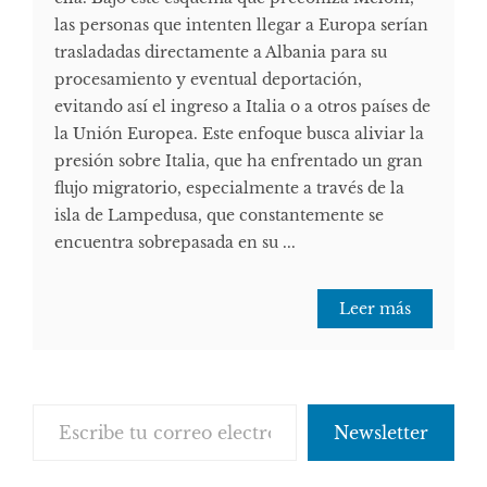
las personas que intenten llegar a Europa serían
trasladadas directamente a Albania para su
procesamiento y eventual deportación,
evitando así el ingreso a Italia o a otros países de
la Unión Europea. Este enfoque busca aliviar la
presión sobre Italia, que ha enfrentado un gran
flujo migratorio, especialmente a través de la
isla de Lampedusa, que constantemente se
encuentra sobrepasada en su ...
Leer más
Escribe tu correo electrónico…
Newsletter