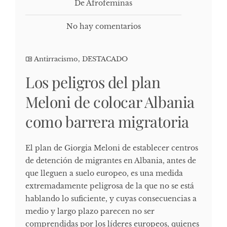
De Afrofeminas
No hay comentarios
Antirracismo
,
DESTACADO
Los peligros del plan
Meloni de colocar Albania
como barrera migratoria
El plan de Giorgia Meloni de establecer centros
de detención de migrantes en Albania, antes de
que lleguen a suelo europeo, es una medida
extremadamente peligrosa de la que no se está
hablando lo suficiente, y cuyas consecuencias a
medio y largo plazo parecen no ser
comprendidas por los líderes europeos, quienes