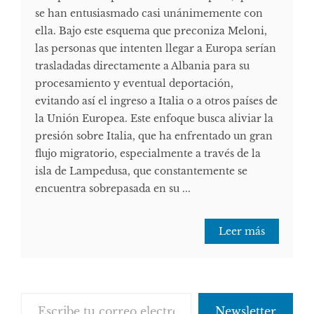
se han entusiasmado casi unánimemente con
ella. Bajo este esquema que preconiza Meloni,
las personas que intenten llegar a Europa serían
trasladadas directamente a Albania para su
procesamiento y eventual deportación,
evitando así el ingreso a Italia o a otros países de
la Unión Europea. Este enfoque busca aliviar la
presión sobre Italia, que ha enfrentado un gran
flujo migratorio, especialmente a través de la
isla de Lampedusa, que constantemente se
encuentra sobrepasada en su ...
Leer más
Escribe tu correo electrónico…
Newsletter