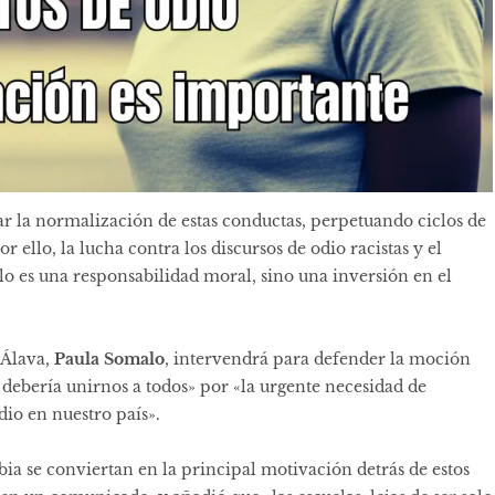
r la normalización de estas conductas, perpetuando ciclos de
or ello, la lucha contra los discursos de odio racistas y el
lo es una responsabilidad moral, sino una inversión en el
 Álava,
Paula Somalo
, intervendrá para defender la moción
 debería unirnos a todos» por «la urgente necesidad de
dio en nuestro país».
a se conviertan en la principal motivación detrás de estos