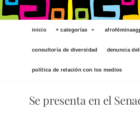
inicio
+ categorías
afroféminasg
consultoría de diversidad
denuncia del
política de relación con los medios
Se presenta en el Senad