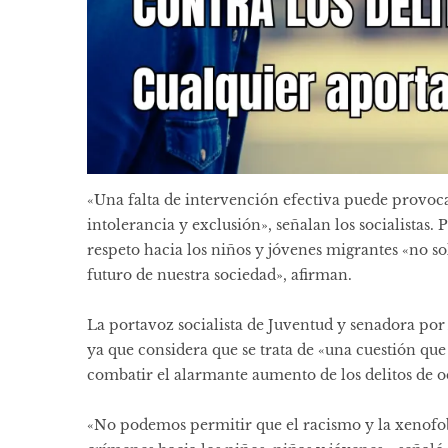
«Una falta de intervención efectiva puede provoca
intolerancia y exclusión», señalan los socialistas. P
respeto hacia los niños y jóvenes migrantes «no so
futuro de nuestra sociedad», afirman.
La portavoz socialista de Juventud y senadora por
ya que considera que se trata de «una cuestión que
combatir el alarmante aumento de los delitos de o
«No podemos permitir que el racismo y la xenofobi