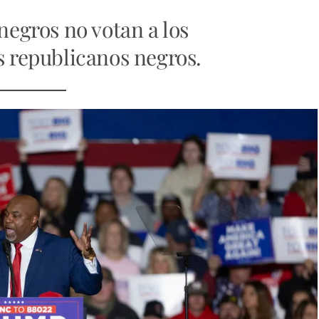
 negros no votan a los
s republicanos negros.