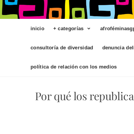
inicio
+ categorías
afroféminasg
consultoría de diversidad
denuncia del
política de relación con los medios
Por qué los republic