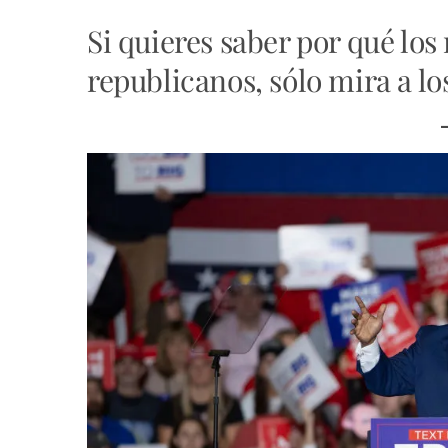
Si quieres saber por qué los
republicanos, sólo mira a lo