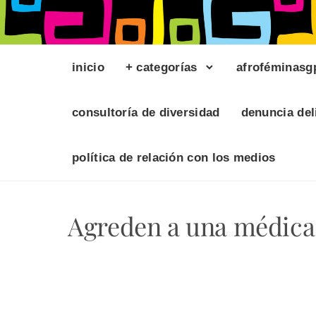
inicio
+ categorías
afroféminasg
consultoría de diversidad
denuncia del
política de relación con los medios
Agreden a una médica 