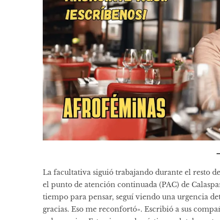
La facultativa siguió trabajando durante el resto 
el punto de atención continuada (PAC) de Calasp
tiempo para pensar, seguí viendo una urgencia de
gracias. Eso me reconfortó». Escribió a sus compa