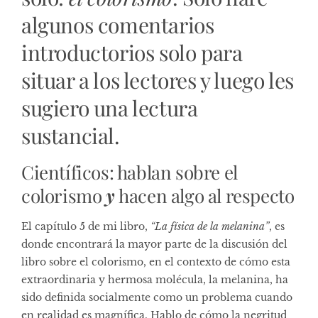
algunos comentarios
introductorios solo para
situar a los lectores y luego les
sugiero una lectura
sustancial.
Científicos: hablan sobre el
colorismo
y
hacen algo al respecto
El capítulo 5 de mi libro,
“La física de la melanina”
, es
donde encontrará la mayor parte de la discusión del
libro sobre el colorismo, en el contexto de cómo esta
extraordinaria y hermosa molécula, la melanina, ha
sido definida socialmente como un problema cuando
en realidad es magnífica. Hablo de cómo la negritud