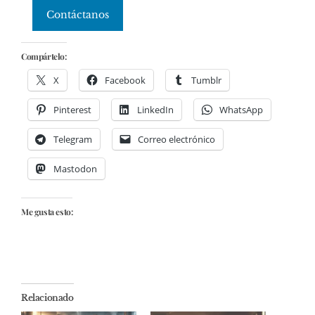
Contáctanos
Compártelo:
X
Facebook
Tumblr
Pinterest
LinkedIn
WhatsApp
Telegram
Correo electrónico
Mastodon
Me gusta esto:
Relacionado