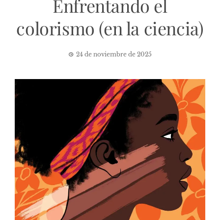
Enfrentando el
colorismo (en la ciencia)
24 de noviembre de 2025