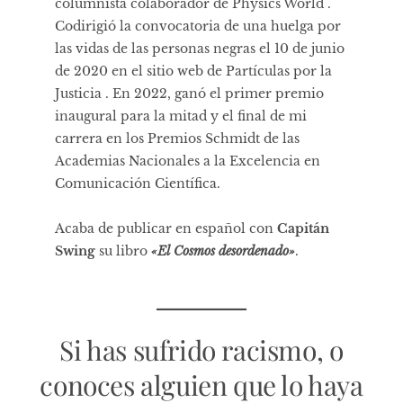
columnista colaborador de
Physics World
.
Codirigió la convocatoria de una huelga por
las vidas de las personas negras el 10 de junio
de 2020 en el
sitio web de Partículas por la
Justicia
. En 2022, ganó el
primer premio
inaugural
para la mitad y el final de mi
carrera en los Premios Schmidt de las
Academias Nacionales a la Excelencia en
Comunicación Científica.
Acaba de publicar en español con
Capitán
Swing
su libro
«El Cosmos desordenado»
.
Si has sufrido racismo, o
conoces alguien que lo haya