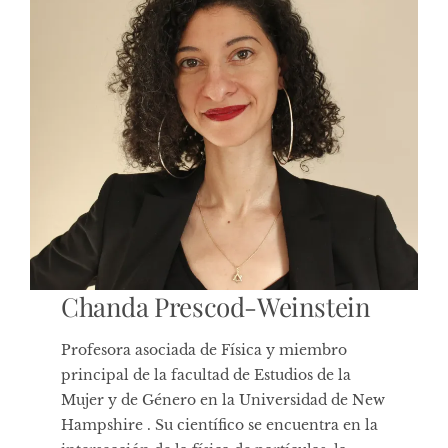
Chanda Prescod-Weinstein
Profesora asociada de
Física
y miembro
principal de la facultad de Estudios de la
Mujer y de Género en la
Universidad de New
Hampshire
. Su científico se encuentra en la