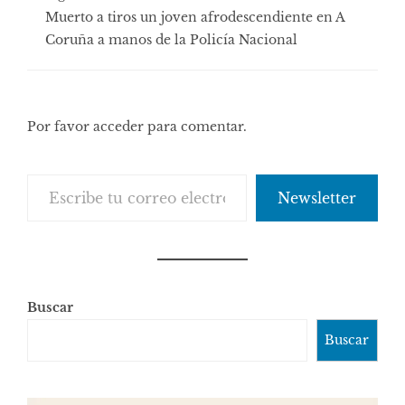
Muerto a tiros un joven afrodescendiente en A
Coruña a manos de la Policía Nacional
Por favor acceder para comentar.
Escribe tu correo electrónico…
Newsletter
Buscar
Buscar