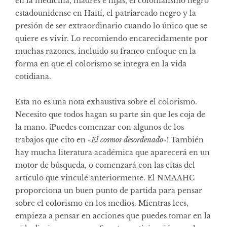
en la medicina, madres e hijas, el colonialismo negro
estadounidense en Haití, el patriarcado negro y la
presión de ser extraordinario cuando lo único que se
quiere es vivir. Lo recomiendo encarecidamente por
muchas razones, incluido su franco enfoque en la
forma en que el colorismo se integra en la vida
cotidiana.
Esta no es una nota exhaustiva sobre el colorismo.
Necesito que todos hagan su parte sin que les coja de
la mano. ¡Puedes comenzar con algunos de los
trabajos que cito en «
El cosmos desordenado
«! También
hay mucha literatura académica que aparecerá en un
motor de búsqueda, o comenzará con las citas del
artículo que vinculé anteriormente. El NMAAHC
proporciona un buen punto de partida para pensar
sobre el colorismo en los medios. Mientras lees,
empieza a pensar en acciones que puedes tomar en la