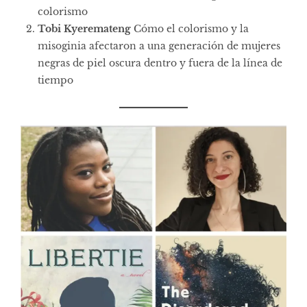
colorismo
Tobi Kyeremateng
Cómo el colorismo y la
misoginia afectaron a una generación de mujeres
negras de piel oscura dentro y fuera de la línea de
tiempo