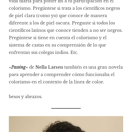
vida diaria para poner fin a tu participación en el
colorismo. Pregúntese si trata a los científicos negros
de piel clara (como yo) que conoce de manera
diferente a los de piel oscura. Pregunte si todos los
científicos latinos que conoce tienden a no ser negros.
Pregúntese si tiene en cuenta el colorismo y el
sistema de castas en su comprensión de lo que
enfrentan sus colegas indios. Etc.
«
Passing
«
de
Nella Larsen
también es una gran novela
para aprender a comprender cómo funcionaba el
colorismo en el contexto de la línea de color.
besos y abrazos.