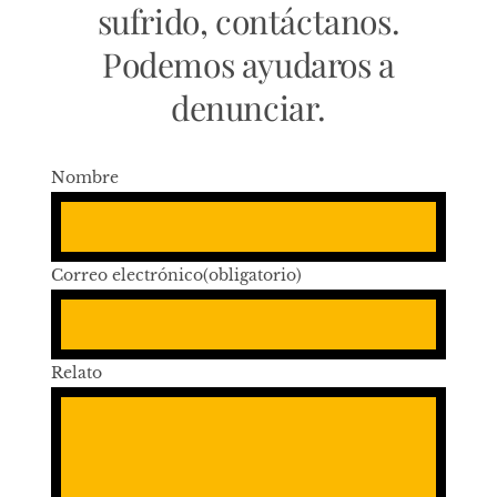
sufrido, contáctanos.
Podemos ayudaros a
denunciar.
Nombre
Correo electrónico
(obligatorio)
Relato