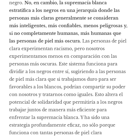
negro.
No, en cambio, la supremacía blanca
estratifica a los negros en una jerarquía donde las
personas más claras generalmente se consideran
más inteligentes, más confiables, menos peligrosas y,
si no completamente humanas, más humanas que
las personas de piel más oscura.
Las personas de piel
clara experimentan racismo, pero nosotros
experimentamos menos en comparación con las
personas más oscuras. Este sistema funciona para
dividir a los negros entre sí, sugiriendo a las personas
de piel más clara que si trabajamos duro para ser
favorables a los blancos, podrían compartir su poder
con nosotros y tratarnos como iguales. Esto altera el
potencial de solidaridad que permitiría a los negros
trabajar juntos de manera más eficiente para
enfrentar la supremacía blanca. Y ha sido una
estrategia profundamente eficaz, no sólo porque
funciona con tantas personas de piel clara