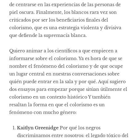
de centrarse en las experiencias de las personas de
piel oscura. Finalmente, los blancos rara vez son
criticados por ser los beneficiarios finales del
colorismo, que es una estrategia violenta y divisiva
que defiende la supremacía blanca.
Quiero animar a los científicos a que empiecen a
informarse sobre el colorismo. Ya es hora de que se
nombre el fenómeno del colorismo y de que ocupe
un lugar central en nuestras conversaciones sobre
quién puede entrar en la sala y por qué. Aquí sugiero
dos ensayos para empezar porque sitúan útilmente el
colorismo en un contexto histórico Y también
resaltan la forma en que el colorismo es un
fenómeno con mucho género:
Kaitlyn Greenidge
Por qué los negros
discriminamos entre nosotros: el legado tóxico del