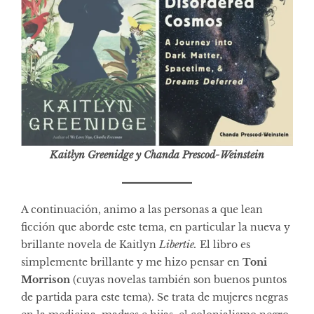
Kaitlyn Greenidge y Chanda Prescod-Weinstein
A continuación, animo a las personas a que lean
ficción que aborde este tema, en particular la nueva y
brillante novela de Kaitlyn
Libertie
.
El libro es
simplemente brillante y me hizo pensar en
Toni
Morrison
(cuyas novelas también son buenos puntos
de partida para este tema). Se trata de mujeres negras