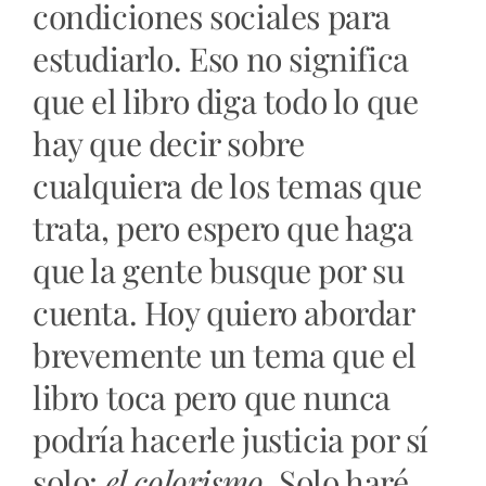
condiciones sociales para
estudiarlo. Eso no significa
que el libro diga todo lo que
hay que decir sobre
cualquiera de los temas que
trata, pero espero que haga
que la gente busque por su
cuenta. Hoy quiero abordar
brevemente un tema que el
libro toca pero que nunca
podría hacerle justicia por sí
solo:
el colorismo
. Solo haré