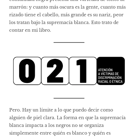
marrón: y cuanto más oscura es la gente, cuanto más
rizado tiene el cabello, más grande es su nariz, peor
los tratan bajo la supremacía blanca. Esto trato de
contar en mi libro.
Pero. Hay un límite a lo que puedo decir como
alguien de piel clara. La forma en que la supremacía
blanca impacta a los negros no se organiza
simplemente entre quién es blanco y quién es