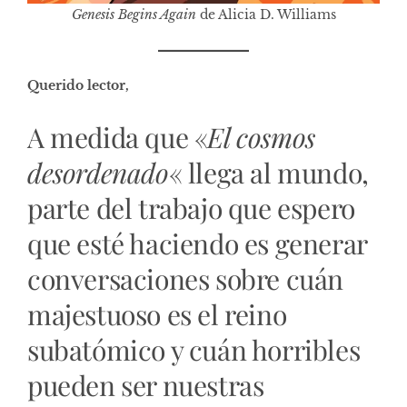
Genesis Begins Again
de Alicia D. Williams
Querido lector,
A medida que
«
El cosmos
desordenado
«
llega al mundo,
parte del trabajo que espero
que esté haciendo es generar
conversaciones sobre cuán
majestuoso es el reino
subatómico y cuán horribles
pueden ser nuestras