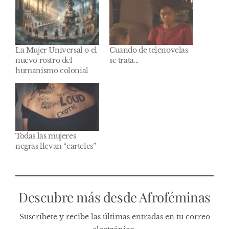
La Mujer Universal o el
Cuando de telenovelas
nuevo rostro del
se trata…
humanismo colonial
Todas las mujeres
negras llevan “carteles”
Descubre más desde Afroféminas
Suscríbete y recibe las últimas entradas en tu correo