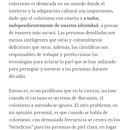
colorismo es destacada en un mundo donde el
intelecto y la adaptación cultural son importantes,
dado que el colorismo nos enseña a
a todos,
independientemente de nuestra identidad
, a pensar
de manera más oscura. Las personas desolladas son
menos inteligentes que otras y culturalmente
deficientes que otras. Además, los científicos son
responsables de trabajar y perfeccionar las
tecnologías para aclarar la piel que se han utilizado
para perseguir y torturar a las personas durante
décadas.
Entonces, es un problema que en la ciencia, incluso
cuando el racismo es un tema de discusión, el
colorismo a menudo se ignora. El otro problema, en
mi opinión personal, es que cuando se habla de
colorismo, con demasiada frecuencia se centra en los
“beneficios” para las personas de piel clara, en lugar