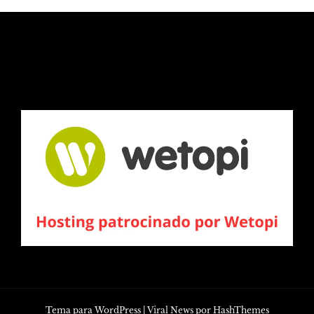
Tema para WordPress
|
Viral News
por HashThemes