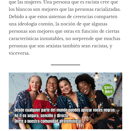
que las mujeres. Una persona que es racista cree que
los blancos son mejores que las personas racializadas.
Debido a que estos sistemas de creencias comparten
una ideología común, la noción de que algunas
personas son mejores que otras en función de ciertas
características inmutables, no sorprende que muchas
personas que son sexistas también sean racistas, y
viceversa.