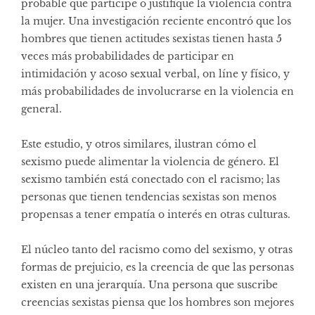
probable que participe o justifique la violencia contra
la mujer. Una investigación reciente encontró que los
hombres que tienen actitudes sexistas tienen hasta 5
veces más probabilidades de participar en
intimidación y acoso sexual verbal, on líne y físico, y
más probabilidades de involucrarse en la violencia en
general.
Este estudio, y otros similares, ilustran cómo el
sexismo puede alimentar la violencia de género. El
sexismo también está conectado con el racismo; las
personas que tienen tendencias sexistas son menos
propensas a tener empatía o interés en otras culturas.
El núcleo tanto del racismo como del sexismo, y otras
formas de prejuicio, es la creencia de que las personas
existen en una jerarquía. Una persona que suscribe
creencias sexistas piensa que los hombres son mejores