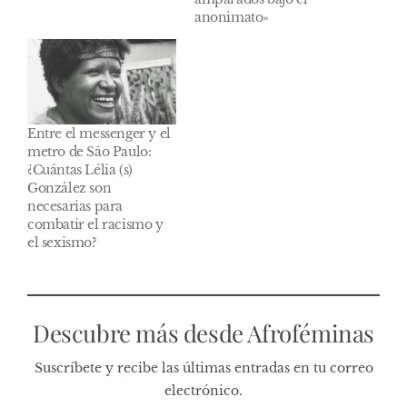
anonimato»
Entre el messenger y el
metro de São Paulo:
¿Cuántas Lélia (s)
González son
necesarias para
combatir el racismo y
el sexismo?
Descubre más desde Afroféminas
Suscríbete y recibe las últimas entradas en tu correo
electrónico.