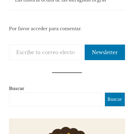
Por favor acceder para comentar.
Escribe tu correo electrónico…
Newsletter
Buscar
Buscar