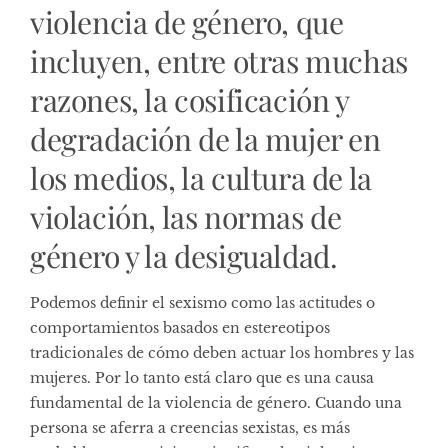
violencia de género, que
incluyen, entre otras muchas
razones, la cosificación y
degradación de la mujer en
los medios, la cultura de la
violación, las normas de
género y la desigualdad.
Podemos definir el sexismo como las actitudes o
comportamientos basados ​​en estereotipos
tradicionales de cómo deben actuar los hombres y las
mujeres. Por lo tanto está claro que es una causa
fundamental de la violencia de género. Cuando una
persona se aferra a creencias sexistas, es más