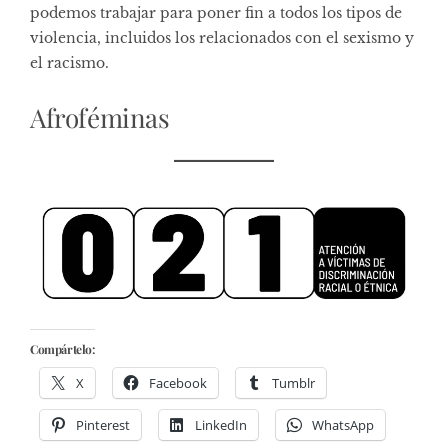
podemos trabajar para poner fin a todos los tipos de
violencia, incluidos los relacionados con el sexismo y
el racismo.
Afroféminas
Compártelo:
X
Facebook
Tumblr
Pinterest
LinkedIn
WhatsApp