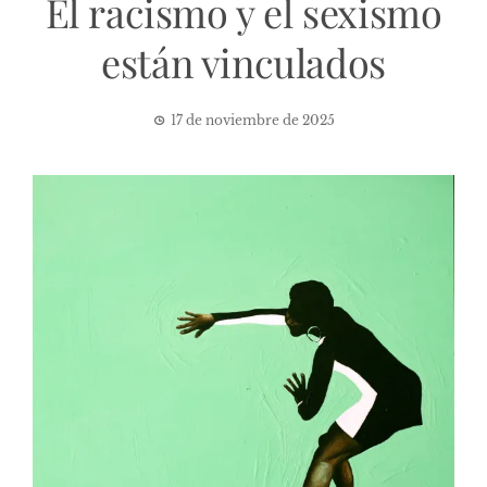
El racismo y el sexismo
están vinculados
17 de noviembre de 2025