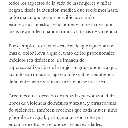
todos los aspectos de la vida de las mujeres y niñas
negras, desde la atención médica que recibimos hasta
la forma en que somos percibidas cuando
expresamos nuestras emociones y la forma en que
otros responden cuando somos víctimas de violencia.
Por ejemplo, la creencia racista de que aguantamos
más el dolor lleva a que el trato de los profesionales
médicos sea deficiente. La imagen de
hipersexualización de la mujer negra, conduce a que
cuando sufrimos una agresión sexual se nos atienda
deficientemente y normalmente no se nos crea.
Creemos en el derecho de todas las personas a vivir
libres de violencia doméstica y sexual y otras formas
de violencia. También creemos que cada mujer, niño
y hombre es igual, y ninguna persona está por
encima de otra. Al reconocer estas realidades,