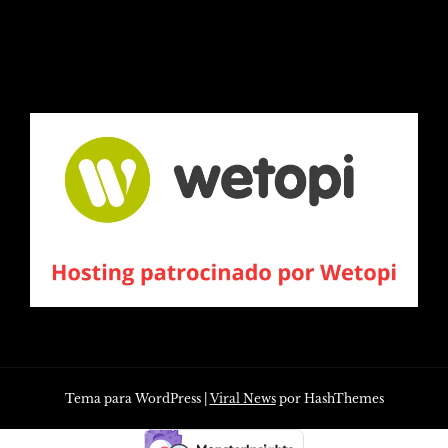
Tema para WordPress
|
Viral News
por HashThemes