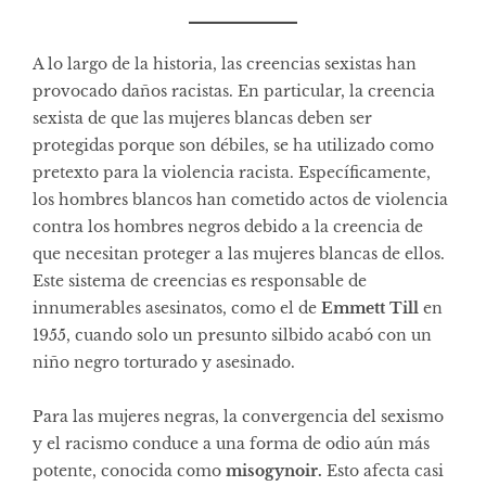
A lo largo de la historia, las creencias sexistas han
provocado daños racistas. En particular, la creencia
sexista de que las mujeres blancas deben ser
protegidas porque son débiles, se ha utilizado como
pretexto para la violencia racista. Específicamente,
los hombres blancos han cometido actos de violencia
contra los hombres negros debido a la creencia de
que necesitan proteger a las mujeres blancas de ellos.
Este sistema de creencias es responsable de
innumerables asesinatos, como el de
Emmett Till
en
1955, cuando solo un presunto silbido acabó con un
niño negro torturado y asesinado.
Para las mujeres negras, la convergencia del sexismo
y el racismo conduce a una forma de odio aún más
potente, conocida como
misogynoir.
Esto afecta casi