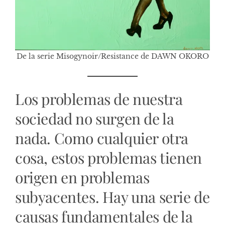
De la serie Misogynoir/Resistance de DAWN OKORO
Los problemas de nuestra
sociedad no surgen de la
nada. Como cualquier otra
cosa, estos problemas tienen
origen en problemas
subyacentes. Hay una serie de
causas fundamentales de la