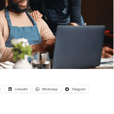
t
LinkedIn
WhatsApp
Telegram