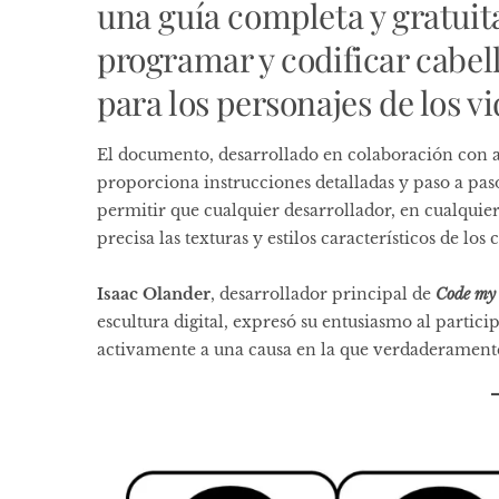
una guía completa y gratuit
programar y codificar cabell
para los personajes de los v
El documento, desarrollado en colaboración con ar
proporciona instrucciones detalladas y paso a paso
permitir que cualquier desarrollador, en cualqui
precisa las texturas y estilos característicos de los
Isaac Olander
, desarrollador principal de
Code my
escultura digital, expresó su entusiasmo al particip
activamente a una causa en la que verdaderamente