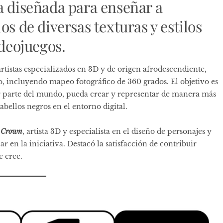
a diseñada para enseñar a
os de diversas texturas y estilos
ideojuegos.
tistas especializados en 3D y de origen afrodescendiente,
, incluyendo mapeo fotográfico de 360 ​​grados. El objetivo es
er parte del mundo, pueda crear y representar de manera más
 cabellos negros en el entorno digital.
 Crown
, artista 3D y especialista en el diseño de personajes y
ar en la iniciativa. Destacó la satisfacción de contribuir
 cree.