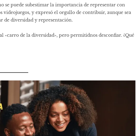
no se puede subestimar la importancia de representar con
os videojuegos, y expresó el orgullo de contribuir, aunque sea
r de diversidad y representación.
 al «carro de la diversidad», pero permitidnos desconfiar. ¿Qué