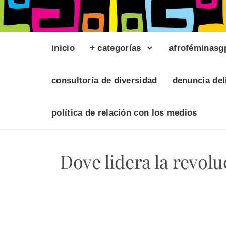
inicio
+ categorías
afroféminasg
consultoría de diversidad
denuncia del
política de relación con los medios
Dove lidera la revolu