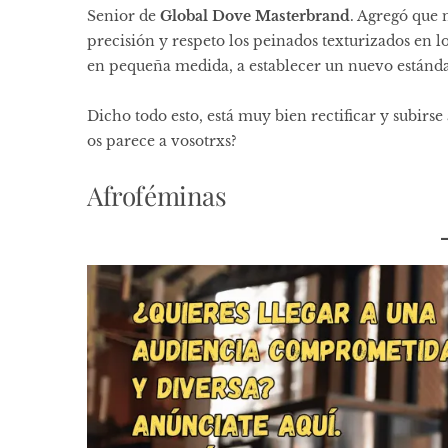
Senior de
Global Dove Masterbrand
. Agregó que 
precisión y respeto los peinados texturizados en l
en pequeña medida, a establecer un nuevo estánda
Dicho todo esto, está muy bien rectificar y subirse
os parece a vosotrxs?
Afroféminas