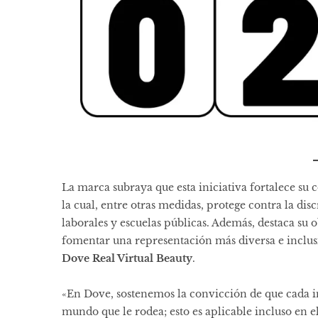
La marca subraya que esta iniciativa fortalece 
la cual, entre otras medidas, protege contra la di
laborales y escuelas públicas. Además, destaca su 
fomentar una representación más diversa e inclus
Dove Real Virtual Beauty
.
«En Dove, sostenemos la convicción de que cada i
mundo que le rodea; esto es aplicable incluso en e