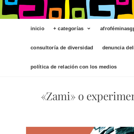
inicio
+ categorías
afroféminasg
consultoría de diversidad
denuncia del
política de relación con los medios
«Zami» o experimen