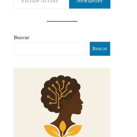
Newsletter
Buscar
Buscar