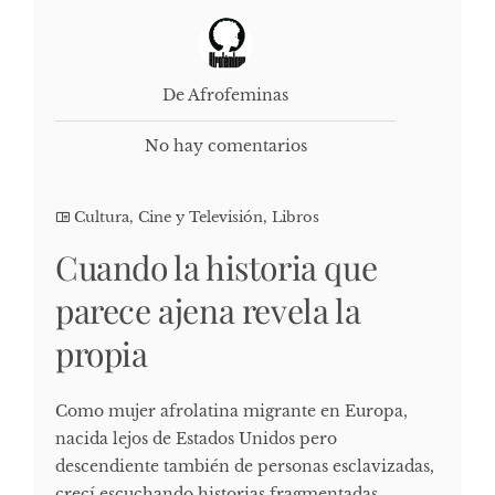
De Afrofeminas
No hay comentarios
Cultura, Cine y Televisión
,
Libros
Cuando la historia que
parece ajena revela la
propia
Como mujer afrolatina migrante en Europa,
nacida lejos de Estados Unidos pero
descendiente también de personas esclavizadas,
crecí escuchando historias fragmentadas,