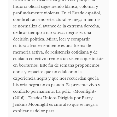
El Mes de la Historia Negra existe porque la
historia oficial sigue siendo blanca, colonial y
profundamente violenta. En el Estado español,
donde el racismo estructural se niega mientras
se normaliza el avance de la extrema derecha,
dedicar tiempo a narrativas negras es una
decisión política. Mirar, leer y compartir
cultura afrodescendiente es una forma de
memoria activa, de resistencia cotidiana y de
cuidado colectivo frente a un sistema que insiste
en borrarnos. Este fin de semana proponemos
obras y espacios que no edulcoran la
experiencia negra y que nos recuerdan que la
historia negra no es pasado. Es presente vivo y
conflicto permanente. La peli… «Moonlight»
(2016)– Estados Unidos Dirigida por Barry
Jenkins Moonlight es cine afro que se niega a
explicar su dolor para...