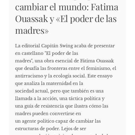
cambiar el mundo: Fatima
Ouassak y «El poder de las
madres»
La editorial Capitán Swing acaba de presentar
en castellano "El poder de las
madres", una obra esencial de Fátima Ouassak
que desafía las fronteras entre el feminismo, el
antirracismo y la ecología social. Este ensayo
que analiza la maternidad en la
sociedad actual, pero que también es una
llamada a la acción, una táctica política y
una guía de resistencia que ilustra cómo las
madres pueden convertirse en
un agente político capaz de cambiar las
estructuras de poder. Lejos de ser