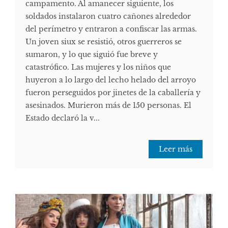
campamento. Al amanecer siguiente, los
soldados instalaron cuatro cañones alrededor
del perímetro y entraron a confiscar las armas.
Un joven siux se resistió, otros guerreros se
sumaron, y lo que siguió fue breve y
catastrófico. Las mujeres y los niños que
huyeron a lo largo del lecho helado del arroyo
fueron perseguidos por jinetes de la caballería y
asesinados. Murieron más de 150 personas. El
Estado declaró la v...
Leer más