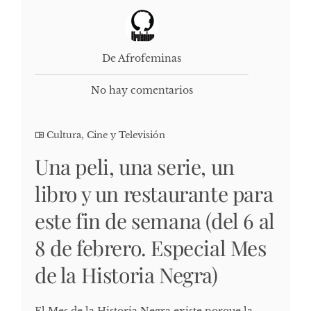
De Afrofeminas
No hay comentarios
Cultura, Cine y Televisión
Una peli, una serie, un
libro y un restaurante para
este fin de semana (del 6 al
8 de febrero. Especial Mes
de la Historia Negra)