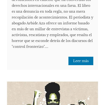
derechos internacionales en una farsa. El libro
es una denuncia en toda regla, no una mera
recopilación de acontecimientos. El periodista y
abogado Arbide Aza ofrece un informe basado
en más de un millar de entrevistas a víctimas,
activistas, rescatistas y empleados, que resalta el
horror que se esconde detrás de los discursos del
"control fronterizo"....
Leer más