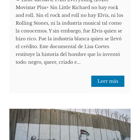
Movistar Plus+ Sin Little Richard no hay rock
and roll. Sin el rock and roll no hay Elvis, ni los
Rolling Stones, ni la industria musical tal como
la conocemos. Y sin embargo, fue Elvis quien se
hizo rico. Fue la industria blanca quien se llevó
el crédito. Este documental de Lisa Cortes
restituye la historia del hombre que lo inventó
todo: negro, queer, criado e...
Leer más