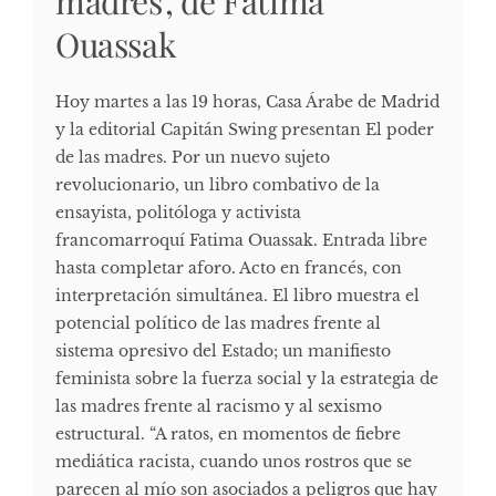
madres’, de Fatima
Ouassak
Hoy martes a las 19 horas, Casa Árabe de Madrid
y la editorial Capitán Swing presentan El poder
de las madres. Por un nuevo sujeto
revolucionario, un libro combativo de la
ensayista, politóloga y activista
francomarroquí Fatima Ouassak. Entrada libre
hasta completar aforo. Acto en francés, con
interpretación simultánea. El libro muestra el
potencial político de las madres frente al
sistema opresivo del Estado; un manifiesto
feminista sobre la fuerza social y la estrategia de
las madres frente al racismo y al sexismo
estructural. “A ratos, en momentos de fiebre
mediática racista, cuando unos rostros que se
parecen al mío son asociados a peligros que hay