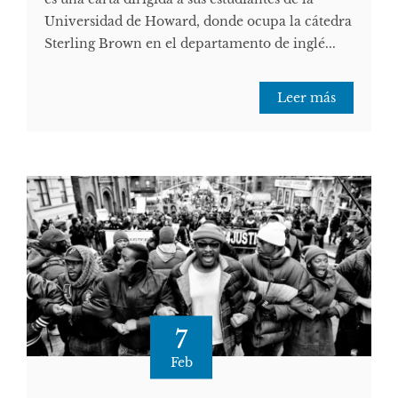
Universidad de Howard, donde ocupa la cátedra
Sterling Brown en el departamento de inglé...
Leer más
7
Feb