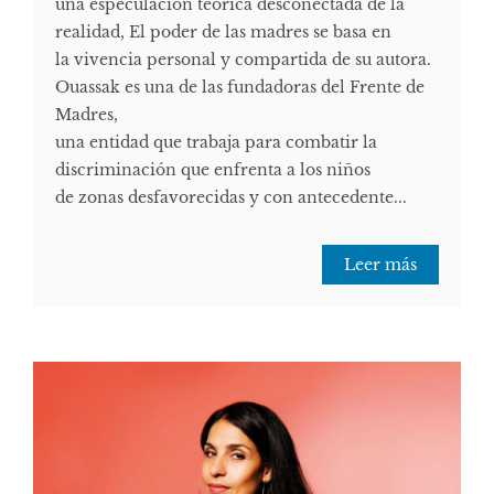
una especulación teórica desconectada de la
realidad, El poder de las madres se basa en
la vivencia personal y compartida de su autora.
Ouassak es una de las fundadoras del Frente de
Madres,
una entidad que trabaja para combatir la
discriminación que enfrenta a los niños
de zonas desfavorecidas y con antecedente...
Leer más