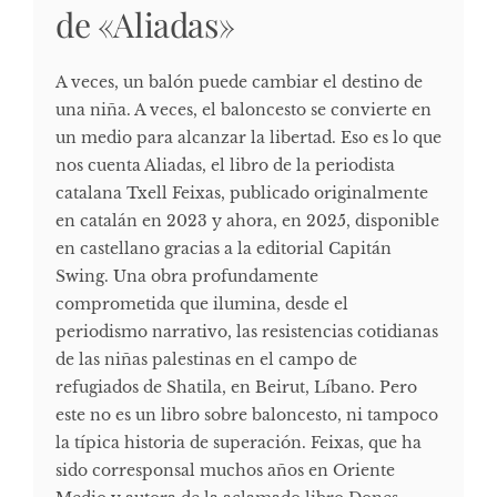
de «Aliadas»
A veces, un balón puede cambiar el destino de
una niña. A veces, el baloncesto se convierte en
un medio para alcanzar la libertad. Eso es lo que
nos cuenta Aliadas, el libro de la periodista
catalana Txell Feixas, publicado originalmente
en catalán en 2023 y ahora, en 2025, disponible
en castellano gracias a la editorial Capitán
Swing. Una obra profundamente
comprometida que ilumina, desde el
periodismo narrativo, las resistencias cotidianas
de las niñas palestinas en el campo de
refugiados de Shatila, en Beirut, Líbano. Pero
este no es un libro sobre baloncesto, ni tampoco
la típica historia de superación. Feixas, que ha
sido corresponsal muchos años en Oriente