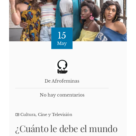
15
May
De Afrofeminas
No hay comentarios
Cultura, Cine y Televisión
¿Cuánto le debe el mundo