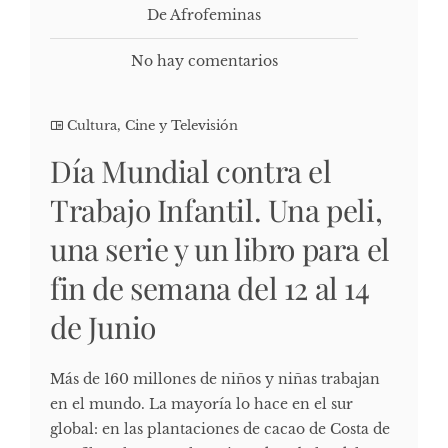
De Afrofeminas
No hay comentarios
Cultura, Cine y Televisión
Día Mundial contra el
Trabajo Infantil. Una peli,
una serie y un libro para el
fin de semana del 12 al 14
de Junio
Más de 160 millones de niños y niñas trabajan
en el mundo. La mayoría lo hace en el sur
global: en las plantaciones de cacao de Costa de