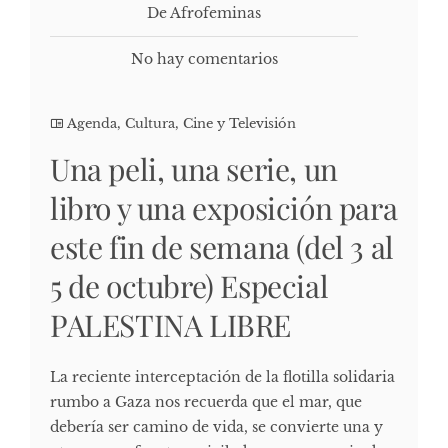
De Afrofeminas
No hay comentarios
Agenda
,
Cultura, Cine y Televisión
Una peli, una serie, un
libro y una exposición para
este fin de semana (del 3 al
5 de octubre) Especial
PALESTINA LIBRE
La reciente interceptación de la flotilla solidaria
rumbo a Gaza nos recuerda que el mar, que
debería ser camino de vida, se convierte una y