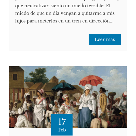
que neutralizar, siento un miedo terrible. El
miedo de que un día vengan a quitarme a mis
hijos para meterlos en un tren en dirección...
Leer más
17
Feb