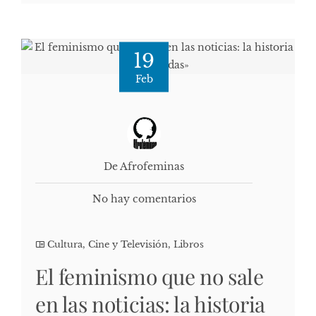
19
Feb
De Afrofeminas
No hay comentarios
Cultura, Cine y Televisión
,
Libros
El feminismo que no sale
en las noticias: la historia