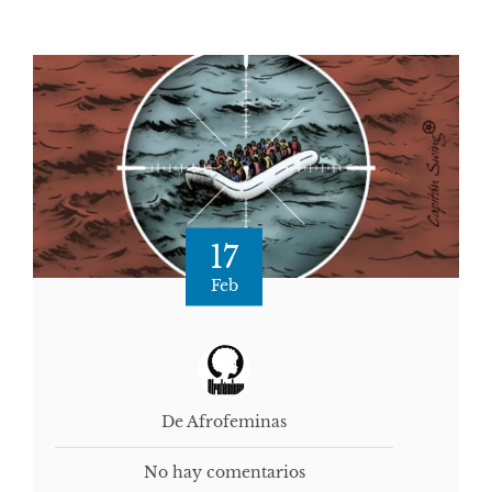
17
Feb
De Afrofeminas
No hay comentarios