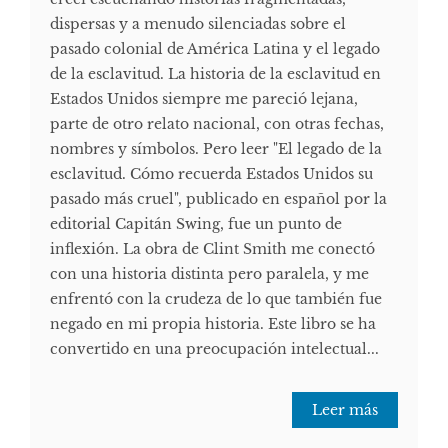
dispersas y a menudo silenciadas sobre el
pasado colonial de América Latina y el legado
de la esclavitud. La historia de la esclavitud en
Estados Unidos siempre me pareció lejana,
parte de otro relato nacional, con otras fechas,
nombres y símbolos. Pero leer "El legado de la
esclavitud. Cómo recuerda Estados Unidos su
pasado más cruel", publicado en español por la
editorial Capitán Swing, fue un punto de
inflexión. La obra de Clint Smith me conectó
con una historia distinta pero paralela, y me
enfrentó con la crudeza de lo que también fue
negado en mi propia historia. Este libro se ha
convertido en una preocupación intelectual...
Leer más