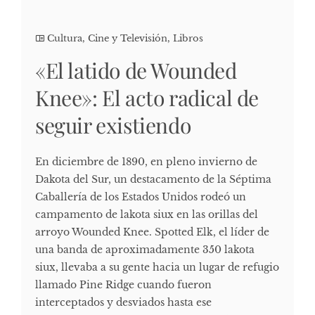
Cultura, Cine y Televisión
,
Libros
«El latido de Wounded
Knee»: El acto radical de
seguir existiendo
En diciembre de 1890, en pleno invierno de
Dakota del Sur, un destacamento de la Séptima
Caballería de los Estados Unidos rodeó un
campamento de lakota siux en las orillas del
arroyo Wounded Knee. Spotted Elk, el líder de
una banda de aproximadamente 350 lakota
siux, llevaba a su gente hacia un lugar de refugio
llamado Pine Ridge cuando fueron
interceptados y desviados hasta ese