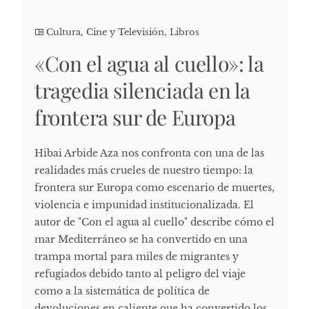
Cultura, Cine y Televisión
,
Libros
«Con el agua al cuello»: la
tragedia silenciada en la
frontera sur de Europa
Hibai Arbide Aza nos confronta con una de las
realidades más crueles de nuestro tiempo: la
frontera sur Europa como escenario de muertes,
violencia e impunidad institucionalizada. El
autor de "Con el agua al cuello" describe cómo el
mar Mediterráneo se ha convertido en una
trampa mortal para miles de migrantes y
refugiados debido tanto al peligro del viaje
como a la sistemática de política de
devoluciones en caliente que ha convertido los