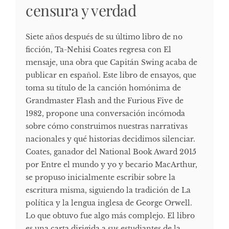
censura y verdad
Siete años después de su último libro de no
ficción, Ta-Nehisi Coates regresa con El
mensaje, una obra que Capitán Swing acaba de
publicar en español. Este libro de ensayos, que
toma su título de la canción homónima de
Grandmaster Flash and the Furious Five de
1982, propone una conversación incómoda
sobre cómo construimos nuestras narrativas
nacionales y qué historias decidimos silenciar.
Coates, ganador del National Book Award 2015
por Entre el mundo y yo y becario MacArthur,
se propuso inicialmente escribir sobre la
escritura misma, siguiendo la tradición de La
política y la lengua inglesa de George Orwell.
Lo que obtuvo fue algo más complejo. El libro
es una carta dirigida a sus estudiantes de la