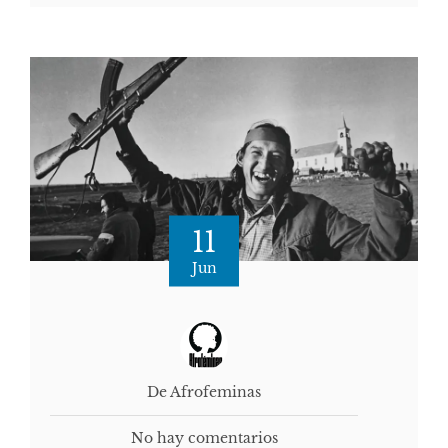
11
Jun
De Afrofeminas
No hay comentarios