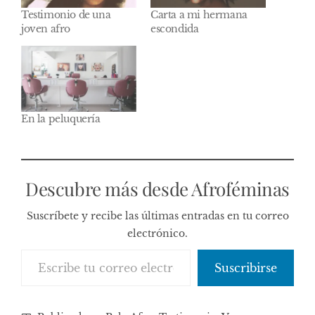
Testimonio de una
Carta a mi hermana
joven afro
escondida
En la peluquería
Descubre más desde Afroféminas
Suscríbete y recibe las últimas entradas en tu correo
electrónico.
Escribe tu correo electrónico…
Suscribirse