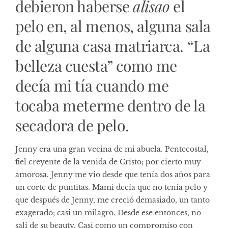
debieron haberse
alisao
el
pelo en, al menos, alguna sala
de alguna casa matriarca. “La
belleza cuesta” como me
decía mi tía cuando me
tocaba meterme dentro de la
secadora de pelo.
Jenny era una gran vecina de mi abuela. Pentecostal,
fiel creyente de la venida de Cristo; por cierto muy
amorosa. Jenny me vio desde que tenía dos años para
un corte de puntitas. Mami decía que no tenía pelo y
que después de Jenny, me creció demasiado, un tanto
exagerado; casi un milagro. Desde ese entonces, no
salí de su beauty. Casi como un compromiso con