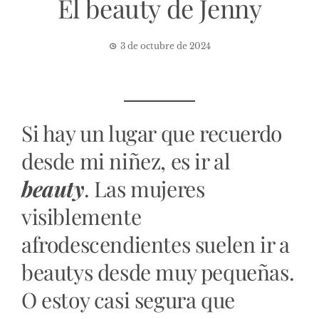
El beauty de Jenny
3 de octubre de 2024
Si hay un lugar que recuerdo
desde mi niñez, es ir al
beauty
. Las mujeres
visiblemente
afrodescendientes suelen ir a
beautys desde muy pequeñas.
O estoy casi segura que