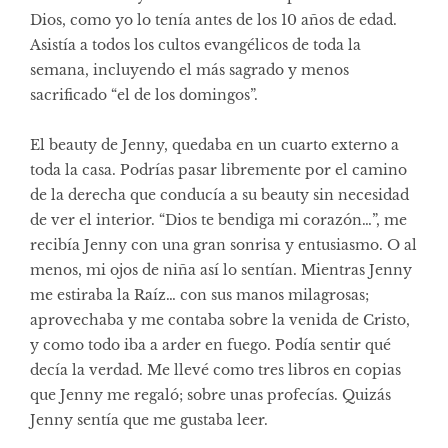
Dios, como yo lo tenía antes de los 10 años de edad.
Asistía a todos los cultos evangélicos de toda la
semana, incluyendo el más sagrado y menos
sacrificado “el de los domingos”.
El beauty de Jenny, quedaba en un cuarto externo a
toda la casa. Podrías pasar libremente por el camino
de la derecha que conducía a su beauty sin necesidad
de ver el interior. “Dios te bendiga mi corazón…”, me
recibía Jenny con una gran sonrisa y entusiasmo. O al
menos, mi ojos de niña así lo sentían. Mientras Jenny
me estiraba la Raíz… con sus manos milagrosas;
aprovechaba y me contaba sobre la venida de Cristo,
y como todo iba a arder en fuego. Podía sentir qué
decía la verdad. Me llevé como tres libros en copias
que Jenny me regaló; sobre unas profecías. Quizás
Jenny sentía que me gustaba leer.