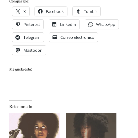
Compártelo:
X
Facebook
Tumblr
Pinterest
LinkedIn
WhatsApp
Telegram
Correo electrónico
Mastodon
Me gusta esto:
Relacionado