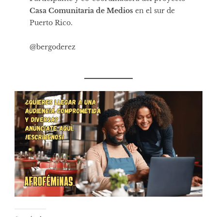
Casa Comunitaria de Medios
en el sur de
Puerto Rico.
@bergoderez