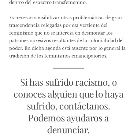
dentro del espectro transfemenino.
Es necesario visibilizar otras problemáticas de gran
trascendencia relegadas por esa vertiente del
feminismo que no se interesa en desmontar los
patrones opresivos resultantes de la colonialidad del
poder. En dicha agenda está ausente por lo general la
tradición de los feminismos emancipatorios.
Si has sufrido racismo, o
conoces alguien que lo haya
sufrido, contáctanos.
Podemos ayudaros a
denunciar.