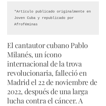
*Artículo publicado originalmente en 
Joven Cuba y republicado por 
Afroféminas
El cantautor cubano Pablo
Milanés, un ícono
internacional de la trova
revolucionaria, falleció en
Madrid el 22 de noviembre de
2022, después de una larga
lucha contra el cáncer. A