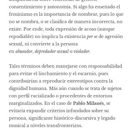
consentimiento y autonomía. Si algo ha enseñado el
feminismo es la importancia de nombrar, pues lo que
no se nombra, o se clasifica de manera incorrecta, no
existe. Por ende, toda expresión de acoso (aunque
repudiable) no implica la existencia
per se
de agresión
sexual, ni convierte a la persona
en
abusador
,
depredador
sexual
o
violador
.
Tales términos deben manejarse con responsabilidad
para evitar el linchamiento y el escarnio, pues
contribuirían a reproducir estereotipos contra la
dignidad humana. Más aún cuando se trata de sujetos
con perfil racializado o procedentes de entornos
marginalizados. En el caso de
Pablo Milanés
, se
evitaría expandir criterios infundados sobre su
persona, significante histórico-discursiva y legado
musical a niveles transfronterizos.