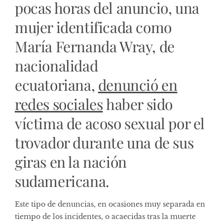
pocas horas del anuncio, una
mujer identificada como
María Fernanda Wray, de
nacionalidad
ecuatoriana,
denunció en
redes sociales
haber sido
víctima de acoso sexual por el
trovador durante una de sus
giras en la nación
sudamericana.
Este tipo de denuncias, en ocasiones muy separada en
tiempo de los incidentes, o acaecidas tras la muerte