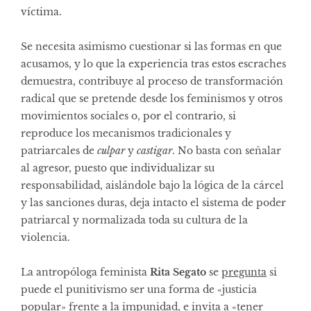
víctima.
Se necesita asimismo cuestionar si las formas en que
acusamos, y lo que la experiencia tras estos escraches
demuestra, contribuye al proceso de transformación
radical que se pretende desde los feminismos y otros
movimientos sociales o, por el contrario, si
reproduce los mecanismos tradicionales y
patriarcales de
culpar
y
castigar
. No basta con señalar
al agresor, puesto que individualizar su
responsabilidad, aislándole bajo la lógica de la cárcel
y las sanciones duras, deja intacto el sistema de poder
patriarcal y normalizada toda su cultura de la
violencia.
La antropóloga feminista
Rita Segato
se
pregunta
si
puede el punitivismo ser una forma de «justicia
popular» frente a la impunidad, e invita a «tener