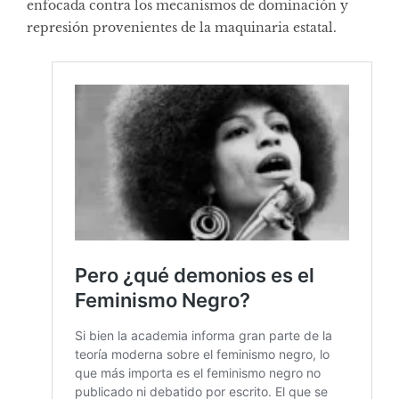
enfocada contra los mecanismos de dominación y
represión provenientes de la maquinaria estatal.