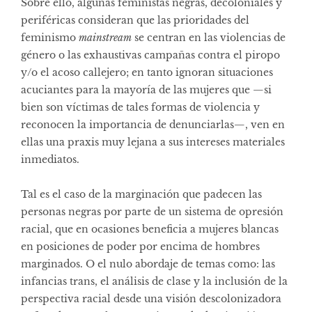
Sobre ello, algunas feministas negras, decoloniales y
periféricas consideran que las prioridades del
feminismo
mainstream
se centran en las violencias de
género o las exhaustivas campañas contra el piropo
y/o el acoso callejero; en tanto ignoran situaciones
acuciantes para la mayoría de las mujeres que —si
bien son víctimas de tales formas de violencia y
reconocen la importancia de denunciarlas—, ven en
ellas una praxis muy lejana a sus intereses materiales
inmediatos.
Tal es el caso de la marginación que padecen las
personas negras por parte de un sistema de opresión
racial, que en ocasiones beneficia a mujeres blancas
en posiciones de poder por encima de hombres
marginados. O el nulo abordaje de temas como: las
infancias trans, el análisis de clase y la inclusión de la
perspectiva racial desde una visión descolonizadora