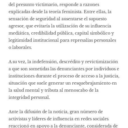
del presunto victimario, responde a razones
explicadas desde la teoría feminista. Entre ellas, la
sensación de seguridad al ausentarse el supuesto
agresor, que evitaría la utilización de su influencia
mediática, credibilidad pública, capital simbólico y
legitimidad institucional para represalias personales
o laborales.
A su vez, la indefensión, descrédito y revictimización
a que son sometidas las denunciantes por individuos e
instituciones durante el proceso de acceso a la justicia,
situación que suele generar un resquebrajamiento en
la salud mental y tributa al menoscabo de la
integridad personal.
Ante la difusión de la noticia, gran número de
activistas y líderes de influencia en redes sociales
reaccionó en apoyo a la denunciante, considerada de