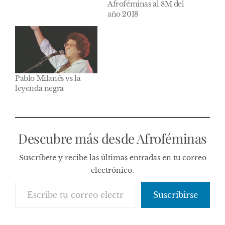
Afroféminas al 8M del
año 2018
Pablo Milanés vs la
leyenda negra
Descubre más desde Afroféminas
Suscríbete y recibe las últimas entradas en tu correo
electrónico.
Escribe tu correo electrónico…
Suscribirse