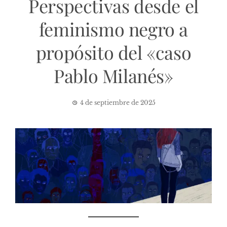
Perspectivas desde el
feminismo negro a
propósito del «caso
Pablo Milanés»
4 de septiembre de 2025