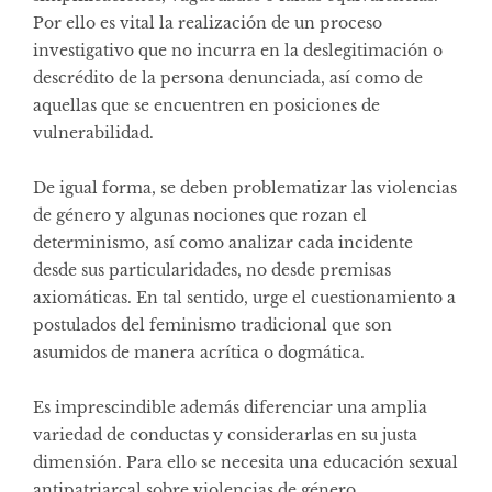
Por ello es vital la realización de un proceso
investigativo que no incurra en la deslegitimación o
descrédito de la persona denunciada, así como de
aquellas que se encuentren en posiciones de
vulnerabilidad.
De igual forma, se deben problematizar las violencias
de género y algunas nociones que rozan el
determinismo, así como analizar cada incidente
desde sus particularidades, no desde premisas
axiomáticas. En tal sentido, urge el cuestionamiento a
postulados del feminismo tradicional que son
asumidos de manera acrítica o dogmática.
Es imprescindible además diferenciar una amplia
variedad de conductas y considerarlas en su justa
dimensión. Para ello se necesita una educación sexual
antipatriarcal sobre violencias de género,