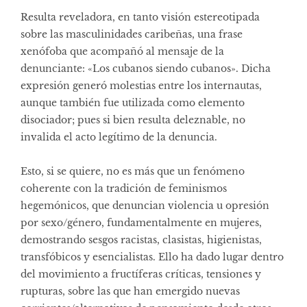
Resulta reveladora, en tanto visión estereotipada
sobre las masculinidades caribeñas, una frase
xenófoba que acompañó al mensaje de la
denunciante: «Los cubanos siendo cubanos». Dicha
expresión generó molestias entre los internautas,
aunque también fue utilizada como elemento
disociador; pues si bien resulta deleznable, no
invalida el acto legítimo de la denuncia.
Esto, si se quiere, no es más que un fenómeno
coherente con la tradición de feminismos
hegemónicos, que denuncian violencia u opresión
por sexo/género, fundamentalmente en mujeres,
demostrando sesgos racistas, clasistas, higienistas,
transfóbicos y esencialistas. Ello ha dado lugar dentro
del movimiento a fructíferas críticas, tensiones y
rupturas, sobre las que han emergido nuevas