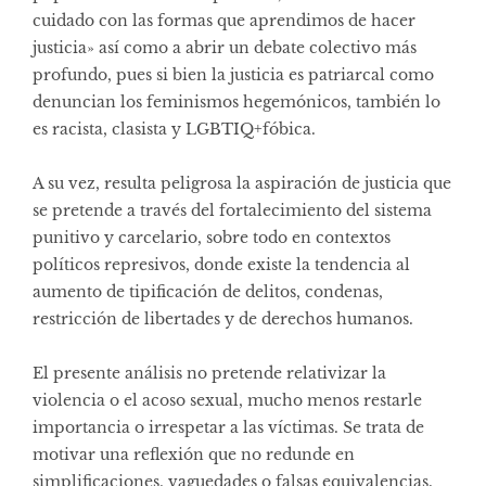
cuidado con las formas que aprendimos de hacer
justicia» así como a abrir un debate colectivo más
profundo, pues si bien la justicia es patriarcal como
denuncian los feminismos hegemónicos, también lo
es racista, clasista y LGBTIQ+fóbica.
A su vez, resulta peligrosa la aspiración de justicia que
se pretende a través del fortalecimiento del sistema
punitivo y carcelario, sobre todo en contextos
políticos represivos, donde existe la tendencia al
aumento de tipificación de delitos, condenas,
restricción de libertades y de derechos humanos.
El presente análisis no pretende relativizar la
violencia o el acoso sexual, mucho menos restarle
importancia o irrespetar a las víctimas. Se trata de
motivar una reflexión que no redunde en
simplificaciones, vaguedades o falsas equivalencias.