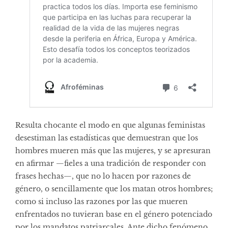
Resulta chocante el modo en que algunas feministas
desestiman las estadísticas que demuestran que los
hombres mueren más que las mujeres, y se apresuran
en afirmar —fieles a una tradición de responder con
frases hechas—, que no lo hacen por razones de
género, o sencillamente que los matan otros hombres;
como si incluso las razones por las que mueren
enfrentados no tuvieran base en el género potenciado
por los mandatos patriarcales. Ante dicho fenómeno,