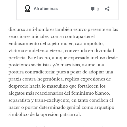
discurso anti-hombres también estuvo presente en las
reacciones iniciales, con su contraparte: el
endiosamiento del sujeto-mujer, casi impoluto,
víctima e indefensa eterna, convertida en divinidad
perfecta. Este hecho, aunque expresado incluso desde
posiciones socialistas y/o marxistas, asume una
postura contradictoria; pues a pesar de adoptar una
praxis contra-hegemónica, replica expresiones de
desprecio hacia lo masculino que fortalecen los
alegatos más reaccionarios del feminismo blanco,
separatista y trans-excluyente; en tanto conciben el
nacer o portar determinado genital como arquetipo
simbólico de la opresión patriarcal.