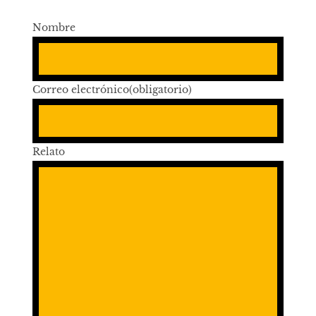
Nombre
Correo electrónico
(obligatorio)
Relato