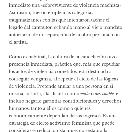
inmediato una «sobreviviente de violencia machista».
Asimismo, fueron empleadas categorías
estigmatizantes con las que intentaron tachar el
legado del cantautor, echando mano al viejo mandato
autoritario de no separación de la obra personal con
el artista.
Como es habitual, la cultura de la cancelación tuvo
presencia inmediata; práctica que, más que repudiar
los actos de violencia cometidos, está destinada a
conseguir venganza, al repetir el ciclo de las lógicas
de violencia. Pretende anular a una persona en sí
misma, aislarla, clasificarla como
mala
o
desechable,
e
incluso negarle garantías constitucionales y derechos
humanos; tanto a ellos como a quienes
económicamente dependan de sus ingresos. Es una
estrategia de cierto activismo feminista que puede
considerarse reduccionista, pues no restaura la