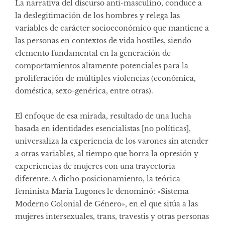
La narrativa del discurso anti-masculino, conduce a
la deslegitimación de los hombres y relega las
variables de carácter socioeconómico que mantiene a
las personas en contextos de vida hostiles, siendo
elemento fundamental en la generación de
comportamientos altamente potenciales para la
proliferación de múltiples violencias (económica,
doméstica, sexo-genérica, entre otras).
El enfoque de esa mirada, resultado de una lucha
basada en identidades esencialistas [no políticas],
universaliza la experiencia de los varones sin atender
a otras variables, al tiempo que borra la opresión y
experiencias de mujeres con una trayectoria
diferente. A dicho posicionamiento, la teórica
feminista María Lugones le denominó: «Sistema
Moderno Colonial de Género», en el que sitúa a las
mujeres intersexuales, trans, travestis y otras personas