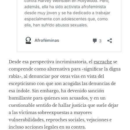
Desde esa perspectiva incriminatoria, el
escrache
se
comprende como alternativa para «significar la digna
rabia», al denunciar por otras vías en vista del
escepticismo con que son acogidas las denuncias de
esa índole. Sin embargo, ha devenido sanción
humillante para quienes son acusados, y en un
cuestionable sentido de hallar justicia que suele dejar
a las víctimas sobreexpuestas a mayores
vulnerabilidades, reproches sociales, vejaciones e
incluso acciones legales en su contra.