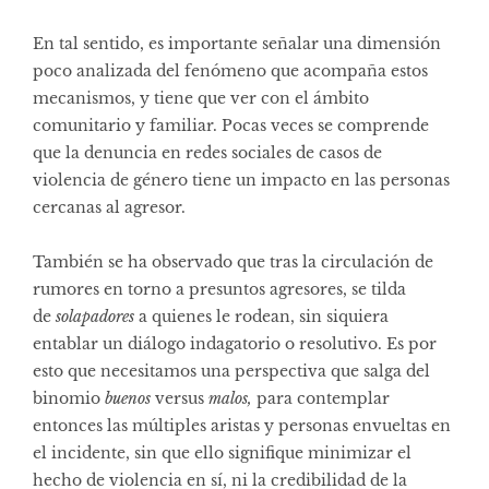
En tal sentido, es importante señalar una dimensión
poco analizada del fenómeno que acompaña estos
mecanismos, y tiene que ver con el ámbito
comunitario y familiar. Pocas veces se comprende
que la denuncia en redes sociales de casos de
violencia de género tiene un impacto en las personas
cercanas al agresor.
También se ha observado que tras la circulación de
rumores en torno a presuntos agresores, se tilda
de
solapadores
a quienes le rodean, sin siquiera
entablar un diálogo indagatorio o resolutivo. Es por
esto que necesitamos una perspectiva que salga del
binomio
buenos
versus
malos,
para contemplar
entonces las múltiples aristas y personas envueltas en
el incidente, sin que ello signifique minimizar el
hecho de violencia en sí, ni la credibilidad de la