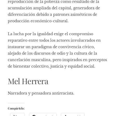
reproducción de la pobreza como resultado de la
acumulación ampliada del capital, generadora de
diferenciación debido a patrones asimétricos de
producción económico-cultural.
La lucha por la igualdad exige el compromiso
reparativo entre todos los actores involucrados en
instaurar un paradigma de convivencia cívico,
alejado de los discursos de odio y la cultura de la
cancelación masculina, pero inspirados en preceptos
de bienestar colectivo, justicia y equidad social.
Mel Herrera
Narradora y pensadora antirracista.
Compártelo: