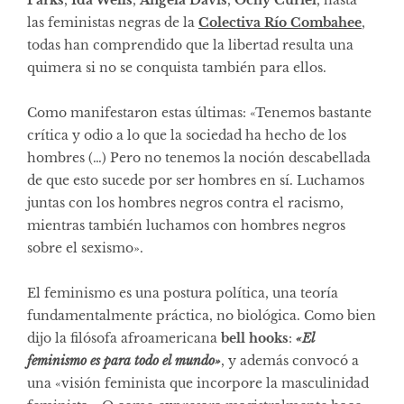
las feministas negras de la
Colectiva Río Combahee
,
todas han comprendido que la libertad resulta una
quimera si no se conquista también para ellos.
Como manifestaron estas últimas: «Tenemos bastante
crítica y odio a lo que la sociedad ha hecho de los
hombres (…) Pero no tenemos la noción descabellada
de que esto sucede por ser hombres en sí. Luchamos
juntas con los hombres negros contra el racismo,
mientras también luchamos con hombres negros
sobre el sexismo».
El feminismo es una postura política, una teoría
fundamentalmente práctica, no biológica. Como bien
dijo la filósofa afroamericana
bell hooks
:
«El
feminismo es para todo el mundo»
, y además convocó a
una «visión feminista que incorpore la masculinidad