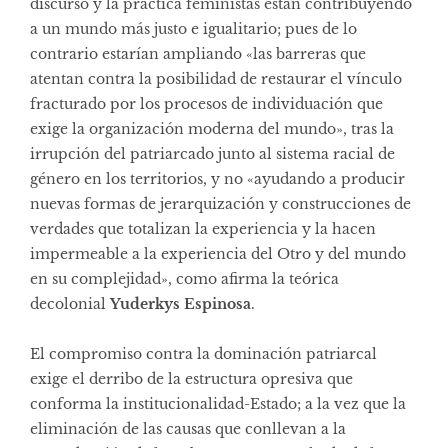
discurso y la práctica feministas están contribuyendo
a un mundo más justo e igualitario; pues de lo
contrario estarían ampliando «las barreras que
atentan contra la posibilidad de restaurar el vínculo
fracturado por los procesos de individuación que
exige la organización moderna del mundo», tras la
irrupción del patriarcado junto al sistema racial de
género en los territorios, y no «ayudando a producir
nuevas formas de jerarquización y construcciones de
verdades que totalizan la experiencia y la hacen
impermeable a la experiencia del Otro y del mundo
en su complejidad», como afirma la teórica
decolonial
Yuderkys Espinosa
.
El compromiso contra la dominación patriarcal
exige el derribo de la estructura opresiva que
conforma la institucionalidad-Estado; a la vez que la
eliminación de las causas que conllevan a la