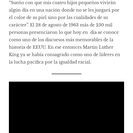
“Sueño con que mis cuatro hijos pequeños vivirán
algún día en una nación donde no se les juzgará por
el color de su piel sino por las cualidades de su
carácter”. El 28 de agosto de 1963 más de 250 mil
personas presenciaron lo que hoy en día se conoce
como uno de los discursos más memorables de la
historia de EEUU. En ese entonces Martin Luther
King ya se había consagrado como uno de líderes en
la lucha pacífica por la igualdad racial.