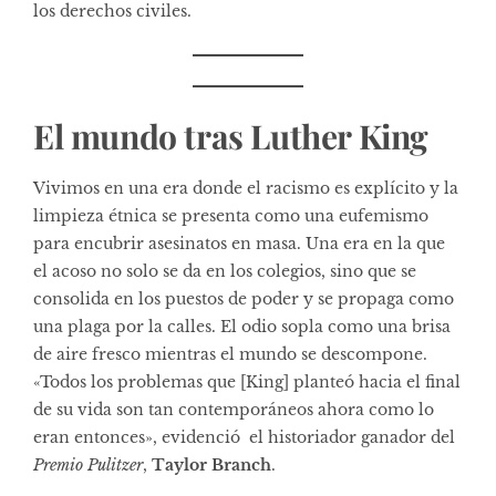
los derechos civiles.
El mundo tras Luther King
Vivimos en una era donde el racismo es explícito y la
limpieza étnica se presenta como una eufemismo
para encubrir asesinatos en masa. Una era en la que
el acoso no solo se da en los colegios, sino que se
consolida en los puestos de poder y se propaga como
una plaga por la calles. El odio sopla como una brisa
de aire fresco mientras el mundo se descompone.
«Todos los problemas que [King] planteó hacia el final
de su vida son tan contemporáneos ahora como lo
eran entonces», evidenció el historiador ganador del
Premio Pulitzer
,
Taylor Branch
.