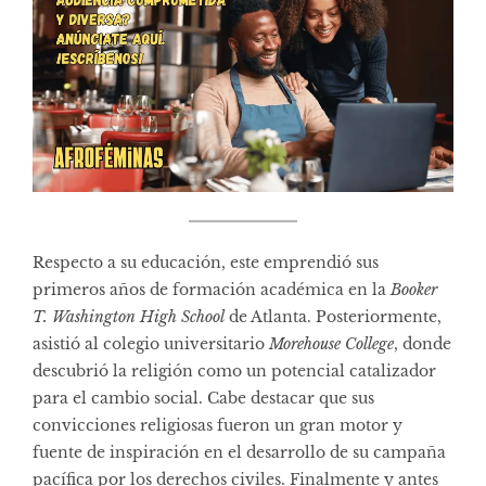
Respecto a su educación, este emprendió sus
primeros años de formación académica en la
Booker
T. Washington High School
de Atlanta. Posteriormente,
asistió al colegio universitario
Morehouse College
, donde
descubrió la religión como un potencial catalizador
para el cambio social. Cabe destacar que sus
convicciones religiosas fueron un gran motor y
fuente de inspiración en el desarrollo de su campaña
pacífica por los derechos civiles. Finalmente y antes