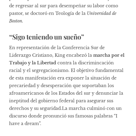
de regresar al sur para desempeñar su labor como
pastor, se doctoró en Teología de la
Universidad de
Boston.
“Sigo teniendo un sueño”
En representación de la Conferencia Sur de
Liderazgo Cristiano, King encabezó la
marcha por el
Trabajo y la Libertad
contra la discrimincación
racial y el segregacionismo. El objetivo fundamental
de esta manifestación era exponer la situación de
precariedad y desesperación que soportaban los
afroamericanos de los Estados del sur y denunciar la
ineptitud del gobierno federal para asegurar sus
derechos y su seguridad.La marcha culminó con un
discurso donde pronunció sus famosas palabras “I
have a dream”.