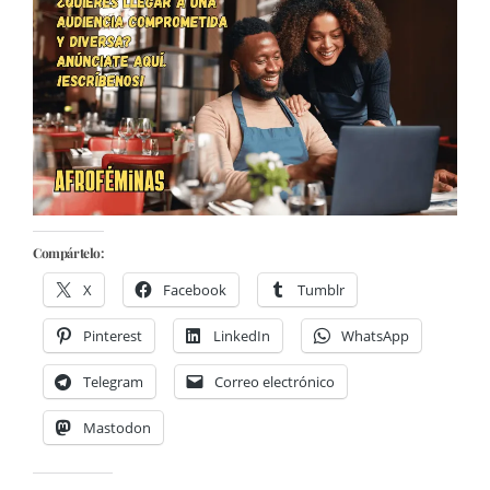
Compártelo:
X
Facebook
Tumblr
Pinterest
LinkedIn
WhatsApp
Telegram
Correo electrónico
Mastodon