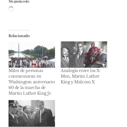
Me gusta esto:
Cargando...
Relacionado
Miles de personas
Analogía entre los X-
conmemoran en
Men, Martin Luther
Washington aniversario
King y Malcom X
60 de la marcha de
Martin Luther King Jr.