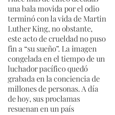
una bala movida por el odio
terminó con la vida de Martin
Luther King, no obstante,
este acto de crueldad no puso
fin a “su sueño”. La imagen
congelada en el tiempo de un
luchador pacífico quedó
grabada en la conciencia de
millones de personas. A día
de hoy, sus proclamas
resuenan en un país