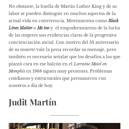
No obstante, la huella de Martin Luther King y de su
labor se pueden distinguir en muchos aspectos de la
actual vida en convivencia. Movimientos como
Black
Lives Matter
o
Me too
y el empoderamiento de la lucha
de las mujeres son evidencias claras de la progresiva
concienciación social. Con motivo del 53 aniversario
de su muerte vale la pena recordar su mensaje, pero
también es necesario señalar que los desafíos a los que
plantó cara en ese balcón en el
Lorraine Motel en
Memphis
en 1968 siguen muy presentes. Problemas
cotidianos y estructurales que permanecen con
nosotros a día de hoy.
Judit Martín