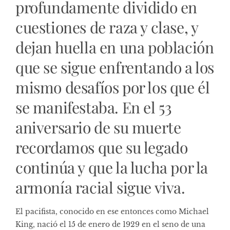
profundamente dividido en
cuestiones de raza y clase, y
dejan huella en una población
que se sigue enfrentando a los
mismo desafíos por los que él
se manifestaba. En el 53
aniversario de su muerte
recordamos que su legado
continúa y que la lucha por la
armonía racial sigue viva.
El pacifista, conocido en ese entonces como Michael
King, nació el 15 de enero de 1929 en el seno de una