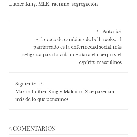
Luther King
,
MLK
,
racismo
,
segregación
Anterior
«El deseo de cambiar» de bell hooks: El
patriarcado es la enfermedad social más
peligrosa para la vida que ataca el cuerpo y el
espíritu masculinos
Siguiente
Martin Luther King y Malcolm X se parecían
más de lo que pensamos
5 COMENTARIOS