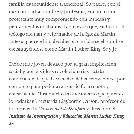
familia estadounidense tradicional. Su padre, con el
que compartía nombre y profesión, era un pastor
protestante muy comprometido con las ideas y
pensamientos crsitianos. Tanto es así que, en honor al
teólogo alemán y reformador de la Iglesia Martin
Lutero, padre e hijo decidieron cambiarse el nombre
constituyéndose como Martin Luther King, Sr y Jr.
Desde muy joven destacó por su gran implicación
social y por sus ideas revolucionarias. Estaba
convencido de que la sociedad debía reinventarse por
completo para poder avanzar de forma justa y
consecuente. “Era mucho más visionario que quienes
lo rodeaban”, recuerda Clayborne Carson, profesor de
historia en la
Universidad de Stanford
y director del
Instituto de Investigación y Educación Martin Luther King,
Jr.