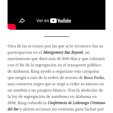
Otra de las acciones por las que se le reconoce fue su
participación en el
Montgomery Bus Boycott
,
un
movimiento que duró más de 300 días y que culminó
con el fin de la segregación en el transporte público
de Alabama. King ayudó a organizar esta campaña
que surgió a raíz de la orden de arresto de
Rosa Parks
,
una costurera negra que se negó a ceder su asiento en
un autobús a un pasajero blanco. Tras la abolición de
la ley de segregación de autobuses en Alabama en
1956, King cofundó la
Conferencia de Liderazgo Cristiano
del Sur
y alentó acciones no violentas para luchar por