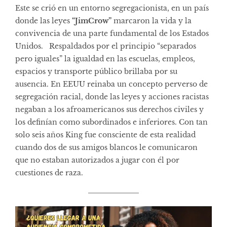
Este se crió en un entorno segregacionista, en un país
donde las leyes
“JimCrow”
marcaron la vida y la
convivencia de una parte fundamental de los Estados
Unidos. Respaldados por el principio “separados
pero iguales” la igualdad en las escuelas, empleos,
espacios y transporte público brillaba por su
ausencia. En EEUU reinaba un concepto perverso de
segregación racial, donde las leyes y acciones racistas
negaban a los afroamericanos sus derechos civiles y
los definían como subordinados e inferiores. Con tan
solo seis años King fue consciente de esta realidad
cuando dos de sus amigos blancos le comunicaron
que no estaban autorizados a jugar con él por
cuestiones de raza.