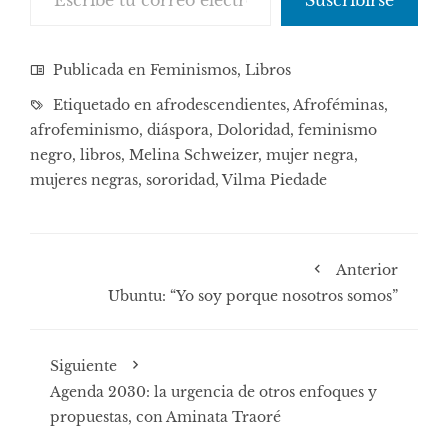
Publicada en
Feminismos
,
Libros
Etiquetado en
afrodescendientes
,
Afroféminas
,
afrofeminismo
,
diáspora
,
Doloridad
,
feminismo
negro
,
libros
,
Melina Schweizer
,
mujer negra
,
mujeres negras
,
sororidad
,
Vilma Piedade
Anterior
Ubuntu: “Yo soy porque nosotros somos”
Siguiente
Agenda 2030: la urgencia de otros enfoques y
propuestas, con Aminata Traoré