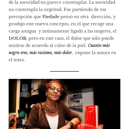
de la sororidad no parece contemplar. La sororidad
no contempla la negritud. Fue partiendo de esa
percepción que
Piedade
pensó en otra dirección, y
produjo este nuevo concepto, en el que recoge una
carga antigua y íntimamente ligada a las mujeres, el
DOLOR
, pero en este caso, el dolor que sólo puede
sentirse de acuerdo al color de la piel.
Cuanto más
negra eres, más racismo, más dolor
, expone la autora en
el texto.