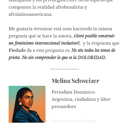
componen la realidad afrobrasileña y
afrolatinoamericana.
Me gustaría terminar está nota haciendo la misma
pregunta qué se hace la autora,
¿Será posible construir
un feminismo interseccional inclusivo?,
y la respuesta que
Piedade
da a esta pregunta es:
No sin todos los tonos de
prieta. No sin comprender lo que es la DOLORIDAD.
Melina Schweizer
Periodista Dominico-
Argentina, ciudadana y libre
pensandora
Más textos de Melina