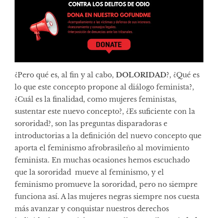
¿Pero qué es, al fin y al cabo,
DOLORIDAD
?, ¿Qué es
lo que este concepto propone al diálogo feminista?,
¿Cuál es la finalidad, como mujeres feministas,
sustentar este nuevo concepto?, ¿Es suficiente con la
sororidad?, son las preguntas disparadoras e
introductorias a la definición del nuevo concepto que
aporta el feminismo afrobrasileño al movimiento
feminista. En muchas ocasiones hemos escuchado
que la sororidad mueve al feminismo, y el
feminismo promueve la sororidad, pero no siempre
funciona así. A las mujeres negras siempre nos cuesta
más avanzar y conquistar nuestros derechos