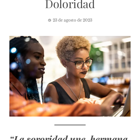
Doloridad
23 de agosto de 2023
“La sororidad une, hermana,