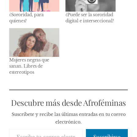
¿Sororidad, para
¿Puede ser la sororidad
quienes?
digital e interseccional?
Mujeres negras que
sanan. Libres de
estereotipos
Descubre más desde Afroféminas
Suscríbete y recibe las últimas entradas en tu correo
electrónico.
Escribe tu correo electrónico…
Suscribirse