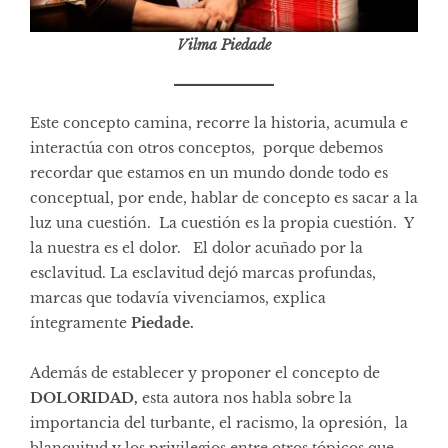
Vilma Piedade
Este concepto camina, recorre la historia, acumula e
interactúa con otros conceptos, porque debemos
recordar que estamos en un mundo donde todo es
conceptual, por ende, hablar de concepto es sacar a la
luz una cuestión. La cuestión es la propia cuestión. Y
la nuestra es el dolor. El dolor acuñado por la
esclavitud. La esclavitud dejó marcas profundas,
marcas que todavía vivenciamos, explica
íntegramente
Piedade.
Además de establecer y proponer el concepto de
DOLORIDAD,
esta autora nos habla sobre la
importancia del turbante, el racismo, la opresión, la
blanquitud y los privilegios entre otros tópicos que