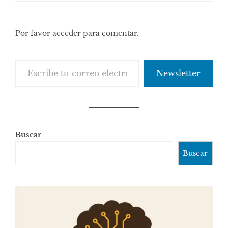
Por favor acceder para comentar.
Escribe tu correo electrónico…
Newsletter
Buscar
Buscar