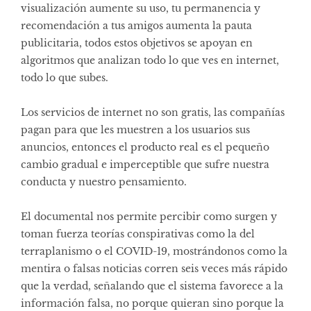
visualización aumente su uso, tu permanencia y
recomendación a tus amigos aumenta la pauta
publicitaria, todos estos objetivos se apoyan en
algoritmos que analizan todo lo que ves en internet,
todo lo que subes.
Los servicios de internet no son gratis, las compañías
pagan para que les muestren a los usuarios sus
anuncios, entonces el producto real es el pequeño
cambio gradual e imperceptible que sufre nuestra
conducta y nuestro pensamiento.
El documental nos permite percibir como surgen y
toman fuerza teorías conspirativas como la del
terraplanismo o el COVID-19, mostrándonos como la
mentira o falsas noticias corren seis veces más rápido
que la verdad, señalando que el sistema favorece a la
información falsa, no porque quieran sino porque la