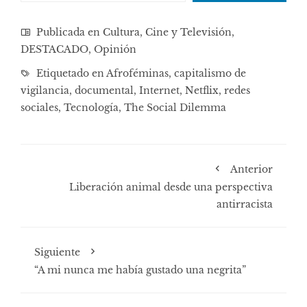
Publicada en
Cultura, Cine y Televisión
,
DESTACADO
,
Opinión
Etiquetado en
Afroféminas
,
capitalismo de
vigilancia
,
documental
,
Internet
,
Netflix
,
redes
sociales
,
Tecnología
,
The Social Dilemma
Anterior
Liberación animal desde una perspectiva
antirracista
Siguiente
“A mi nunca me había gustado una negrita”