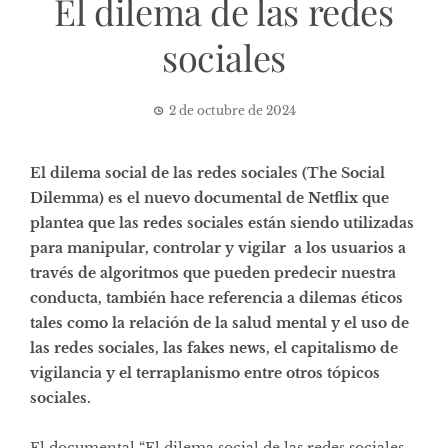
El dilema de las redes
sociales
2 de octubre de 2024
El dilema social de las redes sociales (The Social
Dilemma) es el nuevo documental de Netflix que
plantea que las redes sociales están siendo utilizadas
para manipular, controlar y vigilar a los usuarios a
través de algoritmos que pueden predecir nuestra
conducta, también hace referencia a dilemas éticos
tales como la relación de la salud mental y el uso de
las redes sociales, las fakes news, el capitalismo de
vigilancia y el terraplanismo entre otros tópicos
sociales.
El documental “El dilema social de las redes sociales