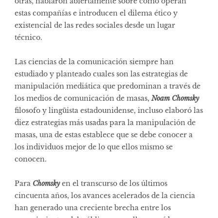
otras, hablaron abiertamente sobre cómo operan
estas compañías e introducen el dilema ético y
existencial de las redes sociales desde un lugar
técnico.
Las ciencias de la comunicación siempre han
estudiado y planteado cuales son las estrategias de
manipulación mediática que predominan a través de
los medios de comunicación de masas,
Noam Chomsky
filosofo y lingüista estadounidense, incluso elaboró las
diez estrategias más usadas para la manipulación de
masas, una de estas establece que se debe conocer a
los individuos mejor de lo que ellos mismo se
conocen.
Para
Chomsky
en el transcurso de los últimos
cincuenta años, los avances acelerados de la ciencia
han generado una creciente brecha entre los