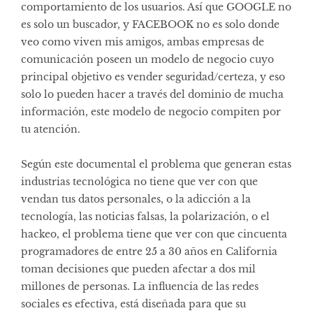
comportamiento de los usuarios. Así que GOOGLE no
es solo un buscador, y FACEBOOK no es solo donde
veo como viven mis amigos, ambas empresas de
comunicación poseen un modelo de negocio cuyo
principal objetivo es vender seguridad/certeza, y eso
solo lo pueden hacer a través del dominio de mucha
información, este modelo de negocio compiten por
tu atención.
Según este documental el problema que generan estas
industrias tecnológica no tiene que ver con que
vendan tus datos personales, o la adicción a la
tecnología, las noticias falsas, la polarización, o el
hackeo, el problema tiene que ver con que cincuenta
programadores de entre 25 a 30 años en California
toman decisiones que pueden afectar a dos mil
millones de personas. La influencia de las redes
sociales es efectiva, está diseñada para que su