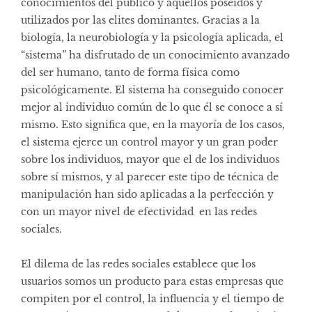
conocimientos del público y aquellos poseídos y
utilizados por las elites dominantes. Gracias a la
biología, la neurobiología y la psicología aplicada, el
“sistema” ha disfrutado de un conocimiento avanzado
del ser humano, tanto de forma física como
psicológicamente. El sistema ha conseguido conocer
mejor al individuo común de lo que él se conoce a sí
mismo. Esto significa que, en la mayoría de los casos,
el sistema ejerce un control mayor y un gran poder
sobre los individuos, mayor que el de los individuos
sobre sí mismos, y al parecer este tipo de técnica de
manipulación han sido aplicadas a la perfección y
con un mayor nivel de efectividad en las redes
sociales.
El dilema de las redes sociales establece que los
usuarios somos un producto para estas empresas que
compiten por el control, la influencia y el tiempo de