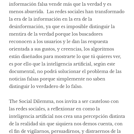
información falsa vende más que la verdad y es
menos aburrida. Las redes sociales han transformado
la era de la información en la era de la
desinformación, ya que es imposible distinguir la
mentira de la verdad porque los buscadores
reconocen a los usuarios y le dan las respuesta
orientada a sus gustos, y creencias, los algoritmos
están diseñados para mostrarte lo que tú quieres ver,
es por ello que la inteligencia artificial, según este
documental, no podrá solucionar el problema de las
noticias falsas porque simplemente no saben
distinguir lo verdadero de lo falso.
The Social Dilemma, nos invita a ser cauteloso con
las redes sociales, a reflexionar en como la
inteligencia artificial nos crea una percepción distinta
de la realidad sin que siquiera nos demos cuenta, con
el fin de vigilarnos, persuadirnos, y distraernos de la