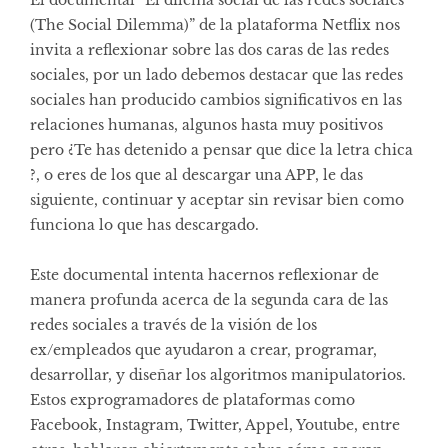
(The Social Dilemma)” de la plataforma Netflix nos
invita a reflexionar sobre las dos caras de las redes
sociales, por un lado debemos destacar que las redes
sociales han producido cambios significativos en las
relaciones humanas, algunos hasta muy positivos
pero ¿Te has detenido a pensar que dice la letra chica
?, o eres de los que al descargar una APP, le das
siguiente, continuar y aceptar sin revisar bien como
funciona lo que has descargado.
Este documental intenta hacernos reflexionar de
manera profunda acerca de la segunda cara de las
redes sociales a través de la visión de los
ex/empleados que ayudaron a crear, programar,
desarrollar, y diseñar los algoritmos manipulatorios.
Estos exprogramadores de plataformas como
Facebook, Instagram, Twitter, Appel, Youtube, entre