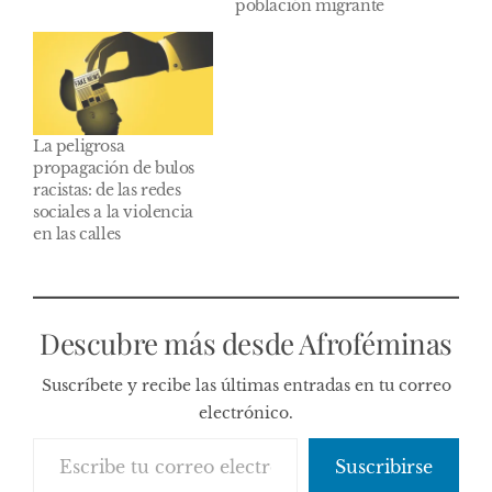
población migrante
La peligrosa
propagación de bulos
racistas: de las redes
sociales a la violencia
en las calles
Descubre más desde Afroféminas
Suscríbete y recibe las últimas entradas en tu correo
electrónico.
Escribe tu correo electrónico…
Suscribirse