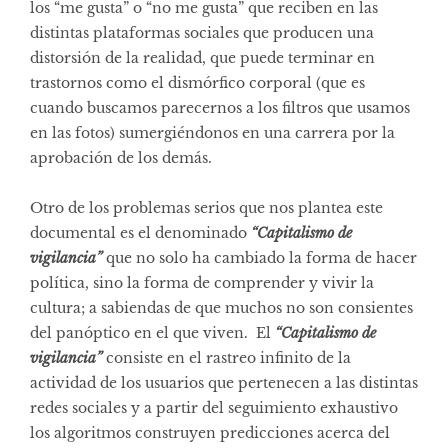
los “me gusta” o “no me gusta” que reciben en las
distintas plataformas sociales que producen una
distorsión de la realidad, que puede terminar en
trastornos como el dismórfico corporal (que es
cuando buscamos parecernos a los filtros que usamos
en las fotos) sumergiéndonos en una carrera por la
aprobación de los demás.
Otro de los problemas serios que nos plantea este
documental es el denominado
“Capitalismo de
vigilancia”
que no solo ha cambiado la forma de hacer
política, sino la forma de comprender y vivir la
cultura; a sabiendas de que muchos no son consientes
del panóptico en el que viven. El
“Capitalismo de
vigilancia”
consiste en el rastreo infinito de la
actividad de los usuarios que pertenecen a las distintas
redes sociales y a partir del seguimiento exhaustivo
los algoritmos construyen predicciones acerca del