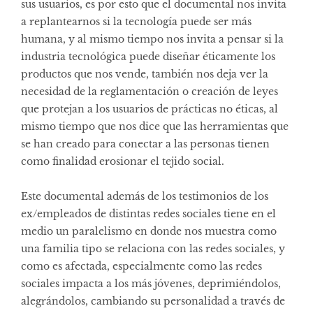
sus usuarios, es por esto que el documental nos invita
a replantearnos si la tecnología puede ser más
humana, y al mismo tiempo nos invita a pensar si la
industria tecnológica puede diseñar éticamente los
productos que nos vende, también nos deja ver la
necesidad de la reglamentación o creación de leyes
que protejan a los usuarios de prácticas no éticas, al
mismo tiempo que nos dice que las herramientas que
se han creado para conectar a las personas tienen
como finalidad erosionar el tejido social.
Este documental además de los testimonios de los
ex/empleados de distintas redes sociales tiene en el
medio un paralelismo en donde nos muestra como
una familia tipo se relaciona con las redes sociales, y
como es afectada, especialmente como las redes
sociales impacta a los más jóvenes, deprimiéndolos,
alegrándolos, cambiando su personalidad a través de