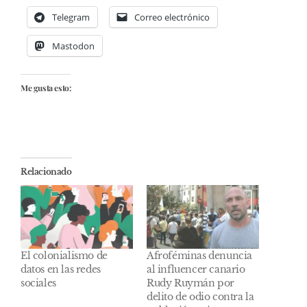
Telegram
Correo electrónico
Mastodon
Me gusta esto:
Relacionado
El colonialismo de
Afroféminas denuncia
datos en las redes
al influencer canario
sociales
Rudy Ruymán por
delito de odio contra la