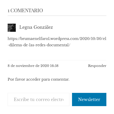
1 COMENTARIO
Legna González
https://brumaenelfaro1.wordpress.com/2020/10/30/el
-dilema-de-las-redes-documental/
8 de noviembre de 2020 16:58
Responder
Por favor acceder para comentar.
Escribe tu correo electrónico…
Newsletter