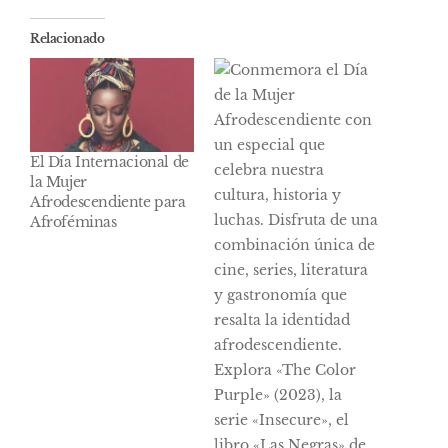
Relacionado
El Día Internacional de
la Mujer
Afrodescendiente para
Afroféminas