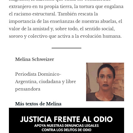
extranjero en tu propia tierra, la tortura que engalana
el racismo estructural. También rescata la
importancia de las enseñanzas de nuestras abuelas, el
valor de la amistad y, sobre todo, el sentido social,
sororo y colectivo que activa a la evolución humana.
Melina Schweizer
Periodista Dominico-
Argentina, ciudadana y libre
pensandora
Más textos de Melina