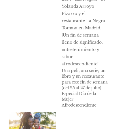
Una peli, una serie, un
libro y un restaurante
para este fin de semana
(del 25 al 27 de julio)
Especial Día de la
Mujer
Afrodescendiente