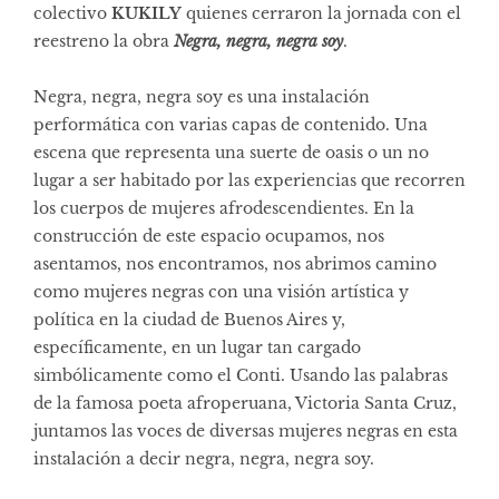
colectivo
KUKILY
quienes cerraron la jornada con el
reestreno la obra
Negra, negra, negra soy
.
Negra, negra, negra soy es una instalación
performática con varias capas de contenido. Una
escena que representa una suerte de oasis o un no
lugar a ser habitado por las experiencias que recorren
los cuerpos de mujeres afrodescendientes. En la
construcción de este espacio ocupamos, nos
asentamos, nos encontramos, nos abrimos camino
como mujeres negras con una visión artística y
política en la ciudad de Buenos Aires y,
específicamente, en un lugar tan cargado
simbólicamente como el Conti. Usando las palabras
de la famosa poeta afroperuana, Victoria Santa Cruz,
juntamos las voces de diversas mujeres negras en esta
instalación a decir negra, negra, negra soy.