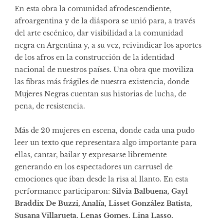
En esta obra la comunidad afrodescendiente,
afroargentina y de la diáspora se unió para, a través
del arte escénico, dar visibilidad a la comunidad
negra en Argentina y, a su vez, reivindicar los aportes
de los afros en la construcción de la identidad
nacional de nuestros países. Una obra que moviliza
las fibras más frágiles de nuestra existencia, donde
Mujeres Negras cuentan sus historias de lucha, de
pena, de resistencia.
Más de 20 mujeres en escena, donde cada una pudo
leer un texto que representara algo importante para
ellas, cantar, bailar y expresarse libremente
generando en los espectadores un carrusel de
emociones que iban desde la risa al llanto. En esta
performance participaron:
Silvia Balbuena, Gayl
Braddix De Buzzi, Analía, Lisset González Batista,
Susana Villarueta, Lenas Gomes, Lina Lasso,