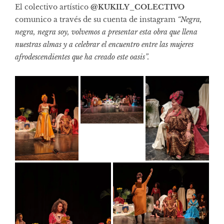
El colectivo artístico
@KUKILY_COLECTIVO
comunico a través de su cuenta de instagram
“Negra,
negra, negra soy, volvemos a presentar esta obra que llena
nuestras almas y a celebrar el encuentro entre las mujeres
afrodescendientes que ha creado este oasis”.