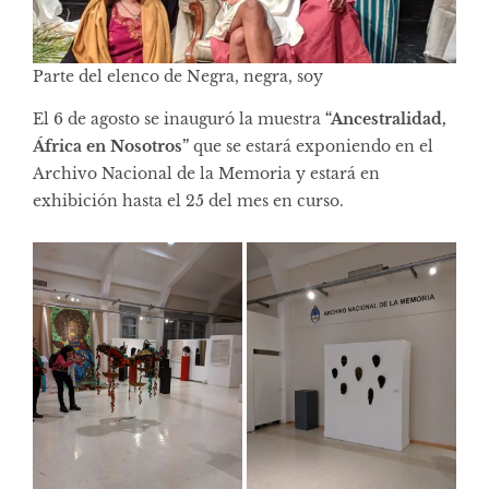
Parte del elenco de Negra, negra, soy
El 6 de agosto se inauguró la muestra
“Ancestralidad,
África en Nosotros”
que se estará exponiendo en el
Archivo Nacional de la Memoria y estará en
exhibición hasta el 25 del mes en curso.