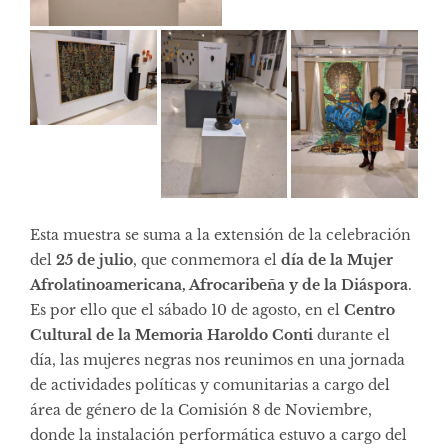
Esta muestra se suma a la extensión de la celebración
del
25 de julio
, que conmemora el
día de la Mujer
Afrolatinoamericana, Afrocaribeña y de la Diáspora
.
Es por ello que el sábado 10 de agosto, en el
Centro
Cultural de la Memoria
Haroldo Conti
durante el
día, las mujeres negras nos reunimos en una jornada
de actividades políticas y comunitarias a cargo del
área de género de la Comisión 8 de Noviembre,
donde la instalación performática estuvo a cargo del