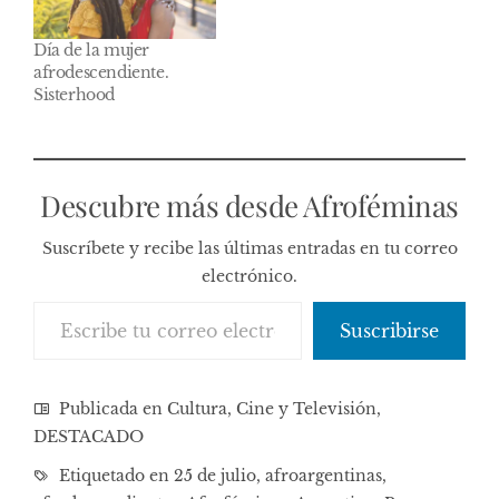
Día de la mujer
afrodescendiente.
Sisterhood
Descubre más desde Afroféminas
Suscríbete y recibe las últimas entradas en tu correo
electrónico.
Escribe tu correo electrónico…
Suscribirse
Publicada en
Cultura, Cine y Televisión
,
DESTACADO
Etiquetado en
25 de julio
,
afroargentinas
,