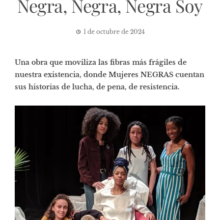
Negra, Negra, Negra Soy
1 de octubre de 2024
Una obra que moviliza las fibras más frágiles de
nuestra existencia, donde Mujeres NEGRAS cuentan
sus historias de lucha, de pena, de resistencia.