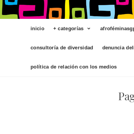
inicio
+ categorías
afroféminasg
consultoría de diversidad
denuncia del
política de relación con los medios
Pag