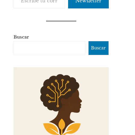
Newsletter
Buscar
Buscar