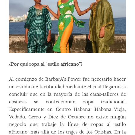
¿Por qué ropa al “estilo africano”?
Al comienzo de BarbarA’s Power fue necesario hacer
un estudio de factibilidad mediante el cual llegamos a
concluir que en la mayoría de las casas-talleres de
costuras se confeccionan ropa tradicional.
Específicamente en Centro Habana, Habana Vieja,
Vedado, Cerro y Diez de Octubre no existe ningún
negocio que trabaje la línea de ropas al estilo
africano, más allá de los trajes de los Orishas. En la