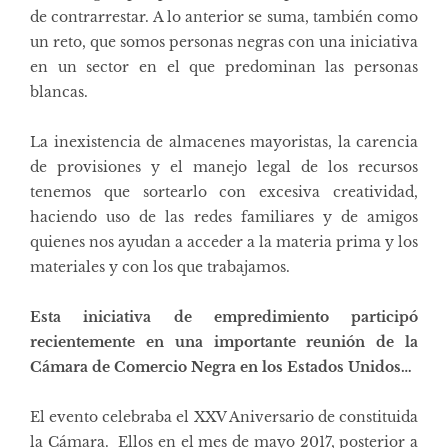
de contrarrestar. A lo anterior se suma, también como
un reto, que somos personas negras con una iniciativa
en un sector en el que predominan las personas
blancas.
La inexistencia de almacenes mayoristas, la carencia
de provisiones y el manejo legal de los recursos
tenemos que sortearlo con excesiva creatividad,
haciendo uso de las redes familiares y de amigos
quienes nos ayudan a acceder a la materia prima y los
materiales y con los que trabajamos.
Esta iniciativa de empredimiento participó
recientemente en una importante reunión de la
Cámara de Comercio Negra en los Estados Unidos…
El evento celebraba el XXV Aniversario de constituida
la Cámara. Ellos en el mes de mayo 2017, posterior a