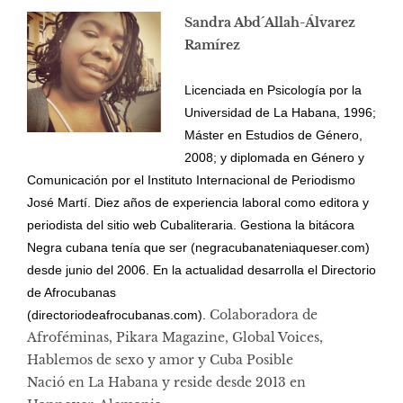
Sandra Abd´Allah-Álvarez
Ramírez
Licenciada en Psicología por la
Universidad de La Habana, 1996;
Máster en Estudios de Género,
2008; y diplomada en Género y
Comunicación por el Instituto Internacional de Periodismo
José Martí. Diez años de experiencia laboral como editora y
periodista del sitio web Cubaliteraria. Gestiona la bitácora
Negra cubana tenía que ser (negracubanateniaqueser.com)
desde junio del 2006. En la actualidad desarrolla el Directorio
de Afrocubanas
Colaboradora de
(directoriodeafrocubanas.com).
Afroféminas, Pikara Magazine, Global Voices,
Hablemos de sexo y amor y Cuba Posible
Nació en La Habana y reside desde 2013 en