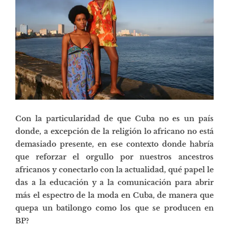
Con la particularidad de que Cuba no es un país
donde, a excepción de la religión lo africano no está
demasiado presente, en ese contexto donde habría
que reforzar el orgullo por nuestros ancestros
africanos y conectarlo con la actualidad, qué papel le
das a la educación y a la comunicación para abrir
más el espectro de la moda en Cuba, de manera que
quepa un batilongo como los que se producen en
BP?