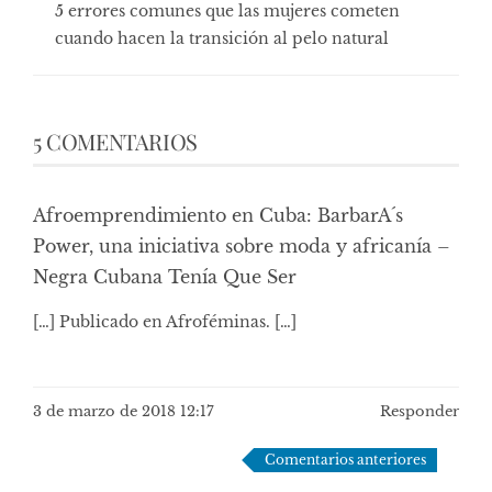
5 errores comunes que las mujeres cometen
cuando hacen la transición al pelo natural
5 COMENTARIOS
Afroemprendimiento en Cuba: BarbarA´s
Power, una iniciativa sobre moda y africanía –
Negra Cubana Tenía Que Ser
[…] Publicado en Afroféminas. […]
3 de marzo de 2018 12:17
Responder
Navegación
Comentarios anteriores
de