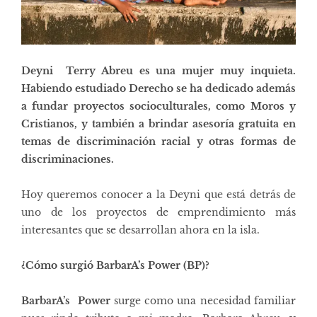
Deyni Terry Abreu es una mujer muy inquieta.
Habiendo estudiado Derecho se ha dedicado además
a fundar proyectos socioculturales, como Moros y
Cristianos, y también a brindar asesoría gratuita en
temas de discriminación racial y otras formas de
discriminaciones.
Hoy queremos conocer a la Deyni que está detrás de
uno de los proyectos de emprendimiento más
interesantes que se desarrollan ahora en la isla.
¿Cómo surgió BarbarA’s Power (BP)?
BarbarA’s Power
surge como una necesidad familiar