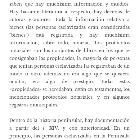
saben que hay muchísima información y estudios.
Hay bastante literatura al respecto, hay decenas de
autoras y autores. Toda la información relativa a
bienes (las personas esclavizadas eran consideradas
“bienes”) está registrada y hay muchísima
información, sobre todo, notarial. Los protocolos
notariales son los conjuntos de libros en los que se
consignaban las propiedades, la mayoría de personas
que tenían personas esclavizadas las registraban de un
modo u otro, además no era algo que se quisiera
ocultar, era algo de prestigio. Todas estas
«propiedades» se heredaban, están en testamentos, los
mencionados protocolos notariales, y en algunos
registros municipales.
Dentro de la historia peninsular, hay documentación
a partir del s. XIV, y con anterioridad. En un
principio, las personas esclavizadas en la Península