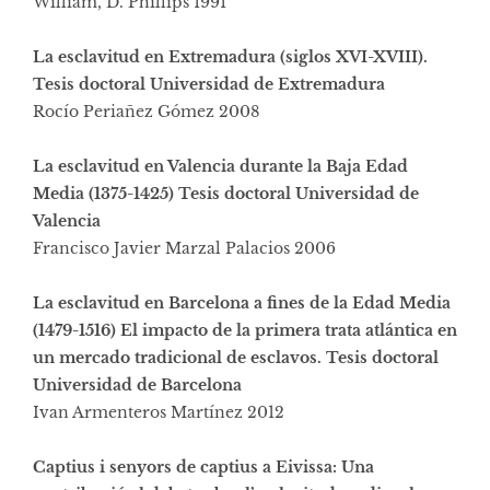
William, D. Phillips 1991
La esclavitud en Extremadura (siglos XVI-XVIII).
Tesis doctoral Universidad de Extremadura
Rocío Periañez Gómez 2008
La esclavitud en Valencia durante la Baja Edad
Media (1375-1425) Tesis doctoral Universidad de
Valencia
Francisco Javier Marzal Palacios 2006
La esclavitud en Barcelona a fines de la Edad Media
(1479-1516) El impacto de la primera trata atlántica en
un mercado tradicional de esclavos. Tesis doctoral
Universidad de Barcelona
Ivan Armenteros Martínez 2012
Captius i senyors de captius a Eivissa: Una