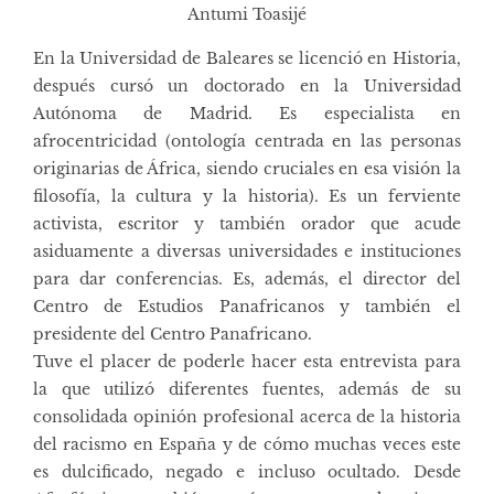
Antumi Toasijé
En la Universidad de Baleares se licenció en Historia,
después cursó un doctorado en la Universidad
Autónoma de Madrid. Es especialista en
afrocentricidad (ontología centrada en las personas
originarias de África, siendo cruciales en esa visión la
filosofía, la cultura y la historia). Es un ferviente
activista, escritor y también orador que acude
asiduamente a diversas universidades e instituciones
para dar conferencias. Es, además, el director del
Centro de Estudios Panafricanos y también el
presidente del Centro Panafricano.
Tuve el placer de poderle hacer esta entrevista para
la que utilizó diferentes fuentes, además de su
consolidada opinión profesional acerca de la historia
del racismo en España y de cómo muchas veces este
es dulcificado, negado e incluso ocultado. Desde