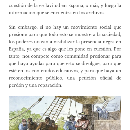
cuestión de la esclavitud en España, o más, y luego la
información que se encuentra en los archivos.
Sin embargo, si no hay un movimiento social que
presione para que todo esto se muestre a la sociedad,
los poderes no van a visibilizar la presencia negra en
España, ya que es algo que les pone en cuestión. Por
tanto, nos compete como comunidad presionar para
que haya ayudas para que esto se divulgue, para que
esté en los contenidos educativos, y para que haya un
reconocimiento público, una petición oficial de
perdón y una reparación.