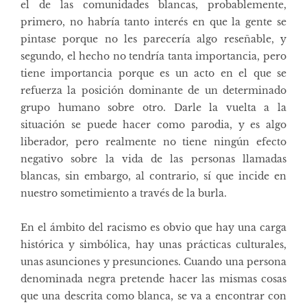
el de las comunidades blancas, probablemente,
primero, no habría tanto interés en que la gente se
pintase porque no les parecería algo reseñable, y
segundo, el hecho no tendría tanta importancia, pero
tiene importancia porque es un acto en el que se
refuerza la posición dominante de un determinado
grupo humano sobre otro. Darle la vuelta a la
situación se puede hacer como parodia, y es algo
liberador, pero realmente no tiene ningún efecto
negativo sobre la vida de las personas llamadas
blancas, sin embargo, al contrario, sí que incide en
nuestro sometimiento a través de la burla.
En el ámbito del racismo es obvio que hay una carga
histórica y simbólica, hay unas prácticas culturales,
unas asunciones y presunciones. Cuando una persona
denominada negra pretende hacer las mismas cosas
que una descrita como blanca, se va a encontrar con