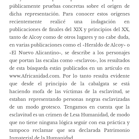
públicamente pruebas concretas sobre el origen de
dicha representación. Para conocer estos orígenes
recientemente realicé una indagación en
publicaciones de finales del XIX y principios del XX,
tanto de Alcoy como de otros lugares y no cabe duda,
en varias publicaciones como el «Heraldo de Alcoy» o
«El Nuevo Alicantino», se describe a los personajes
que portan las escalas como «esclavos», los resultados
de esta búsqueda están publicados en un artículo en
www.Africanidad.com
. Por lo tanto resulta evidente
que desde el principio de la cabalgata se está
haciendo mofa de las víctimas de la esclavitud, se
estaban representando personas negras esclavizadas
de un modo grotesco. Tengamos en cuenta que la
esclavitud es un crimen de Lesa Humanidad, de modo
que no tiene ninguna lógica seguir con esa práctica y
tampoco reclamar que sea declarada Patrimonio
Inmaterial de la Humanidad.