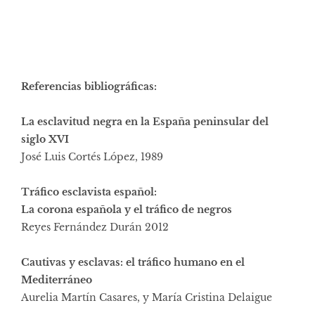
Referencias bibliográficas:
La esclavitud negra en la España peninsular del
siglo XVI
José Luis Cortés López, 1989
Tráfico esclavista español:
La corona española y el tráfico de negros
Reyes Fernández Durán 2012
Cautivas y esclavas: el tráfico humano en el
Mediterráneo
Aurelia Martín Casares, y María Cristina Delaigue