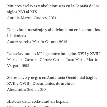
Mujeres esclavas y abolicionistas en la España de los
siglos XVI al XIX
Aurelia Martín Casares, 2014
Esclavitud, mestizaje y abolicionismo en los mundos
hispánicos
Autor: Aurelia Martín Casares 2015
La esclavitud en Málaga entre los siglos XVII y XVIII
María del Carmen Gómez García; Juan María Martín
Vergara 1993
Ser esclavo y negro en Andalucía Occidental (siglos
XVII y XVIII): Documentos de archivo.
Alessandro Stella 2010
Historia de la esclavitud en España