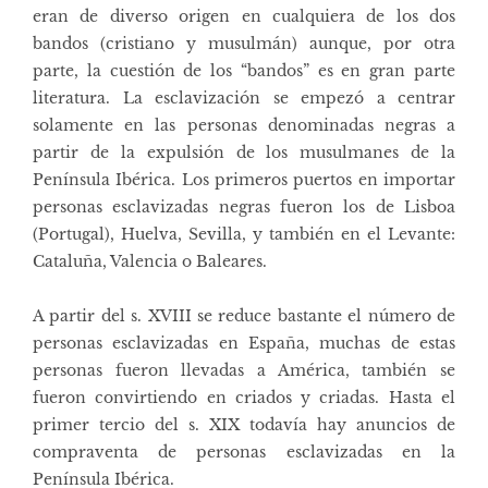
eran de diverso origen en cualquiera de los dos
bandos (cristiano y musulmán) aunque, por otra
parte, la cuestión de los “bandos” es en gran parte
literatura. La esclavización se empezó a centrar
solamente en las personas denominadas negras a
partir de la expulsión de los musulmanes de la
Península Ibérica. Los primeros puertos en importar
personas esclavizadas negras fueron los de Lisboa
(Portugal), Huelva, Sevilla, y también en el Levante:
Cataluña, Valencia o Baleares.
A partir del s. XVIII se reduce bastante el número de
personas esclavizadas en España, muchas de estas
personas fueron llevadas a América, también se
fueron convirtiendo en criados y criadas. Hasta el
primer tercio del s. XIX todavía hay anuncios de
compraventa de personas esclavizadas en la
Península Ibérica.