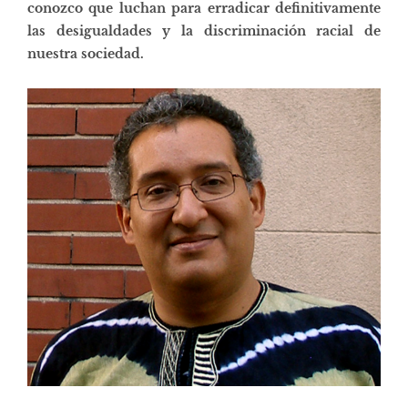
conozco que luchan para erradicar definitivamente
las desigualdades y la discriminación racial de
nuestra sociedad.