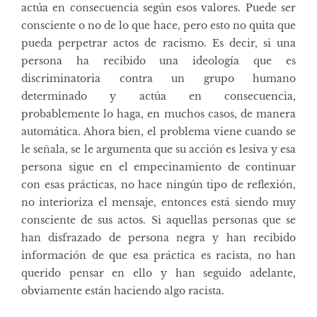
actúa en consecuencia según esos valores. Puede ser
consciente o no de lo que hace, pero esto no quita que
pueda perpetrar actos de racismo. Es decir, si una
persona ha recibido una ideología que es
discriminatoria contra un grupo humano
determinado y actúa en consecuencia,
probablemente lo haga, en muchos casos, de manera
automática. Ahora bien, el problema viene cuando se
le señala, se le argumenta que su acción es lesiva y esa
persona sigue en el empecinamiento de continuar
con esas prácticas, no hace ningún tipo de reflexión,
no interioriza el mensaje, entonces está siendo muy
consciente de sus actos. Si aquellas personas que se
han disfrazado de persona negra y han recibido
información de que esa práctica es racista, no han
querido pensar en ello y han seguido adelante,
obviamente están haciendo algo racista.