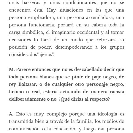
unas barreras y unos condicionantes que no se
encuentra ésta. Hay situaciones en las que una
persona empleadora, una persona arrendadora, una
persona funcionaria, portará en su cabeza toda la
carga simbólica, el imaginario occidental y al tomar
decisiones lo hará de un modo que reforzará su
posición de poder, desempoderando a los grupos
considerados“ajenos”.
M. Parece entonces que no es descabellado decir que
toda persona blanca que se pinte de paje negro, de
rey Baltasar, o de cualquier otro personaje negro,
ficticio o real, estaría actuando de manera racista
deliberadamente o no. ¿Qué dirías al respecto?
A.
Esto es muy complejo porque una ideología es
transmitida bien a través de la familia, los medios de
comunicación o la educación, y luego esa persona