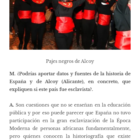
Pajes negros de Alcoy
M. ¿Podrías aportar datos y fuentes de la historia de
España y de Alcoy (Alicante), en concreto, que
expliquen si este país fue esclavista?.
A.
Son cuestiones que no se enseñan en la educación
pública y por eso puede parecer que España no tuvo
participación en la gran esclavización de la Época
Moderna de personas africanas fundamentalmente,
pero quienes conocen la historiografía que existe