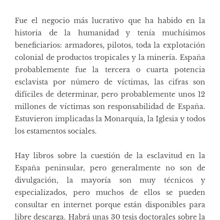
Fue el negocio más lucrativo que ha habido en la
historia de la humanidad y tenía muchísimos
beneficiarios: armadores, pilotos, toda la explotación
colonial de productos tropicales y la minería. España
probablemente fue la tercera o cuarta potencia
esclavista por número de víctimas, las cifras son
difíciles de determinar, pero probablemente unos 12
millones de víctimas son responsabilidad de España.
Estuvieron implicadas la Monarquía, la Iglesia y todos
los estamentos sociales.
Hay libros sobre la cuestión de la esclavitud en la
España peninsular, pero generalmente no son de
divulgación, la mayoría son muy técnicos y
especializados, pero muchos de ellos se pueden
consultar en internet porque están disponibles para
libre descarga. Habrá unas 30 tesis doctorales sobre la