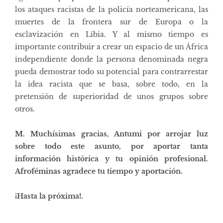
los ataques racistas de la policía norteamericana, las
muertes de la frontera sur de Europa o la
esclavización en Libia. Y al mismo tiempo es
importante contribuir a crear un espacio de un África
independiente donde la persona denominada negra
pueda demostrar todo su potencial para contrarrestar
la idea racista que se basa, sobre todo, en la
pretensión de superioridad de unos grupos sobre
otros.
M. Muchísimas gracias, Antumi por arrojar luz
sobre todo este asunto, por aportar tanta
información histórica y tu opinión profesional.
Afroféminas agradece tu tiempo y aportación.
¡Hasta la próxima!.