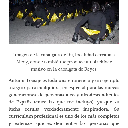
Imagen de la cabalgata de Ibi, localidad cercana a
Alcoy, donde también se produce un blackface
masivo en la cabalgata de Reyes.
Antumi Toasijé es toda una eminencia y un ejemplo
a seguir para cualquiera, en especial para las nuevas
generaciones de personas afro y afrodescendientes
de España (entre las que me incluyo), ya que su
lucha resulta verdaderamente inspiradora. Su
currículum profesional es uno de los más completos
y extensos que existen entre las personas que