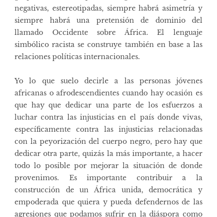
negativas, estereotipadas, siempre habrá asimetría y
siempre habrá una pretensión de dominio del
llamado Occidente sobre África. El lenguaje
simbólico racista se construye también en base a las
relaciones políticas internacionales.
Yo lo que suelo decirle a las personas jóvenes
africanas o afrodescendientes cuando hay ocasión es
que hay que dedicar una parte de los esfuerzos a
luchar contra las injusticias en el país donde vivas,
específicamente contra las injusticias relacionadas
con la peyorización del cuerpo negro, pero hay que
dedicar otra parte, quizás la más importante, a hacer
todo lo posible por mejorar la situación de donde
provenimos. Es importante contribuir a la
construcción de un África unida, democrática y
empoderada que quiera y pueda defendernos de las
agresiones que podamos sufrir en la diáspora como