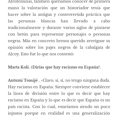
Afroféminas, también queríamos conocer de primera
mano la valoración que un historiador tenía que
hacer sobre la antigua y controvertida práctica que
las personas blancas han llevado a cabo
tradicionalmente y durante varios siglos de pintarse
con betún para representar personajes o personas
negras. Más en concreto hemos querido averiguar su
opinión sobre los pajes negros de la cabalgata de
Alcoy. Esto fue lo que nos contestó:
Marta Koli. ¿Dirías que hay racismo en España?.
Antumi Toasijé .
«Claro, sí, sí, no tengo ninguna duda.
Hay racismo en España. Siempre conviene establecer
la línea de división entre lo que es decir que hay
racismo en España y lo que es decir que España es un
país racista. Con lo cual, estaríamos siendo un poco
injustos porque en realidad es una generalización