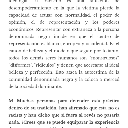
ideología. El racismo es una situación de
desempoderamiento en la que la víctima pierde la
capacidad de actuar con normalidad, el poder de
opinión, el de representación y los poderes
económicos. Representar con extrañeza a la persona
denominada negra incide en que el centro de
representación es blanco, europeo y occidental. Es el
canon de belleza y el modelo que seguir, por lo tanto,
todos los demás seres humanos son “monstruosos”,
“disformes”, “ridículos” y tienen que acercarse al ideal
belleza y perfección. Esto ataca la autoestima de la
comunidad denominada negra y la coloca a merced
de la sociedad dominante.
M. Muchas personas para defender esta práctica
dentro de su tradición, han afirmado que esta no es
racista y han dicho que si fuera al revés no pasaría
nada. ¿Crees que se puede equiparar la experiencia