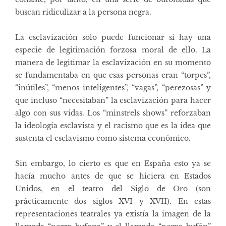
buscan ridiculizar a la persona negra.
La esclavización solo puede funcionar si hay una
especie de legitimación forzosa moral de ello. La
manera de legitimar la esclavización en su momento
se fundamentaba en que esas personas eran “torpes”,
“inútiles”, “menos inteligentes”, “vagas”, “perezosas” y
que incluso “necesitaban” la esclavización para hacer
algo con sus vidas. Los “minstrels shows” reforzaban
la ideología esclavista y el racismo que es la idea que
sustenta el esclavismo como sistema económico.
Sin embargo, lo cierto es que en España esto ya se
hacía mucho antes de que se hiciera en Estados
Unidos, en el teatro del Siglo de Oro (son
prácticamente dos siglos XVI y XVII). En estas
representaciones teatrales ya existía la imagen de la