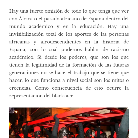
Hay una fuerte omisión de todo lo que tenga que ver
con África o el pasado africano de España dentro del
mundo académico y en la educación. Hay una
invisibilización total de los aportes de las personas
africanas y afrodescendientes en la historia de
España, con lo cual podemos hablar de racismo
académico. Si desde los poderes, que son los que
tienen la legitimidad de la formación de las futuras
generaciones no se hace el trabajo que se tiene que
hacer, lo que funciona a nivel social son los mitos o
creencias. Como consecuencia de esto ocurre la
representación del blackface.