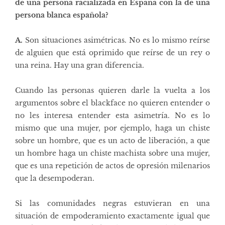
de una persona racializada en España con la de una
persona blanca española?
A.
Son situaciones asimétricas. No es lo mismo reírse
de alguien que está oprimido que reírse de un rey o
una reina. Hay una gran diferencia.
Cuando las personas quieren darle la vuelta a los
argumentos sobre el blackface no quieren entender o
no les interesa entender esta asimetría. No es lo
mismo que una mujer, por ejemplo, haga un chiste
sobre un hombre, que es un acto de liberación, a que
un hombre haga un chiste machista sobre una mujer,
que es una repetición de actos de opresión milenarios
que la desempoderan.
Si las comunidades negras estuvieran en una
situación de empoderamiento exactamente igual que