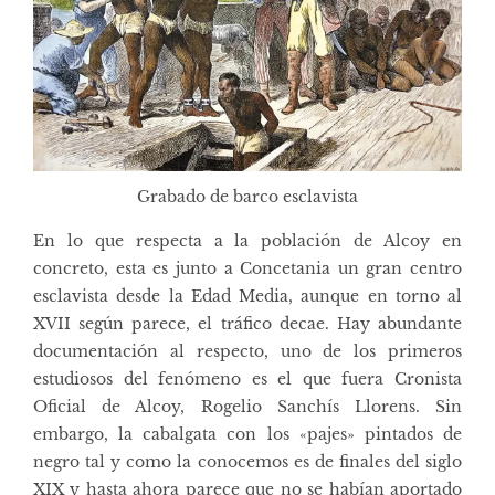
Grabado de barco esclavista
En lo que respecta a la población de Alcoy en
concreto, esta es junto a Concetania un gran centro
esclavista desde la Edad Media, aunque en torno al
XVII según parece, el tráfico decae. Hay abundante
documentación al respecto, uno de los primeros
estudiosos del fenómeno es el que fuera Cronista
Oficial de Alcoy, Rogelio Sanchís Llorens. Sin
embargo, la cabalgata con los «pajes» pintados de
negro tal y como la conocemos es de finales del siglo
XIX y hasta ahora parece que no se habían aportado