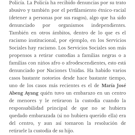
Policía. La Policía ha recibido denuncias por su trato
abusivo y también por el perfilamiento étnico-racial
(detener a personas por sus rasgos), algo que ha sido
denunciado por organismos independientes.
También en otros ámbitos, dentro de lo que es el
racismo institucional, por ejemplo, en los Servicios
Sociales hay racismo. Los Servicios Sociales son más
propensos a retirar custodias a familias negras o a
familias con niños afro o afrodescendientes, esto está
denunciado por Naciones Unidas. Ha habido varios
casos bastante notorios desde hace bastante tiempo,
uno de los casos más recientes es el de
María José
Abeng Ayang
quién tuvo un embarazo en un centro
de menores y le retiraron la custodia cuando la
responsabilidad principal de que no se hubiera
quedado embarazada (si no hubiera querido ella) era
del centro, y aun así tomaron la resolución de
retirarle la custodia de su hijo.