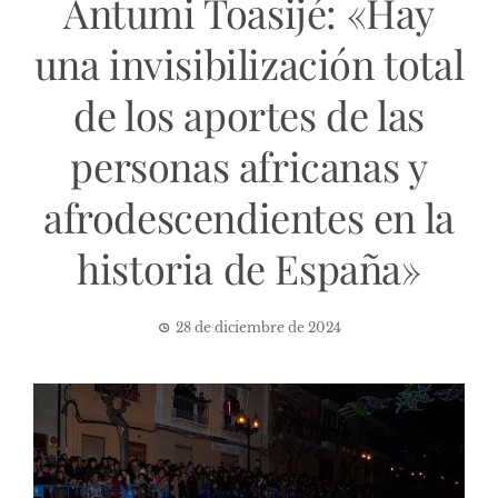
Antumi Toasijé: «Hay
una invisibilización total
de los aportes de las
personas africanas y
afrodescendientes en la
historia de España»
28 de diciembre de 2024