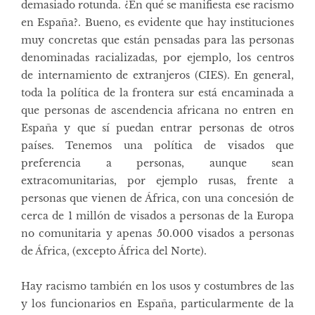
demasiado rotunda. ¿En qué se manifiesta ese racismo
en España?. Bueno, es evidente que hay instituciones
muy concretas que están pensadas para las personas
denominadas racializadas, por ejemplo, los centros
de internamiento de extranjeros (CIES). En general,
toda la política de la frontera sur está encaminada a
que personas de ascendencia africana no entren en
España y que sí puedan entrar personas de otros
países. Tenemos una política de visados que
preferencia a personas, aunque sean
extracomunitarias, por ejemplo rusas, frente a
personas que vienen de África, con una concesión de
cerca de 1 millón de visados a personas de la Europa
no comunitaria y apenas 50.000 visados a personas
de África, (excepto África del Norte).
Hay racismo también en los usos y costumbres de las
y los funcionarios en España, particularmente de la