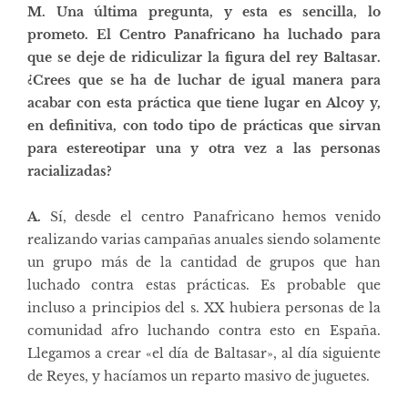
M. Una última pregunta, y esta es sencilla, lo
prometo. El Centro Panafricano ha luchado para
que se deje de ridiculizar la figura del rey Baltasar.
¿Crees que se ha de luchar de igual manera para
acabar con esta práctica que tiene lugar en Alcoy y,
en definitiva, con todo tipo de prácticas que sirvan
para estereotipar una y otra vez a las personas
racializadas?
A.
Sí, desde el centro Panafricano hemos venido
realizando varias campañas anuales siendo solamente
un grupo más de la cantidad de grupos que han
luchado contra estas prácticas. Es probable que
incluso a principios del s. XX hubiera personas de la
comunidad afro luchando contra esto en España.
Llegamos a crear «el día de Baltasar», al día siguiente
de Reyes, y hacíamos un reparto masivo de juguetes.