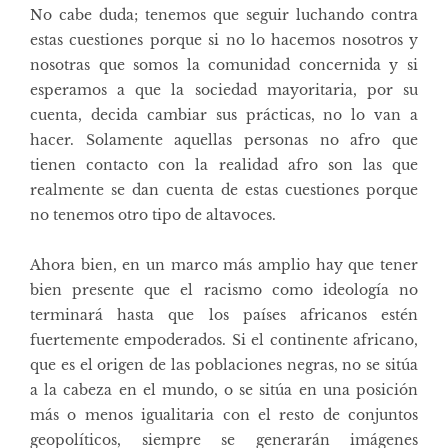
No cabe duda; tenemos que seguir luchando contra
estas cuestiones porque si no lo hacemos nosotros y
nosotras que somos la comunidad concernida y si
esperamos a que la sociedad mayoritaria, por su
cuenta, decida cambiar sus prácticas, no lo van a
hacer. Solamente aquellas personas no afro que
tienen contacto con la realidad afro son las que
realmente se dan cuenta de estas cuestiones porque
no tenemos otro tipo de altavoces.
Ahora bien, en un marco más amplio hay que tener
bien presente que el racismo como ideología no
terminará hasta que los países africanos estén
fuertemente empoderados. Si el continente africano,
que es el origen de las poblaciones negras, no se sitúa
a la cabeza en el mundo, o se sitúa en una posición
más o menos igualitaria con el resto de conjuntos
geopolíticos, siempre se generarán imágenes