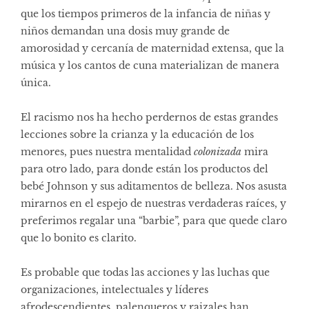
que los tiempos primeros de la infancia de niñas y
niños demandan una dosis muy grande de
amorosidad y cercanía de maternidad extensa, que la
música y los cantos de cuna materializan de manera
única.
El racismo nos ha hecho perdernos de estas grandes
lecciones sobre la crianza y la educación de los
menores, pues nuestra mentalidad
colonizada
mira
para otro lado, para donde están los productos del
bebé Johnson y sus aditamentos de belleza. Nos asusta
mirarnos en el espejo de nuestras verdaderas raíces, y
preferimos regalar una “barbie”, para que quede claro
que lo bonito es clarito.
Es probable que todas las acciones y las luchas que
organizaciones, intelectuales y líderes
afrodescendientes, palenqueros y raizales han