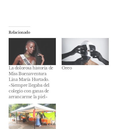
Relacionado
La dolorosa historia de
Oreo
Miss Buenaventura
Lina María Hurtado.
«Siempre llegaba del
colegio con ganas de
arrancarme la piel»