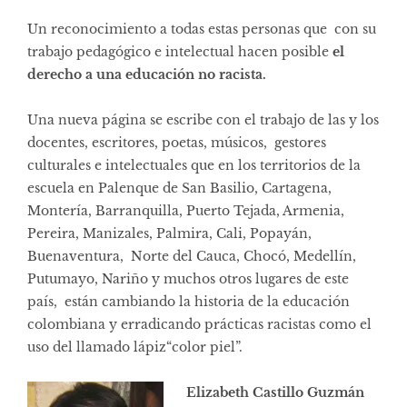
Un reconocimiento a todas estas personas que con su
trabajo pedagógico e intelectual hacen posible
el
derecho a una educación no racista.
Una nueva página se escribe con el trabajo de las y los
docentes, escritores, poetas, músicos, gestores
culturales e intelectuales que en los territorios de la
escuela en Palenque de San Basilio, Cartagena,
Montería, Barranquilla, Puerto Tejada, Armenia,
Pereira, Manizales, Palmira, Cali, Popayán,
Buenaventura, Norte del Cauca, Chocó, Medellín,
Putumayo, Nariño y muchos otros lugares de este
país, están cambiando la historia de la educación
colombiana y erradicando prácticas racistas como el
uso del llamado lápiz“color piel”.
Elizabeth Castillo Guzmán