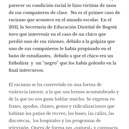
parecer su condición racial le hizo víctima de unos
de sus compañeros de clase. No es el primer caso de
racismo que acontece en el mundo escolar. En el
2011, la Secretaría de Educación Distrital de Bogotá
tuvo que intervenir en el caso de un chico que
perdió uno de sus riñones, debido a la golpiza que
uno de sus compañeros le había propinado en el
baño de estudiantes, debido a que el chico era un
futbolista y un “negro” que los había goleado en la
final intercursos.
El racismo se ha convertido en una forma de
violencia latente, a la que nos hemos acostumbrado y
de la que no nos gusta hablar mucho. Se expresa en
frases, apodos, chistes, gestos y ridiculizaciones que
habitan los patios de recreo, los buses, las calles, las
discotecas, los hospitales y los programas de
televisión. Opera de forma tan «natural» y compacta,