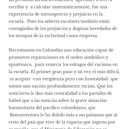
escribir y a calcular matemáticamente, fue una
experiencia de menosprecio y prejuicio en la
escuela. Pues los saberes escolares también están
contagiados de los prejuicios y dogmas heredados de
los tiempos de la esclavitud como empresa.
Necesitamos en Colombia una educación capaz de
promover reparaciones en el orden simbólico y
epistémico, para resarcir los estragos del racismo en
la escuela. El primer gran paso y tal vez el más difícil,
es aceptar -con vergüenza pero con honestidad- que
somos una nación profundamente racista. Que los
noticieros le dan más centralidad a los partidos de
futbol que a las noticias sobre la grave situación
humanitaria del pacífico colombiano, que
Buenaventura le ha dolido más a sus paisanos que al
resto del país que vive de la riqueza que ingresa por