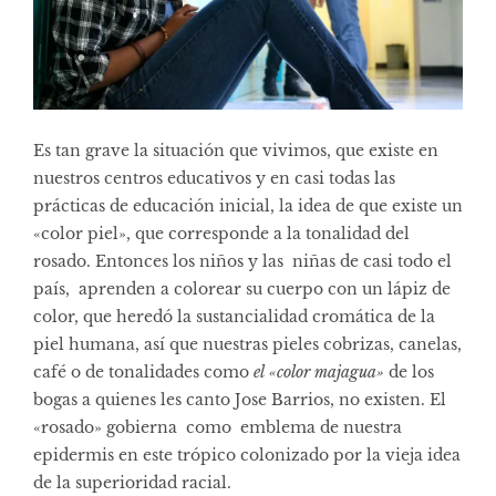
Es tan grave la situación que vivimos, que existe en
nuestros centros educativos y en casi todas las
prácticas de educación inicial, la idea de que existe un
«color piel», que corresponde a la tonalidad del
rosado. Entonces los niños y las niñas de casi todo el
país, aprenden a colorear su cuerpo con un lápiz de
color, que heredó la sustancialidad cromática de la
piel humana, así que nuestras pieles cobrizas, canelas,
café o de tonalidades como
el «color majagua»
de los
bogas a quienes les canto Jose Barrios, no existen. El
«rosado» gobierna como emblema de nuestra
epidermis en este trópico colonizado por la vieja idea
de la superioridad racial.