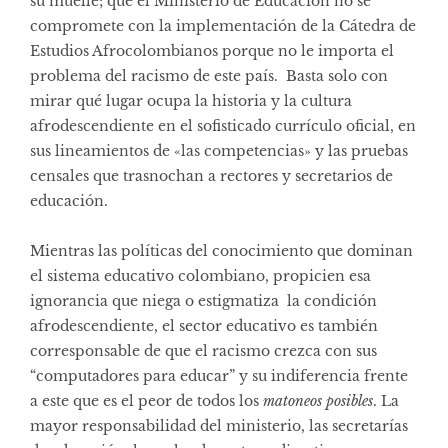
su muelle; que el Ministerio de Educación no se
compromete con la implementación de la Cátedra de
Estudios Afrocolombianos porque no le importa el
problema del racismo de este país. Basta solo con
mirar qué lugar ocupa la historia y la cultura
afrodescendiente en el sofisticado currículo oficial, en
sus lineamientos de «las competencias» y las pruebas
censales que trasnochan a rectores y secretarios de
educación.
Mientras las políticas del conocimiento que dominan
el sistema educativo colombiano, propicien esa
ignorancia que niega o estigmatiza la condición
afrodescendiente, el sector educativo es también
corresponsable de que el racismo crezca con sus
“computadores para educar” y su indiferencia frente
a este que es el peor de todos los
matoneos posibles
. La
mayor responsabilidad del ministerio, las secretarías