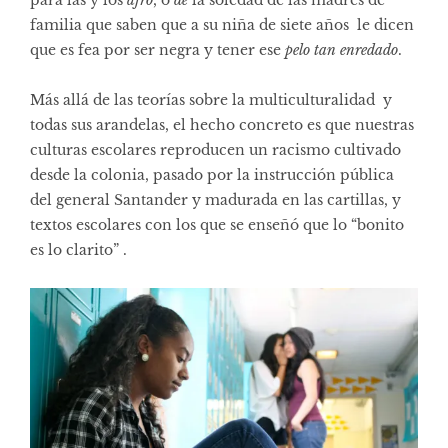
familia que saben que a su niña de siete años le dicen
que es fea por ser negra y tener ese
pelo tan enredado
.
Más allá de las teorías sobre la multiculturalidad y
todas sus arandelas, el hecho concreto es que nuestras
culturas escolares reproducen un racismo cultivado
desde la colonia, pasado por la instrucción pública
del general Santander y madurada en las cartillas, y
textos escolares con los que se enseñó que lo “bonito
es lo clarito” .