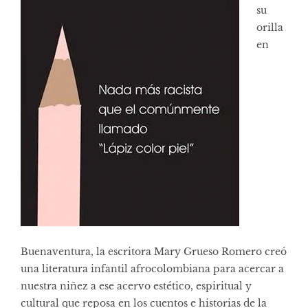
su
orilla
en
Buenaventura, la escritora Mary Grueso Romero creó
una literatura infantil afrocolombiana para acercar a
nuestra niñez a ese acervo estético, espiritual y
cultural que reposa en los cuentos e historias de la