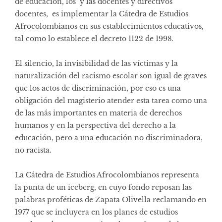
de educación, los y las docentes y directivos
docentes, es implementar la Cátedra de Estudios
Afrocolombianos en sus establecimientos educativos,
tal como lo establece el decreto 1122 de 1998.
El silencio, la invisibilidad de las víctimas y la
naturalización del racismo escolar son igual de graves
que los actos de discriminación, por eso es una
obligación del magisterio atender esta tarea como una
de las más importantes en materia de derechos
humanos y en la perspectiva del derecho a la
educación, pero a una educación no discriminadora,
no racista.
La Cátedra de Estudios Afrocolombianos representa
la punta de un iceberg, en cuyo fondo reposan las
palabras proféticas de Zapata Olivella reclamando en
1977 que se incluyera en los planes de estudios