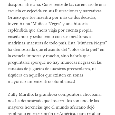
diáspora africana. Consciente de las carencias de una
escuela envejecida en sus ilustraciones y narrativas,
Grueso que fue maestra por más de dos décadas,
inventó una “Muñeca Negra” y una historia
espléndida que ahora viaja por cuenta propia,
enseñando y seduciendo con sus metáforas a
madrinas-maestras de todo país. Esta “Muñeca Negra”
ha demostrado que el asunto del “color de la piel” en
la escuela importa y mucho, sino habría que
preguntarse ¿porqué no hay muñecas negras en las
canastas de juguetes de nuestros preescolares, ni
siquiera en aquellos que existen en zonas
mayoritariamente afrocolombianas?
Zully Murillo, la grandiosa compositora chocoana,
nos ha demostrado que los arrullos son uno de las
mayores herencias que el mundo africano dejó
sembrado en este rincón de América, para resaltar