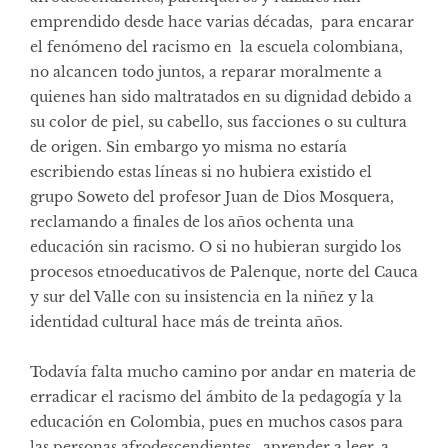
emprendido desde hace varias décadas, para encarar
el fenómeno del racismo en la escuela colombiana,
no alcancen todo juntos, a reparar moralmente a
quienes han sido maltratados en su dignidad debido a
su color de piel, su cabello, sus facciones o su cultura
de origen. Sin embargo yo misma no estaría
escribiendo estas líneas si no hubiera existido el
grupo Soweto del profesor Juan de Dios Mosquera,
reclamando a finales de los años ochenta una
educación sin racismo. O si no hubieran surgido los
procesos etnoeducativos de Palenque, norte del Cauca
y sur del Valle con su insistencia en la niñez y la
identidad cultural hace más de treinta años.
Todavía falta mucho camino por andar en materia de
erradicar el racismo del ámbito de la pedagogía y la
educación en Colombia, pues en muchos casos para
las personas afrodescendientes, aprender a leer, a