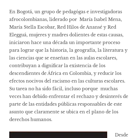
En Bogotá, un grupo de pedagógas e investigadoras
afrocolombianas, liderado por María Isabel Mena,
María Stella Escobar, Red Hilos de Anansé y Red
Elegguá, mujeres y madres dolientes de estas causas,
iniciaron hace una década un importante proceso
para lograr que la historia, la geografía, la literatura y
las ciencias que se enseñan en las aulas escolares,
contribuyan a dignificar la existencia de los
descendientes de África en Colombia, y reducir los
efectos nocivos del racismo en las culturas escolares.
Su tarea no ha sido fácil, incluso porque muchas
veces han debido enfrentar el rechazo y desinterés de
parte de las entidades públicas responsables de este
asunto que claramente se ubica en el plano de los
derechos humanos.
Desde