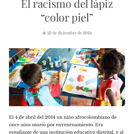
El racismo del lápiz
“color piel”
23 de diciembre de 2024
El 4 de abril del 2014 un niño afrocolombiano de
once años murió por envenenamiento. Era
estudiante de una institución educativa distrital, y al