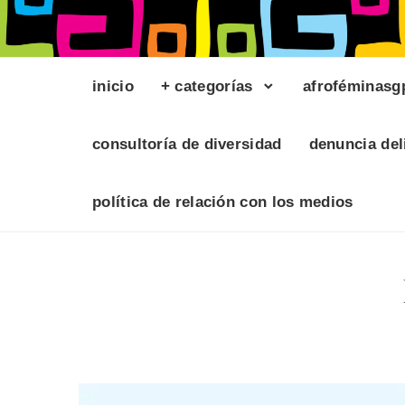
inicio
+ categorías
afroféminasg
consultoría de diversidad
denuncia del
política de relación con los medios