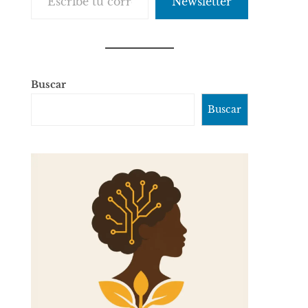
Newsletter
Buscar
Buscar