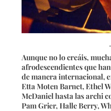
Aunque no lo creáis, much
afrodescendientes que han
de manera internacional, e
Etta Moten Barnet, Ethel W
McDaniel hasta las archi 
Pam Grier, Halle Berry, Wh