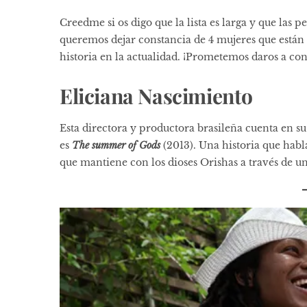
Creedme si os digo que la lista es larga y que las 
queremos dejar constancia de 4 mujeres que están
historia en la actualidad. ¡Prometemos daros a c
Eliciana Nascimiento
Esta directora y productora brasileña cuenta en su
es
The summer of Gods
(2013). Una historia que habla
que mantiene con los dioses Orishas a través de un