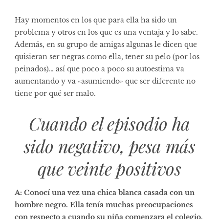
Hay momentos en los que para ella ha sido un
problema y otros en los que es una ventaja y lo sabe.
Además, en su grupo de amigas algunas le dicen que
quisieran ser negras como ella, tener su pelo (por los
peinados)… así que poco a poco su autoestima va
aumentando y va «asumiendo» que ser diferente no
tiene por qué ser malo.
Cuando el episodio ha
sido negativo, pesa más
que veinte positivos
A: Conocí una vez una chica blanca casada con un
hombre negro. Ella tenía muchas preocupaciones
con respecto a cuando su niña comenzara el colegio.