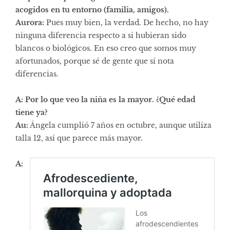
acogidos en tu entorno (familia, amigos).
Aurora:
Pues muy bien, la verdad. De hecho, no hay
ninguna diferencia respecto a si hubieran sido
blancos o biológicos. En eso creo que somos muy
afortunados, porque sé de gente que sí nota
diferencias.
A: Por lo que veo la niña es la mayor. ¿Qué edad
tiene ya?
Au:
Ángela cumplió 7 años en octubre, aunque utiliza
talla 12, así que parece más mayor.
A: