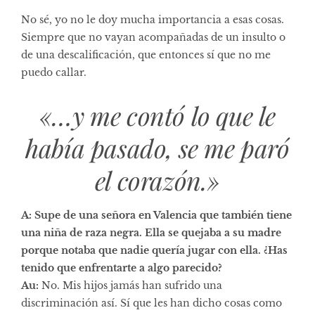
No sé, yo no le doy mucha importancia a esas cosas.
Siempre que no vayan acompañadas de un insulto o
de una descalificación, que entonces sí que no me
puedo callar.
«…y me contó lo que le
había pasado, se me paró
el corazón.»
A: Supe de una señora en Valencia que también tiene
una niña de raza negra. Ella se quejaba a su madre
porque notaba que nadie quería jugar con ella. ¿Has
tenido que enfrentarte a algo parecido?
Au:
No. Mis hijos jamás han sufrido una
discriminación así. Sí que les han dicho cosas como