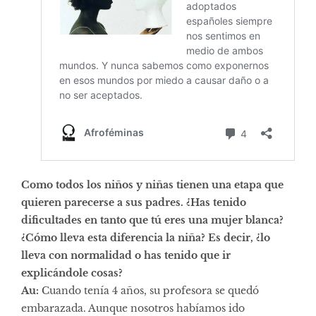
Como todos los niños y niñas tienen una etapa que
quieren parecerse a sus padres. ¿Has tenido
dificultades en tanto que tú eres una mujer blanca?
¿Cómo lleva esta diferencia la niña? Es decir, ¿lo
lleva con normalidad o has tenido que ir
explicándole cosas?
Au:
Cuando tenía 4 años, su profesora se quedó
embarazada. Aunque nosotros habíamos ido