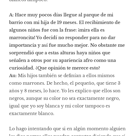
A: Hace muy pocos días llegue al parque de mi
barrio con mi hija de 19 meses. El recibimiento de
algunos niños fue con la frase: ¡mira ella es
marroncita! Yo decidí no responder para no dar
importancia y así fue mucho mejor. No obstante me
sorprendió que a estas alturas haya niños que
señalen a otros por su apariencia afro como una
curiosidad. ¿Que opinión te merece esto?
Au:
Mis hijos también se definían a ellos mismos
como marrones. De hecho, el pequeño, que tiene 3
años y 8 meses, lo hace. Yo les explico que ellos son
negros, aunque su color no sea exactamente negro,
igual que yo soy blanca y mi color tampoco es
exactamente blanco.
Lo hago intentando que si en algún momento alguien