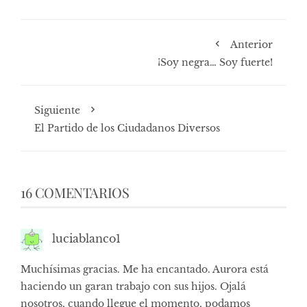
Anterior
¡Soy negra… Soy fuerte!
Siguiente
El Partido de los Ciudadanos Diversos
16 COMENTARIOS
luciablanco1
Muchísimas gracias. Me ha encantado. Aurora está
haciendo un garan trabajo con sus hijos. Ojalá
nosotros, cuando llegue el momento, podamos