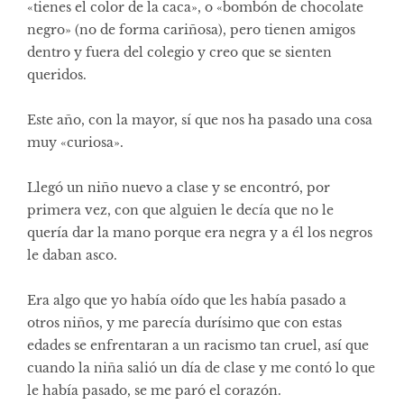
«tienes el color de la caca», o «bombón de chocolate
negro» (no de forma cariñosa), pero tienen amigos
dentro y fuera del colegio y creo que se sienten
queridos.
Este año, con la mayor, sí que nos ha pasado una cosa
muy «curiosa».
Llegó un niño nuevo a clase y se encontró, por
primera vez, con que alguien le decía que no le
quería dar la mano porque era negra y a él los negros
le daban asco.
Era algo que yo había oído que les había pasado a
otros niños, y me parecía durísimo que con estas
edades se enfrentaran a un racismo tan cruel, así que
cuando la niña salió un día de clase y me contó lo que
le había pasado, se me paró el corazón.