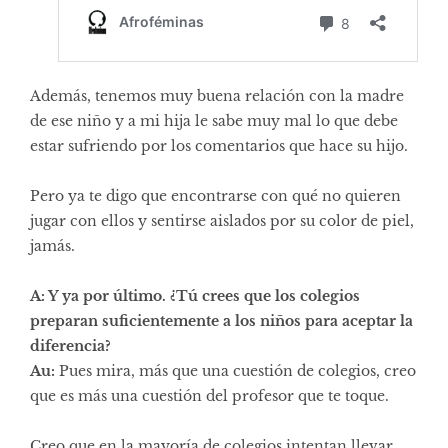
Además, tenemos muy buena relación con la madre
de ese niño y a mi hija le sabe muy mal lo que debe
estar sufriendo por los comentarios que hace su hijo.
Pero ya te digo que encontrarse con qué no quieren
jugar con ellos y sentirse aislados por su color de piel,
jamás.
A: Y ya por último. ¿Tú crees que los colegios
preparan suficientemente a los niños para aceptar la
diferencia?
Au:
Pues mira, más que una cuestión de colegios, creo
que es más una cuestión del profesor que te toque.
Creo que en la mayoría de colegios intentan llevar