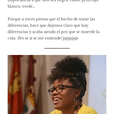
blanco, verde…
Porque a veces pienso que el hecho de tratar las
diferencias, hace que dejemos claro que hay
diferencias y acaba siendo el pez que se muerde la
cola. ¡No sé si se me entiende! jajajajaja