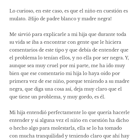
Lo curioso, en este caso, es que el niño en cuestión es
mulato. ¡Hijo de padre blanco y madre negra!
Me sirvió para explicarle a mi hija que durante toda
su vida se iba a encontrar con gente que le hiciera
comentarios de este tipo y que debía de entender que
el problema lo tenían ellos, y no ella por ser negra. Y,
aunque sea muy cruel por mi parte, me ha ido muy
bien que ese comentario mi hija lo haya oído por
primera vez de ese niño, porque teniendo a su madre
negra, que diga una cosa así, deja muy claro que el
que tiene un problema, y muy gordo, es él.
Mi hija entendió perfectamente lo que quería hacerle
entender y si alguna vez el niño en cuestión ha dicho
o hecho algo para molestarla, ella se lo ha tomado
con mucha tranquilidad y teniendo claro que ahí hay