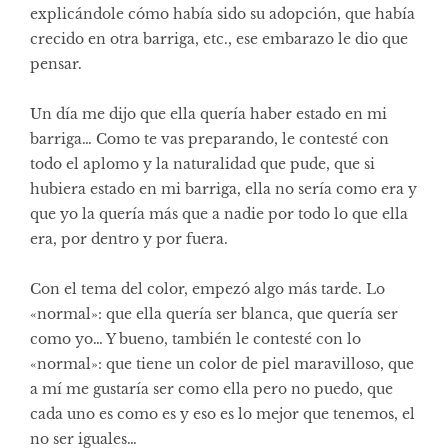
explicándole cómo había sido su adopción, que había
crecido en otra barriga, etc., ese embarazo le dio que
pensar.
Un día me dijo que ella quería haber estado en mi
barriga… Como te vas preparando, le contesté con
todo el aplomo y la naturalidad que pude, que si
hubiera estado en mi barriga, ella no sería como era y
que yo la quería más que a nadie por todo lo que ella
era, por dentro y por fuera.
Con el tema del color, empezó algo más tarde. Lo
«normal»: que ella quería ser blanca, que quería ser
como yo… Y bueno, también le contesté con lo
«normal»: que tiene un color de piel maravilloso, que
a mí me gustaría ser como ella pero no puedo, que
cada uno es como es y eso es lo mejor que tenemos, el
no ser iguales…