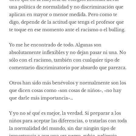
una política de normalidad y no discriminación que
aplican en mayor o menor medida. Pero como te
digo, depende de la actitud que tenga el profesor que
te toque en ese momento ante el racismo o el bulling.
Yo me he encontrado de todo. Algunas son
absolutamente inflexibles y no dejan pasar ni una. No
sólo con el racismo, también con cualquier tipo de
comentario discriminatorio por absurdo que parezca.
Otros han sido más benévolos y normalmente son los
que dicen cosas como «son cosas de niños», «no hay
que darle más importancia»…
Y yo no sé qué es mejor, la verdad. Si preparar a los
niños para aceptar las diferencias, o tratarlas con toda
la normalidad del mundo, sin dar ningún tipo de
importancia a que uno sea negro, rubio, pelirrojo,