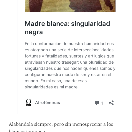
Alabándola siempre, pero sin menospreciar a los
blancos tampoco.