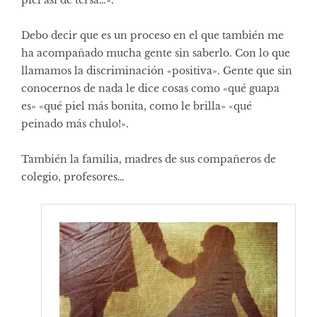
Debo decir que es un proceso en el que también me
ha acompañado mucha gente sin saberlo. Con lo que
llamamos la discriminación «positiva». Gente que sin
conocernos de nada le dice cosas como «qué guapa
es» «qué piel más bonita, como le brilla» «qué
peinado más chulo!».
También la familia, madres de sus compañeros de
colegio, profesores…