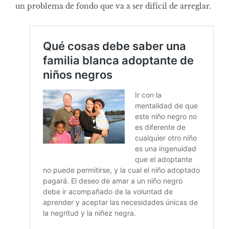
un problema de fondo que va a ser difícil de arreglar.