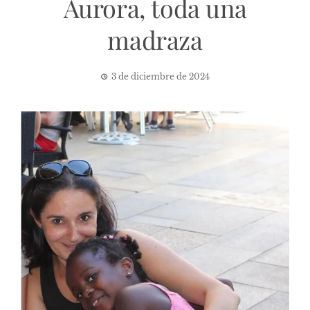
Aurora, toda una
madraza
3 de diciembre de 2024