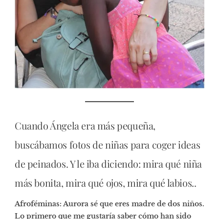
Cuando Ángela era más pequeña,
buscábamos fotos de niñas para coger ideas
de peinados. Y le iba diciendo: mira qué niña
más bonita, mira qué ojos, mira qué labios..
Afroféminas: Aurora sé que eres madre de dos niños.
Lo primero que me gustaría saber cómo han sido