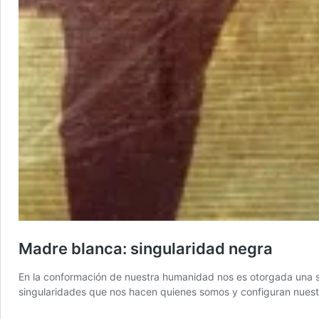
Madre blanca: singularidad negra
En la conformación de nuestra humanidad nos es otorgada una seri
singularidades que nos hacen quienes somos y configuran nuestr