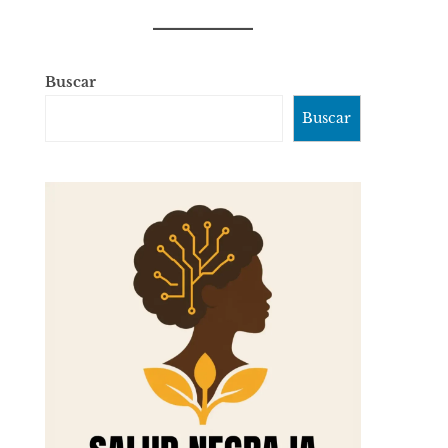
Buscar
Buscar