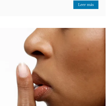
Leer más