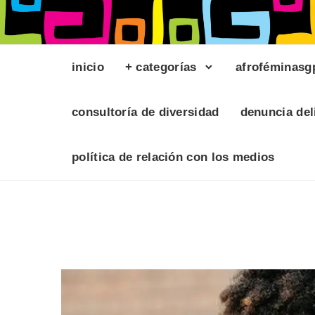
inicio
+ categorías
afroféminasg
consultoría de diversidad
denuncia del
política de relación con los medios