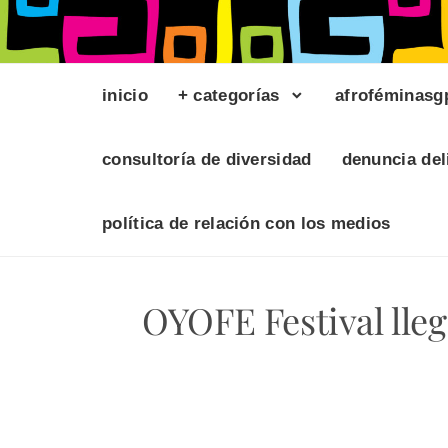
inicio
+ categorías
afroféminasg
consultoría de diversidad
denuncia del
política de relación con los medios
OYOFE Festival lleg