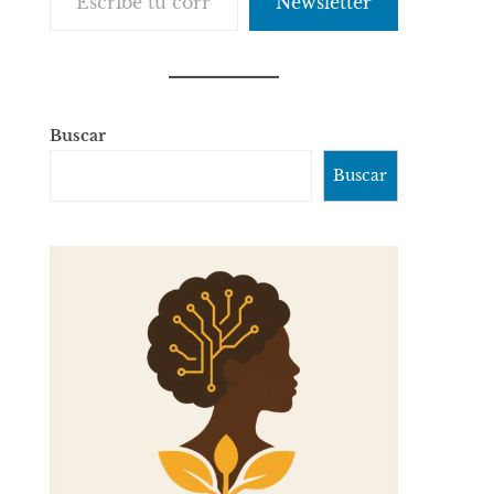
Newsletter
Buscar
Buscar