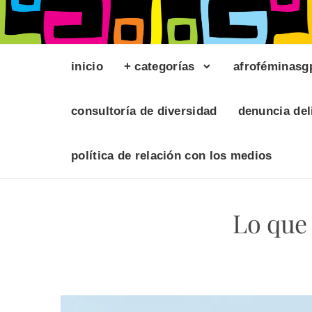
inicio
+ categorías
afroféminasg
consultoría de diversidad
denuncia del
política de relación con los medios
Lo que