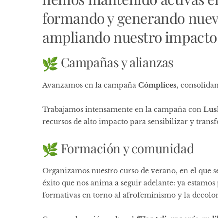
formando y generando nuev
ampliando nuestro impacto
Campañas y alianzas
Avanzamos en la campaña
Cómplices,
consolidan
Trabajamos intensamente en la campaña con
Lus
recursos de alto impacto para sensibilizar y trans
Formación y comunidad
Organizamos nuestro curso de verano, en el que s
éxito que nos anima a seguir adelante: ya estamo
formativas en torno al afrofeminismo y la decolon