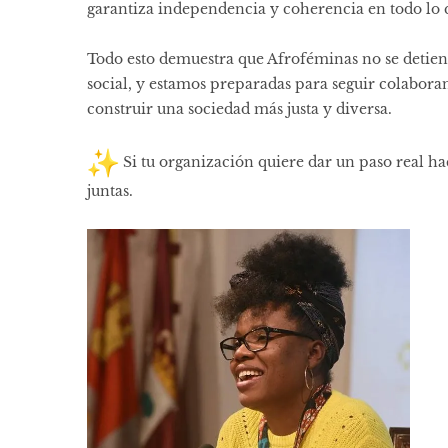
garantiza independencia y coherencia en todo lo
Todo esto demuestra que Afroféminas no se detie
social, y estamos preparadas para seguir colabora
construir una sociedad más justa y diversa.
Si tu organización quiere dar un paso real hac
juntas.