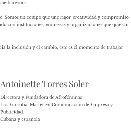
 que hacemos.
ne. Somos un equipo que une rigor, creatividad y compromiso
ndo con instituciones, empresas y organizaciones que quieran
ia la inclusión y el cambio, este es el momento de trabajar
Antoinette Torres Soler
Directora y Fundadora de Afroféminas
Lic. Filosofía. Máster en Comunicación de Empresa y
Publicidad.
Cubana y española