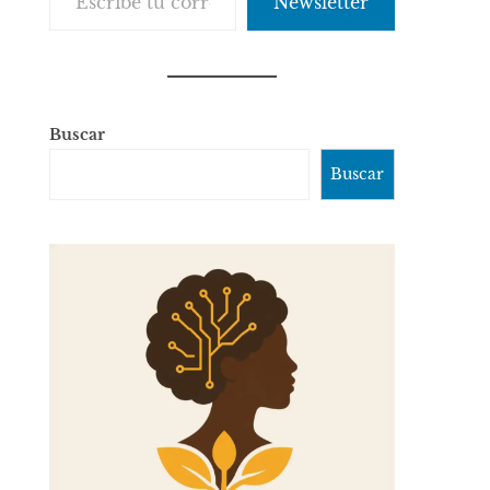
Newsletter
Buscar
Buscar