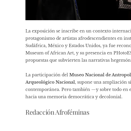
La exposición se inscribe en un contexto internaci
protagonismo de artistas afrodescendientes en insti
Sudáfrica, México y Estados Unidos, ya fue recon
Museum of African Art, y su presencia en PHotoE
propuestas que subvierten las narrativas hegemón
La participación del
Museo Nacional de Antropol
Arqueológico Nacional
, supone una ampliación si
contemporánea. Pero también —y sobre todo en e
hacia una memoria democrática y decolonial.
Redacción Afroféminas