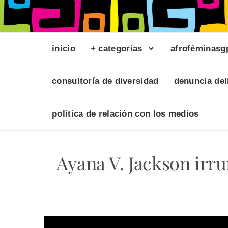
inicio
+ categorías
afroféminasg
consultoría de diversidad
denuncia del
política de relación con los medios
Ayana V. Jackson irr