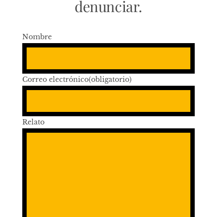
denunciar.
Nombre
Correo electrónico
(obligatorio)
Relato