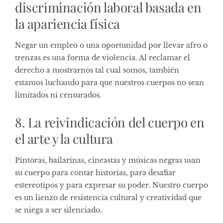
discriminación laboral basada en
la apariencia física
Negar un empleo o una oportunidad por llevar afro o
trenzas es una forma de violencia. Al reclamar el
derecho a mostrarnos tal cual somos, también
estamos luchando para que nuestros cuerpos no sean
limitados ni censurados.
8. La reivindicación del cuerpo en
el arte y la cultura
Pintoras, bailarinas, cineastas y músicas negras usan
su cuerpo para contar historias, para desafiar
estereotipos y para expresar su poder. Nuestro cuerpo
es un lienzo de resistencia cultural y creatividad que
se niega a ser silenciado.