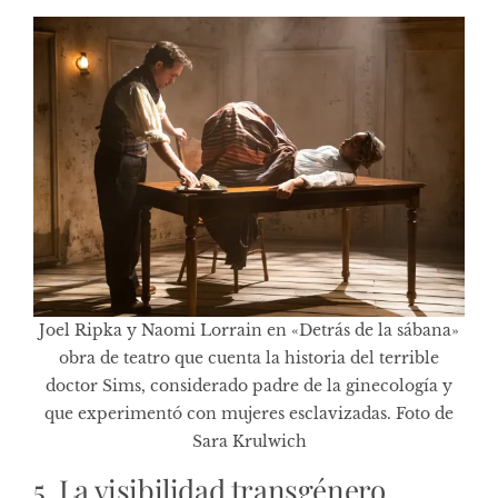
Joel Ripka y Naomi Lorrain en «Detrás de la sábana»
obra de teatro que cuenta la historia del terrible
doctor Sims, considerado padre de la ginecología y
que experimentó con mujeres esclavizadas. Foto de
Sara Krulwich
5. La visibilidad transgénero