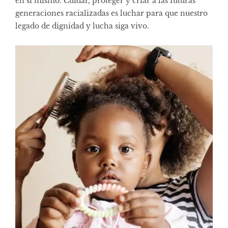
en sí mismo. Cuidar, proteger y criar a las futuras
generaciones racializadas es luchar para que nuestro
legado de dignidad y lucha siga vivo.