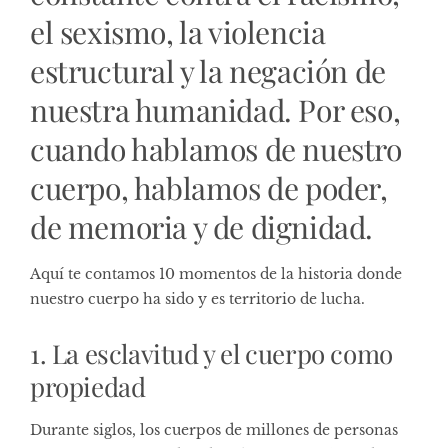
el sexismo, la violencia
estructural y la negación de
nuestra humanidad. Por eso,
cuando hablamos de nuestro
cuerpo, hablamos de poder,
de memoria y de dignidad.
Aquí te contamos 10 momentos de la historia donde
nuestro cuerpo ha sido y es territorio de lucha.
1. La esclavitud y el cuerpo como
propiedad
Durante siglos, los cuerpos de millones de personas