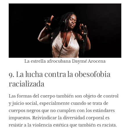
La estrella afrocubana Daymé Arocena
9. La lucha contra la obesofobia
racializada
Las formas del cuerpo también son objeto de control
y juicio social, especialmente cuando se trata de
cuerpos negros que no cumplen con los estándares
impuestos. Reivindicar la diversidad corporal es
resistir a la violencia estética que también es racista.