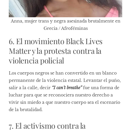
Anna, mujer trans y negra asesinada brutalmente en
Grecia / Afroféminas
6. El movimiento Black Lives
Matter y la protesta contra la
violencia policial
Los cuerpos negros se han convertido en un blanco
permanente de la violencia estatal. Levantar el puño,
salir a la calle, decir
“I can’t breathe”
fue una forma de
luchar para que se reconociera nuestro derecho a
vivir sin miedo a que nuestro cuerpo sea el escenario
de la brutalidad.
7. El activismo contra la