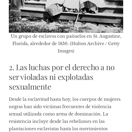
Un grupo de esclavos con pañuelos en St. Augustine,
Florida, alrededor de 1850. (Hulton Archive / Getty
Images)
2. Las luchas por el derecho a no
ser violadas ni explotadas
sexualmente
Desde la esclavitud hasta hoy, los cuerpos de mujeres
negras han sido víctimas frecuentes de violencia
sexual utilizada como arma de dominación. La
resistencia incluye desde las rebeliones en las
plantaciones esclavistas hasta los movimientos