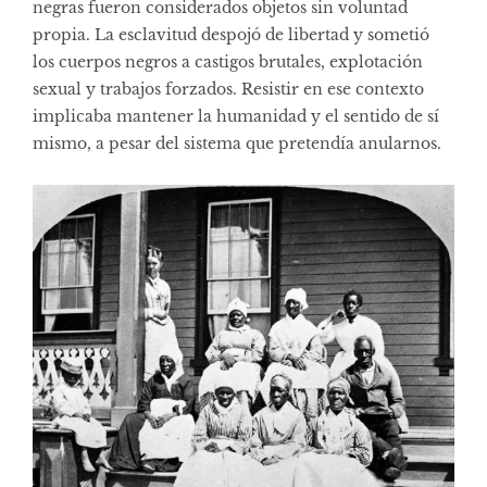
negras fueron considerados objetos sin voluntad
propia. La esclavitud despojó de libertad y sometió
los cuerpos negros a castigos brutales, explotación
sexual y trabajos forzados. Resistir en ese contexto
implicaba mantener la humanidad y el sentido de sí
mismo, a pesar del sistema que pretendía anularnos.