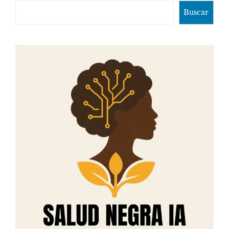
Buscar