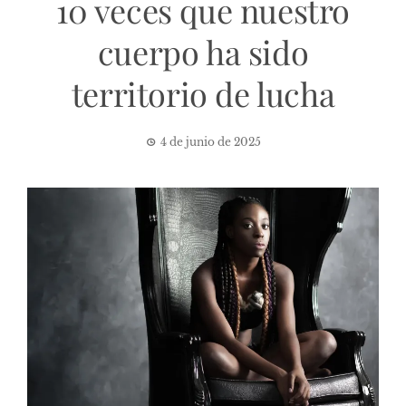
10 veces que nuestro
cuerpo ha sido
territorio de lucha
4 de junio de 2025