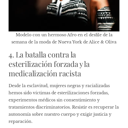
Modelo con un hermoso Afro en el desfile de la
semana de la moda de Nueva York de Alice & Oliva
4. La batalla contra la
esterilización forzada y la
medicalización racista
Desde la esclavitud, mujeres negras y racializadas
hemos sido víctimas de esterilizaciones forzadas,
experimentos médicos sin consentimiento y
tratamientos discriminatorios. Resistir es recuperar la
autonomía sobre nuestro cuerpo y exigir justicia y
reparación.