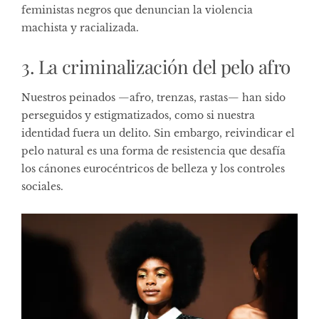
feministas negros que denuncian la violencia
machista y racializada.
3. La criminalización del pelo afro
Nuestros peinados —afro, trenzas, rastas— han sido
perseguidos y estigmatizados, como si nuestra
identidad fuera un delito. Sin embargo, reivindicar el
pelo natural es una forma de resistencia que desafía
los cánones eurocéntricos de belleza y los controles
sociales.