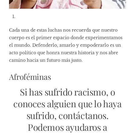
Cada una de estas luchas nos recuerda que nuestro
cuerpo es el primer espacio donde experimentamos
el mundo. Defenderlo, amarlo y empoderarlo es un
acto político que honra nuestra historia y nos abre
camino hacia un futuro más justo.
Afroféminas
Si has sufrido racismo, o
conoces alguien que lo haya
sufrido, contáctanos.
Podemos ayudaros a