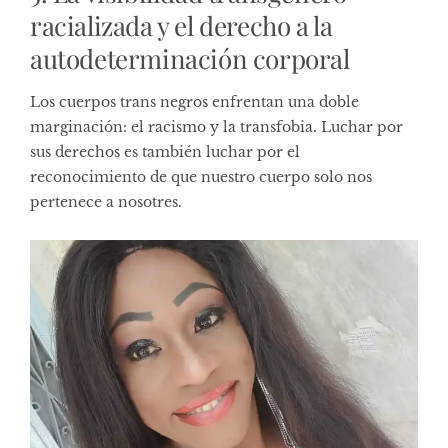
racializada y el derecho a la
autodeterminación corporal
Los cuerpos trans negros enfrentan una doble
marginación: el racismo y la transfobia. Luchar por
sus derechos es también luchar por el
reconocimiento de que nuestro cuerpo solo nos
pertenece a nosotres.