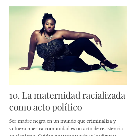
10. La maternidad racializada
como acto político
Ser madre negra en un mundo que criminaliza y
vulnera nuestra comunidad es un acto de resistencia