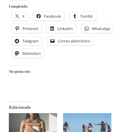
Compártelo:
X
Facebook
Tumblr
Pinterest
LinkedIn
WhatsApp
Telegram
Correo electrónico
Mastodon
Me gusta esto:
Relacionado