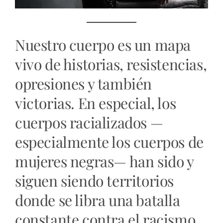
Nuestro cuerpo es un mapa
vivo de historias, resistencias,
opresiones y también
victorias. En especial, los
cuerpos racializados —
especialmente los cuerpos de
mujeres negras— han sido y
siguen siendo territorios
donde se libra una batalla
constante contra el racismo,