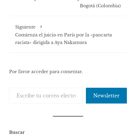
Bogotá (Colombia)
Siguiente
Comienza el juicio en París por la «pancarta
racista» dirigida a Aya Nakamura
Por favor acceder para comentar.
Escribe tu correo electrónico…
Newsletter
Buscar