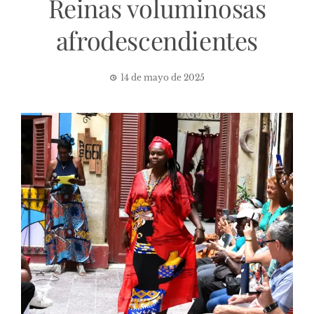
Reinas voluminosas
afrodescendientes
14 de mayo de 2025