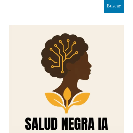
Buscar