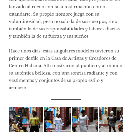
lanzado al ruedo con la autoafirmación como
estandarte. Su propio nombre juega con su
voluminosidad, pero no solo la de sus cuerpos, sino
también la de sus responsabilidades y labores diarias
y también la de su fuerza y sus sueños.
Hace unos días, estas singulares modelos tuvieron su
primer desfile en la Casa de Artistas y Creadores de
Centro Habana. Allí mostraron al público y al mundo
su auténtica belleza, con una sonrisa radiante y con
vestimentas y conjuntos de su propio estilo y
armario.