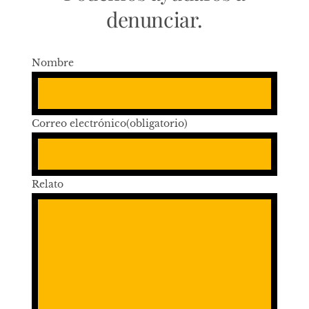
denunciar.
Nombre
Correo electrónico
(obligatorio)
Relato