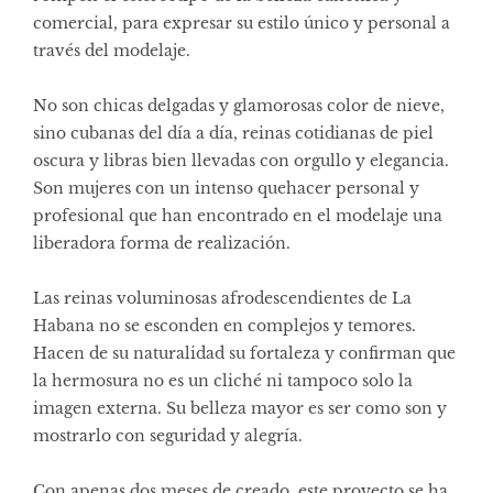
comercial, para expresar su estilo único y personal a
través del modelaje.
No son chicas delgadas y glamorosas color de nieve,
sino cubanas del día a día, reinas cotidianas de piel
oscura y libras bien llevadas con orgullo y elegancia.
Son mujeres con un intenso quehacer personal y
profesional que han encontrado en el modelaje una
liberadora forma de realización.
Las reinas voluminosas afrodescendientes de La
Habana no se esconden en complejos y temores.
Hacen de su naturalidad su fortaleza y confirman que
la hermosura no es un cliché ni tampoco solo la
imagen externa. Su belleza mayor es ser como son y
mostrarlo con seguridad y alegría.
Con apenas dos meses de creado, este proyecto se ha