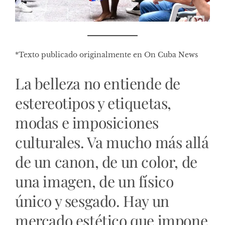
*Texto publicado originalmente en On Cuba News
La belleza no entiende de
estereotipos y etiquetas,
modas e imposiciones
culturales. Va mucho más allá
de un canon, de un color, de
una imagen, de un físico
único y sesgado. Hay un
mercado estético que impone