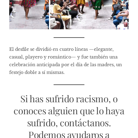
El desfile se dividió en cuatro líneas —elegante,
casual, playero y romántico— y fue también una
celebración anticipada por el día de las madres, un
festejo doble a sí mismas.
Si has sufrido racismo, o
conoces alguien que lo haya
sufrido, contáctanos.
Podemos ayudaros a