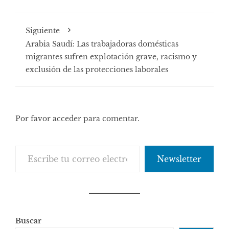
Siguiente
Arabia Saudí: Las trabajadoras domésticas
migrantes sufren explotación grave, racismo y
exclusión de las protecciones laborales
Por favor acceder para comentar.
Escribe tu correo electrónico…
Newsletter
Buscar