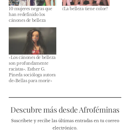
10 mujeres negras que
¿La belleza tiene color?
han redefinido los
cánones de belleza
«Los cánones de belleza
son profundamente
racistas». Esther G.
Pineda socióloga autora
de»Bellas para morir»
Descubre más desde Afroféminas
Suscríbete y recibe las últimas entradas en tu correo
electrónico.