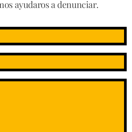
mos ayudaros a denunciar.