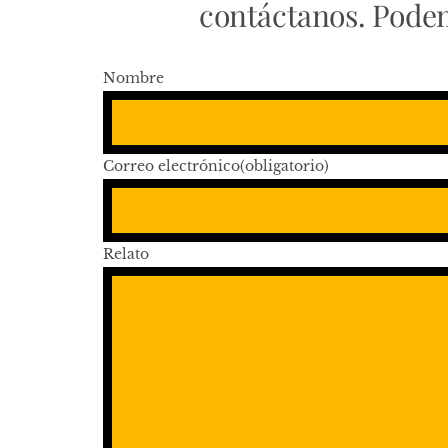
contáctanos. Pode
Nombre
Correo electrónico
(obligatorio)
Relato