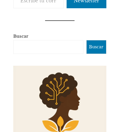
Newsletter
Buscar
Buscar