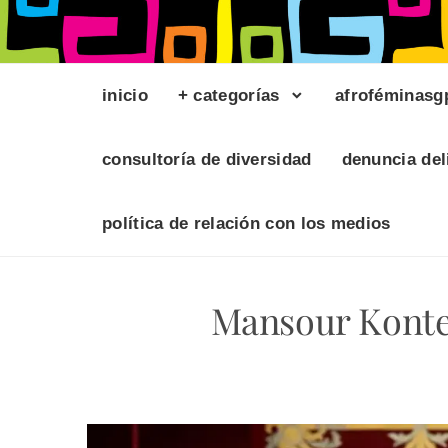
inicio
+ categorías
afroféminasg
consultoría de diversidad
denuncia del
política de relación con los medios
Mansour Konte 