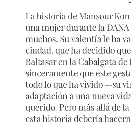
La historia de Mansour Kont
una mujer durante la DANA
muchos. Su valentía le ha va
ciudad, que ha decidido que
Baltasar en la Cabalgata de
sinceramente que este gesto
todo lo que ha vivido —su vi
adaptación a una nueva vida
querido. Pero más allá de la
esta historia debería hacer