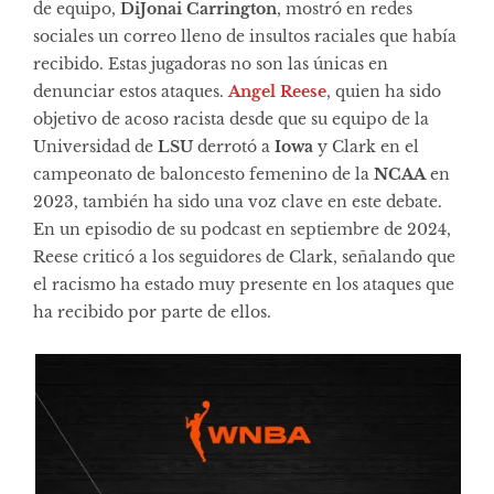
de equipo,
DiJonai Carrington
, mostró en redes
sociales un correo lleno de insultos raciales que había
recibido. Estas jugadoras no son las únicas en
denunciar estos ataques.
Angel Reese
, quien ha sido
objetivo de acoso racista desde que su equipo de la
Universidad de
LSU
derrotó a
Iowa
y Clark en el
campeonato de baloncesto femenino de la
NCAA
en
2023, también ha sido una voz clave en este debate.
En un episodio de su podcast en septiembre de 2024,
Reese criticó a los seguidores de Clark, señalando que
el racismo ha estado muy presente en los ataques que
ha recibido por parte de ellos.