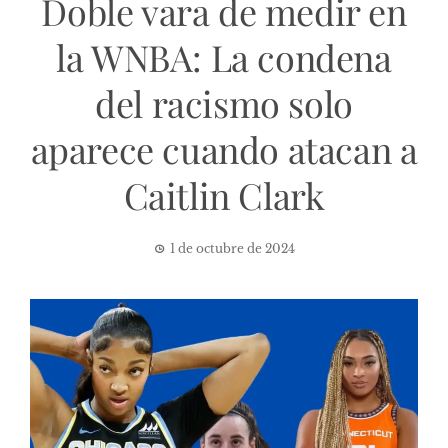
Doble vara de medir en
la WNBA: La condena
del racismo solo
aparece cuando atacan a
Caitlin Clark
1 de octubre de 2024