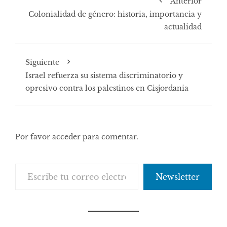
Anterior
Colonialidad de género: historia, importancia y
actualidad
Siguiente
Israel refuerza su sistema discriminatorio y
opresivo contra los palestinos en Cisjordania
Por favor acceder para comentar.
Escribe tu correo electrónico…
Newsletter