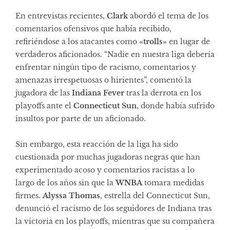
En entrevistas recientes,
Clark
abordó el tema de los
comentarios ofensivos que había recibido,
refiriéndose a los atacantes como
«trolls»
en lugar de
verdaderos aficionados. “Nadie en nuestra liga debería
enfrentar ningún tipo de racismo, comentarios y
amenazas irrespetuosas o hirientes”, comentó la
jugadora de las
Indiana Fever
tras la derrota en los
playoffs ante el
Connecticut Sun
, donde había sufrido
insultos por parte de un aficionado.
Sin embargo, esta reacción de la liga ha sido
cuestionada por muchas jugadoras negras que han
experimentado acoso y comentarios racistas a lo
largo de los años sin que la
WNBA
tomara medidas
firmes.
Alyssa Thomas
, estrella del Connecticut Sun,
denunció el racismo de los seguidores de Indiana tras
la victoria en los playoffs, mientras que su compañera