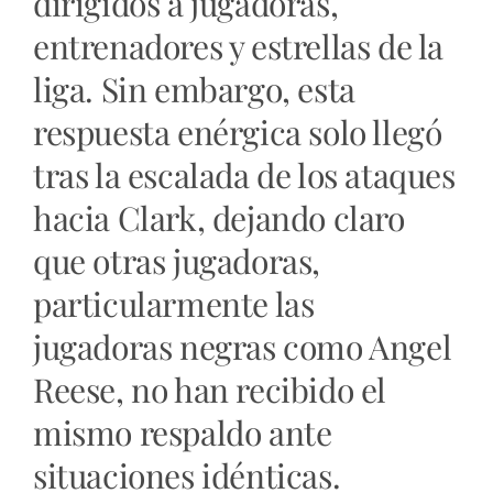
dirigidos a jugadoras,
entrenadores y estrellas de la
liga. Sin embargo, esta
respuesta enérgica solo llegó
tras la escalada de los ataques
hacia Clark, dejando claro
que otras jugadoras,
particularmente las
jugadoras negras como Angel
Reese, no han recibido el
mismo respaldo ante
situaciones idénticas.