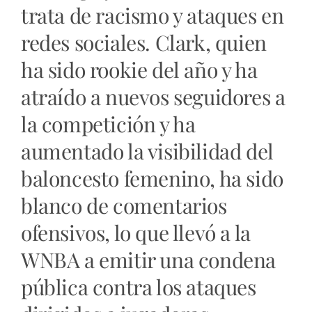
trata de racismo y ataques en
redes sociales. Clark, quien
ha sido rookie del año y ha
atraído a nuevos seguidores a
la competición y ha
aumentado la visibilidad del
baloncesto femenino, ha sido
blanco de comentarios
ofensivos, lo que llevó a la
WNBA a emitir una condena
pública contra los ataques