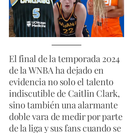
El final de la temporada 2024
de la WNBA ha dejado en
evidencia no solo el talento
indiscutible de Caitlin Clark,
sino también una alarmante
doble vara de medir por parte
de la liga y sus fans cuando se