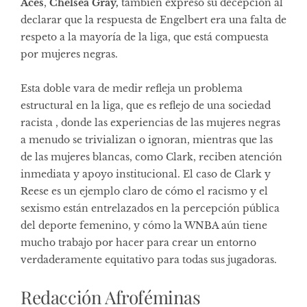
Aces
,
Chelsea Gray,
también expresó su decepción al
declarar que la respuesta de Engelbert era una falta de
respeto a la mayoría de la liga, que está compuesta
por mujeres negras.
Esta doble vara de medir refleja un problema
estructural en la liga, que es reflejo de una sociedad
racista , donde las experiencias de las mujeres negras
a menudo se trivializan o ignoran, mientras que las
de las mujeres blancas, como Clark, reciben atención
inmediata y apoyo institucional. El caso de Clark y
Reese es un ejemplo claro de cómo el racismo y el
sexismo están entrelazados en la percepción pública
del deporte femenino, y cómo la WNBA aún tiene
mucho trabajo por hacer para crear un entorno
verdaderamente equitativo para todas sus jugadoras.
Redacción Afroféminas