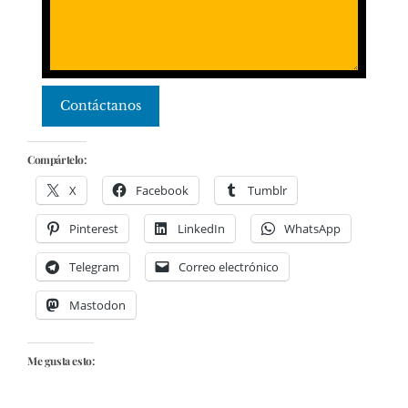
Contáctanos
Compártelo:
X
Facebook
Tumblr
Pinterest
LinkedIn
WhatsApp
Telegram
Correo electrónico
Mastodon
Me gusta esto: