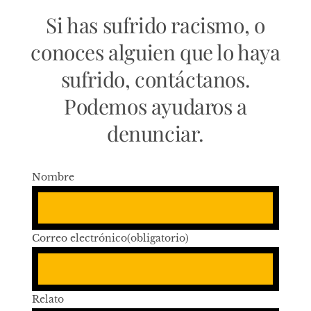
Si has sufrido racismo, o
conoces alguien que lo haya
sufrido, contáctanos.
Podemos ayudaros a
denunciar.
Nombre
Correo electrónico
(obligatorio)
Relato