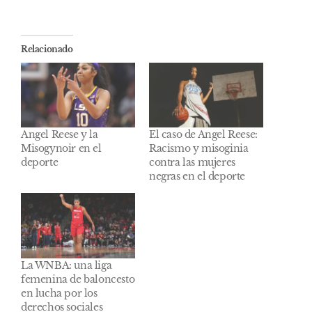
Relacionado
Angel Reese y la
El caso de Angel Reese:
Misogynoir en el
Racismo y misoginia
deporte
contra las mujeres
negras en el deporte
La WNBA: una liga
femenina de baloncesto
en lucha por los
derechos sociales