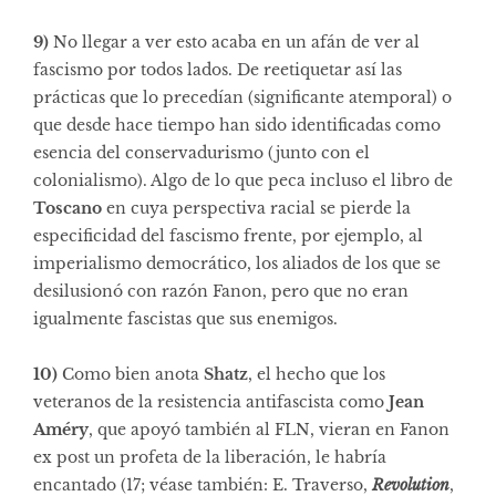
9)
No llegar a ver esto acaba en un afán de ver al
fascismo por todos lados. De reetiquetar así las
prácticas que lo precedían (significante atemporal) o
que desde hace tiempo han sido identificadas como
esencia del conservadurismo (junto con el
colonialismo). Algo de lo que peca incluso el libro de
Toscano
en cuya perspectiva racial se pierde la
especificidad del fascismo frente, por ejemplo, al
imperialismo democrático, los aliados de los que se
desilusionó con razón Fanon, pero que no eran
igualmente fascistas que sus enemigos.
10)
Como bien anota
Shatz
, el hecho que los
veteranos de la resistencia antifascista como
Jean
Améry
, que apoyó también al FLN, vieran en Fanon
ex post un profeta de la liberación, le habría
encantado (17; véase también: E. Traverso,
Revolution
,