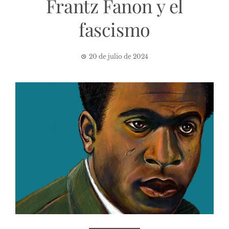
Frantz Fanon y el
fascismo
20 de julio de 2024