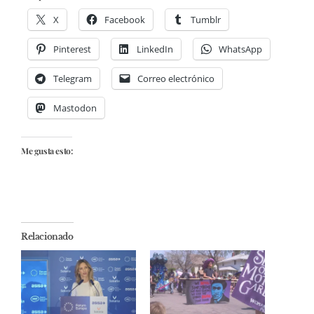
X
Facebook
Tumblr
Pinterest
LinkedIn
WhatsApp
Telegram
Correo electrónico
Mastodon
Me gusta esto:
Relacionado