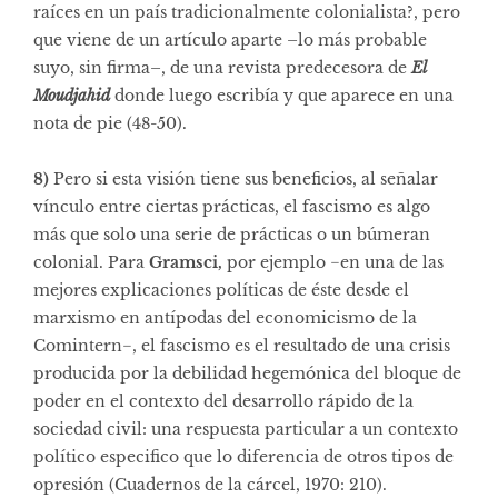
raíces en un país tradicionalmente colonialista?, pero
que viene de un artículo aparte –lo más probable
suyo, sin firma–, de una revista predecesora de
El
Moudjahid
donde luego escribía y que aparece en una
nota de pie (48-50).
8)
Pero si esta visión tiene sus beneficios, al señalar
vínculo entre ciertas prácticas, el fascismo es algo
más que solo una serie de prácticas o un búmeran
colonial. Para
Gramsci,
por ejemplo −en una de las
mejores explicaciones políticas de éste desde el
marxismo en antípodas del economicismo de la
Comintern−, el fascismo es el resultado de una crisis
producida por la debilidad hegemónica del bloque de
poder en el contexto del desarrollo rápido de la
sociedad civil: una respuesta particular a un contexto
político especifico que lo diferencia de otros tipos de
opresión (Cuadernos de la cárcel, 1970: 210).