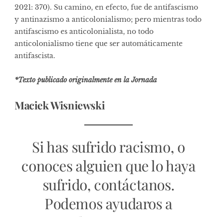
2021: 370). Su camino, en efecto, fue de antifascismo
y antinazismo a anticolonialismo; pero mientras todo
antifascismo es anticolonialista, no todo
anticolonialismo tiene que ser automáticamente
antifascista.
*Texto publicado originalmente en la Jornada
Maciek Wisniewski
Si has sufrido racismo, o
conoces alguien que lo haya
sufrido, contáctanos.
Podemos ayudaros a