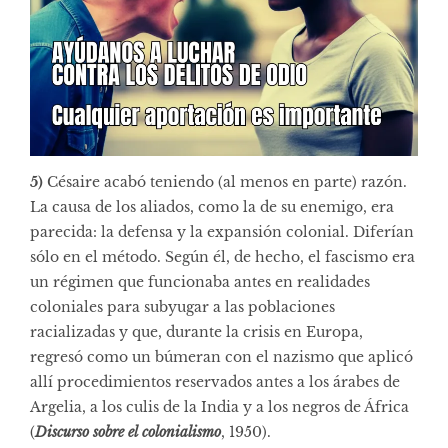
5)
Césaire acabó teniendo (al menos en parte) razón.
La causa de los aliados, como la de su enemigo, era
parecida: la defensa y la expansión colonial. Diferían
sólo en el método. Según él, de hecho, el fascismo era
un régimen que funcionaba antes en realidades
coloniales para subyugar a las poblaciones
racializadas y que, durante la crisis en Europa,
regresó como un búmeran con el nazismo que aplicó
allí procedimientos reservados antes a los árabes de
Argelia, a los culis de la India y a los negros de África
(
Discurso sobre el colonialismo
, 1950).