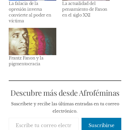
La falacia de la
La actualidad del
opresión inversa
pensamiento de Fanon
convierte al poder en
en el siglo XXI
víctima
Frantz Fanon y la
pigmentocracia
Descubre más desde Afroféminas
Suscríbete y recibe las últimas entradas en tu correo
electrónico.
Escribe tu correo electrónico…
Suscribirse