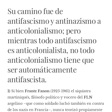
Su camino fue de
antifascismo y antinazismo a
anticolonialismo; pero
mientras todo antifascismo
es anticolonialista, no todo
anticolonialismo tiene que
ser automáticamente
antifascista.
1)
Si bien
Frantz Fanon
(1925-1961) el siquiatra
martiniqués, filósofo político y vocero del
FLN
argelino –que como soldado luchó también en contra
de los nazis en Francia–, nunca teorizó propiamente