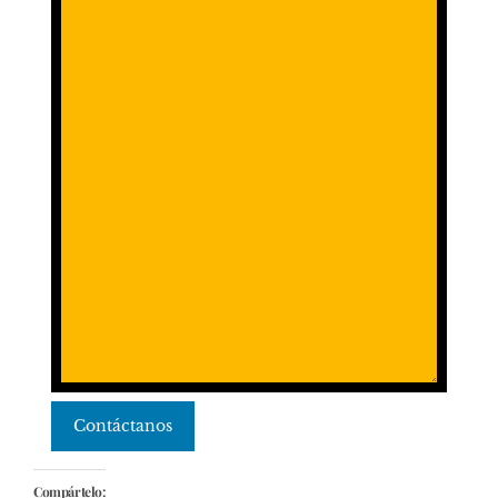
Contáctanos
Compártelo: