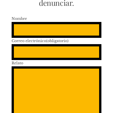
denunciar.
Nombre
Correo electrónico
(obligatorio)
Relato