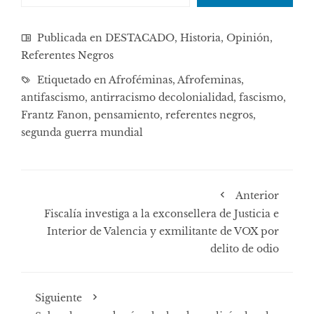
Publicada en
DESTACADO
,
Historia
,
Opinión
,
Referentes Negros
Etiquetado en
Afroféminas
,
Afrofeminas
,
antifascismo
,
antirracismo decolonialidad
,
fascismo
,
Frantz Fanon
,
pensamiento
,
referentes negros
,
segunda guerra mundial
Anterior
Fiscalía investiga a la exconsellera de Justicia e
Interior de Valencia y exmilitante de VOX por
delito de odio
Siguiente