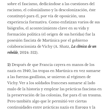
sobre el fascismo, dedicándose a las cuestiones del
racismo, el colonialismo y la descolonización, éste
constituyó para él, por vía de oposición, una
experiencia formativa. Como enfatizan varios de sus
biógrafos, el acontecimiento clave en su vida y
formación política (el origen de sus heridas) fue la
posesión fascista de Martinica por el gobierno
colaboracionista de Vichy (A. Shatz,
La clínica de un
rebelde
, 2024: 312).
2)
Después de que Francia cayera en manos de los
nazis en 1940, las tropas en Martinica en vez sumarse
a las fuerzas gaullistas, se unieron al régimen de
Vichy. Ver a los soldados franceses sumarse al lado
malo de la historia y emplear las prácticas fascistas en
la preservación de las colonias, fue para él un trauma.
Pero también algo que le permitió ver ciertas
continuidades entre prácticas nazis en Europa y la