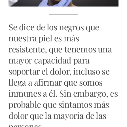
Se dice de los negros que
nuestra piel es más
resistente, que tenemos una
mayor capacidad para
soportar el dolor, incluso se
llega a afirmar que somos
inmunes a él. Sin embargo, es
probable que sintamos más
dolor que la mayoría de las
personas.