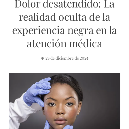
Dolor desatendido: La
realidad oculta de la
experiencia negra en la
atención médica
28 de diciembre de 2024