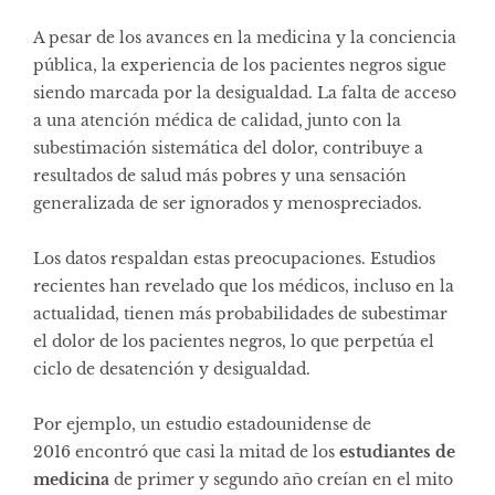
A pesar de los avances en la medicina y la conciencia
pública, la experiencia de los pacientes negros sigue
siendo marcada por la desigualdad. La falta de acceso
a una atención médica de calidad, junto con la
subestimación sistemática del dolor, contribuye a
resultados de salud más pobres y una sensación
generalizada de ser ignorados y menospreciados.
Los datos respaldan estas preocupaciones. Estudios
recientes han revelado que los médicos, incluso en la
actualidad, tienen más probabilidades de subestimar
el dolor de los pacientes negros, lo que perpetúa el
ciclo de desatención y desigualdad.
Por ejemplo,
un estudio estadounidense de
2016
encontró que casi la mitad de los
estudiantes de
medicina
de primer y segundo año creían en el mito