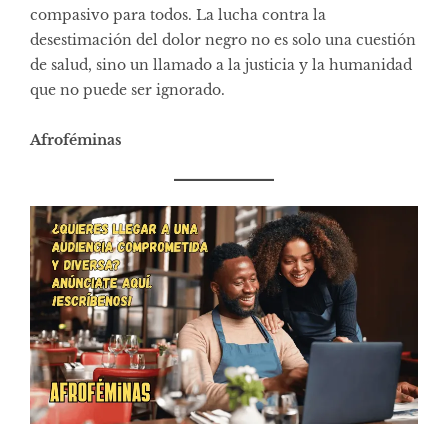
compasivo para todos. La lucha contra la
desestimación del dolor negro no es solo una cuestión
de salud, sino un llamado a la justicia y la humanidad
que no puede ser ignorado.
Afroféminas