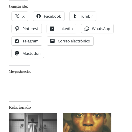
Compártelo:
X
Facebook
Tumblr
Pinterest
LinkedIn
WhatsApp
Telegram
Correo electrónico
Mastodon
Me gusta esto:
Relacionado