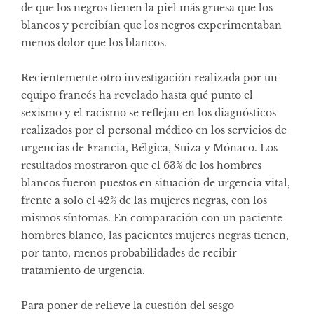
de que los negros tienen la piel más gruesa que los
blancos y percibían que los negros experimentaban
menos dolor que los blancos.
Recientemente otro investigación realizada por un
equipo francés ha revelado hasta qué punto el
sexismo y el racismo se reflejan en los diagnósticos
realizados por el personal médico en los servicios de
urgencias de Francia, Bélgica, Suiza y Mónaco. Los
resultados mostraron que el 63% de los hombres
blancos fueron puestos en situación de urgencia vital,
frente a solo el 42% de las mujeres negras, con los
mismos síntomas. En comparación con un paciente
hombres blanco, las pacientes mujeres negras tienen,
por tanto, menos probabilidades de recibir
tratamiento de urgencia.
Para poner de relieve la cuestión del sesgo