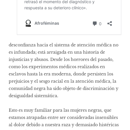
desconfianza hacia el sistema de atención médica no
es infundada; está arraigada en una historia de
injusticias y abusos. Desde los horrores del pasado,
como los experimentos médicos realizados en
esclavos hasta la era moderna, donde persisten los
prejuicios y el sesgo racial en la atención médica, la
comunidad negra ha sido objeto de discriminación y
desigualdad sistemática.
Esto es muy familiar para las mujeres negras, que
estamos atrapadas entre ser consideradas insensibles
al dolor debido a nuestra raza y demasiado histéricas