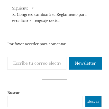
Siguiente
El Congreso cambiará su Reglamento para
erradicar el lenguaje sexista
Por favor acceder para comentar.
Escribe tu correo electrónico…
Newsletter
Buscar
Buscar