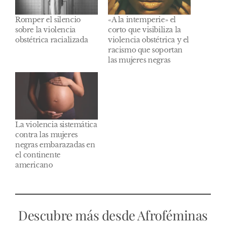
Romper el silencio
«A la intemperie» el
sobre la violencia
corto que visibiliza la
obstétrica racializada
violencia obstétrica y el
racismo que soportan
las mujeres negras
La violencia sistemática
contra las mujeres
negras embarazadas en
el continente
americano
Descubre más desde Afroféminas