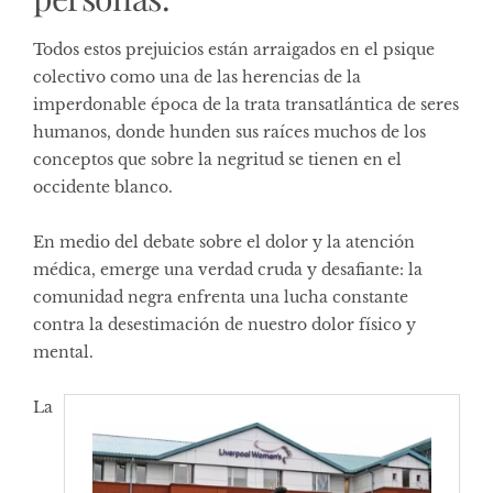
Todos estos prejuicios están arraigados en el psique
colectivo como una de las herencias de la
imperdonable época de la trata transatlántica de seres
humanos, donde hunden sus raíces muchos de los
conceptos que sobre la negritud se tienen en el
occidente blanco.
En medio del debate sobre el dolor y la atención
médica, emerge una verdad cruda y desafiante: la
comunidad negra enfrenta una lucha constante
contra la desestimación de nuestro dolor físico y
mental.
La