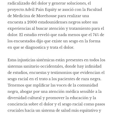
radicalizado del dolor y generar soluciones, el
proyecto Advil Pain Equity se asoció con la Facultad
de Medicina de Morehouse para realizar una
encuesta
a 2000 estadounidenses negros sobre sus
experiencias al buscar atención y tratamiento para el
dolor. El estudio reveló que nada menos que el 74% de
los encuestados dijo que existe un sesgo en la forma
en que se diagnostica y trata el dolor.
Estas injusticias sistémicas están presentes en todos los
sistemas sanitario occidentales, donde hay infinidad
de estudios, encuestas y testimonios que evidencian el
sesgo racial en el trato a los pacientes de raza negra.
Tenemos que mplificar las voces de la comunidad
negra, abogar por una atención médica sensible a la
diversidad cultural y promover la educación y la
conciencia sobre el dolor y el sesgo racial como pasos
cruciales hacia un sistema de salud más equitativo y