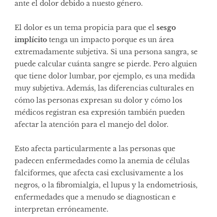
ante el dolor debido a nuesto género.
El dolor es un tema propicia para que el
sesgo
implícito
tenga un impacto porque es un área
extremadamente subjetiva. Si una persona sangra, se
puede calcular cuánta sangre se pierde. Pero alguien
que tiene dolor lumbar, por ejemplo, es una medida
muy subjetiva. Además, las diferencias culturales en
cómo las personas expresan su dolor y cómo los
médicos registran esa expresión también pueden
afectar la atención para el manejo del dolor.
Esto afecta particularmente a las personas que
padecen enfermedades como la anemia de células
falciformes, que afecta casi exclusivamente a los
negros, o la fibromialgia, el lupus y la endometriosis,
enfermedades que a menudo se diagnostican e
interpretan erróneamente.